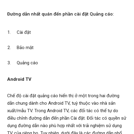
Đường dẫn nhất quán đến phần cài đặt Quảng cáo:
Cài đặt
Bảo mật
Quảng cáo
Android TV
Chế độ cài đặt quảng cáo hiển thị ở một trong hai đường
dẫn chung dành cho Android TV, tuỳ thuộc vào nhà sản
xuất/mẫu TV. Trong Android TV, các đối tác có thể tự do
điều chỉnh đường dẫn đến phần Cài đặt. Đối tác có quyền sử
dụng đường dẫn nào phù hợp nhất với trải nghiệm sử dụng
TV của riêng họ. Tuy nhiên, dưới đây là các đường dẫn phổ