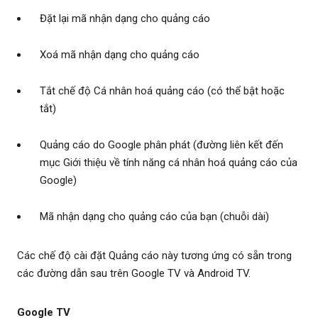
Đặt lại mã nhận dạng cho quảng cáo
Xoá mã nhận dạng cho quảng cáo
Tắt chế độ Cá nhân hoá quảng cáo (có thể bật hoặc
tắt)
Quảng cáo do Google phân phát (đường liên kết đến
mục Giới thiệu về tính năng cá nhân hoá quảng cáo của
Google)
Mã nhận dạng cho quảng cáo của bạn (chuỗi dài)
Các chế độ cài đặt Quảng cáo này tương ứng có sẵn trong
các đường dẫn sau trên Google TV và Android TV.
Google TV