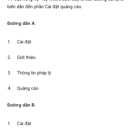
biến dẫn đến phần Cài đặt quảng cáo.
Đường dẫn A:
Cài đặt
Giới thiệu
Thông tin pháp lý
Quảng cáo
Đường dẫn B:
Cài đặt