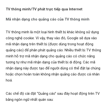
TV thông minh/TV phát trực tiếp qua Internet
Mã nhận dạng cho quảng cáo của TV thông minh
TV thông minh là một loại hình thiết bị khác không sử dụng
công nghệ cookie. Vì vậy, thay vào đó, Google sẽ dựa vào
mã nhận dạng trên thiết bị (được dùng trong hoạt động
quảng cáo) để phân phát quảng cáo. Nhiều thiết bị TV thông
minh hỗ trợ mã nhận dạng cho quảng cáo có chức năng
tương tự như mã nhận dạng của thiết bị di động. Các mã
nhận dạng này được tạo để người dùng có thể đặt lại chúng
hoặc chọn hoàn toàn không nhận quảng cáo được cá nhân
hoá.
Các chế độ cài đặt “Quảng cáo” sau đây hoạt động trên TV
bằng ngôn ngữ nhất quán sau: