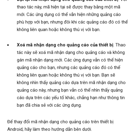
thao tác này, mã hiện tại sẽ được thay bằng một mã
mới. Các ứng dụng có thể vẫn hiện những quảng cáo
phù hợp với bạn, nhưng đôi khi các quảng cáo đó có thể
không liên quan hoặc không thú vị với bạn.
Xoá mã nhận dạng cho quảng cáo của thiết bị
. Thao
tác này sẽ xoá mã nhận dạng cho quảng cáo và không
gán mã nhận dạng mới. Các ứng dụng vẫn có thể hiện
quảng cáo cho bạn, nhưng các quảng cáo đó có thể
không liên quan hoặc không thú vị với bạn. Bạn sẽ
không nhìn thấy quảng cáo dựa trên mã nhận dạng cho
quảng cáo này, nhưng bạn vẫn có thể nhìn thấy quảng
cáo dựa trên các yếu tố khác, chẳng hạn như thông tin
bạn đã chia sẻ với các ứng dụng.
Để thay đổi mã nhận dạng cho quảng cáo trên thiết bị
Android, hãy làm theo hướng dẫn bên dưới.