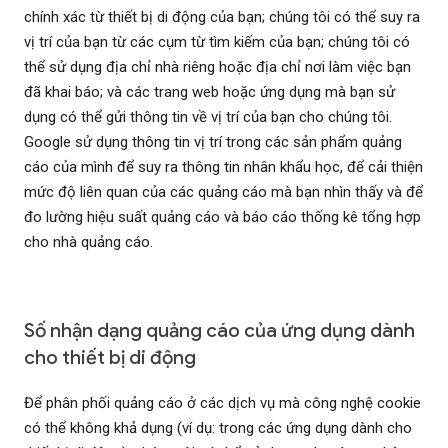
chính xác từ thiết bị di động của bạn; chúng tôi có thể suy ra
vị trí của bạn từ các cụm từ tìm kiếm của bạn; chúng tôi có
thể sử dụng địa chỉ nhà riêng hoặc địa chỉ nơi làm việc bạn
đã khai báo; và các trang web hoặc ứng dụng mà bạn sử
dụng có thể gửi thông tin về vị trí của bạn cho chúng tôi.
Google sử dụng thông tin vị trí trong các sản phẩm quảng
cáo của mình để suy ra thông tin nhân khẩu học, để cải thiện
mức độ liên quan của các quảng cáo mà bạn nhìn thấy và để
đo lường hiệu suất quảng cáo và báo cáo thống kê tổng hợp
cho nhà quảng cáo.
Số nhận dạng quảng cáo của ứng dụng dành
cho thiết bị di động
Để phân phối quảng cáo ở các dịch vụ mà công nghệ cookie
có thể không khả dụng (ví dụ: trong các ứng dụng dành cho