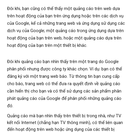
Đôi khi, bạn cũng có thể thấy một quảng cáo trên web dựa
trên hoạt động của bạn trên ứng dụng hoặc trên các dịch vụ
của Google, kể cả những trang web và ứng dụng sử dụng các
dịch vụ của Google; một quảng cáo trong ứng dụng dựa trên
hoạt động của bạn trên web; hoặc một quảng cáo dựa trên
hoạt động của bạn trên một thiết bị khác.
Đôi khi quảng cáo bạn nhìn thấy trên một trang do Google
phân phối nhưng được công ty khác chọn. Ví dụ: bạn có thể
đăng ký với một trang web báo. Từ thông tin bạn cung cấp
cho báo, trang web có thể đưa ra quyết định về quảng cáo
cần hiển thị cho bạn và có thể sử dụng các sản phẩm phân
phát quảng cáo của Google để phân phối những quảng cáo
đó.
Quảng cáo mà bạn nhìn thấy trên thiết bị trong nhà, như TV
kết nối Internet (chẳng hạn TV thông minh), có thể liên quan
đến hoạt động trên web hoặc ứng dụng của các thiết bị