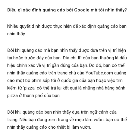
Điều gì xác định quảng cáo bởi Google mà tôi nhìn thấy?
Nhiều quyết định được thực hiện để xác định quảng cáo bạn
nhìn thấy.
Đôi khi quảng cáo mà bạn nhìn thấy được dựa trên vị trí hiện
tại hoặc trước đây của bạn. Địa chỉ IP của bạn thường là dấu
hiệu chính xác về vị trí gần đúng của bạn. Do đó, bạn có thể
nhìn thấy quảng cáo trên trang chủ của YouTube.com quảng
cáo một bộ phim sắp tới ở quốc gia của bạn hoặc việc tìm
kiếm từ ‘pizza’ có thể trả lại kết quả là những nhà hàng bánh
pizza ở thành phố của bạn.
Đôi khi, quảng cáo bạn nhìn thấy dựa trên ngữ cảnh của
trang. Nếu bạn đang xem trang về mẹo làm vườn, bạn có thể
nhìn thấy quảng cáo cho thiết bị làm vườn.