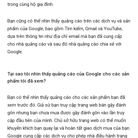
trong cùng hộ gia đình.
Bạn cũng có thể nhìn thấy quảng cáo trên các dịch vụ và sản
phẩm của Google, bao gồm Tìm kiếm, Gmail và YouTube,
dựa trên thông tin như địa chỉ email mà bạn đã cung cấp
cho nhà quảng cáo và sau đó nhà quảng cáo chia sẻ với
Google.
Tại sao tôi nhìn thấy quảng cáo của Google cho các sản
phẩm tôi đã xem?
Bạn có thể nhìn thấy quảng cáo cho các sản phẩm bạn đã
xem trước đó. Giả sử bạn truy cập trang web bán gậy đánh
gôn nhưng bạn chưa mua được gậy đánh gôn vào lần truy
cập đầu tiên của mình. Chủ sở hữu trang web có thể muốn
khuyến khích bạn quay lại và hoàn tất giao dịch mua của bạn.
Google cung cấp các dịch vụ cho phép nhà điều hành trang