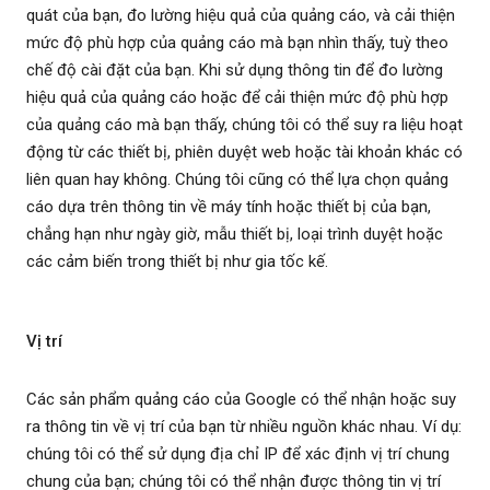
quát của bạn, đo lường hiệu quả của quảng cáo, và cải thiện
mức độ phù hợp của quảng cáo mà bạn nhìn thấy, tuỳ theo
chế độ cài đặt của bạn. Khi sử dụng thông tin để đo lường
hiệu quả của quảng cáo hoặc để cải thiện mức độ phù hợp
của quảng cáo mà bạn thấy, chúng tôi có thể suy ra liệu hoạt
động từ các thiết bị, phiên duyệt web hoặc tài khoản khác có
liên quan hay không. Chúng tôi cũng có thể lựa chọn quảng
cáo dựa trên thông tin về máy tính hoặc thiết bị của bạn,
chẳng hạn như ngày giờ, mẫu thiết bị, loại trình duyệt hoặc
các cảm biến trong thiết bị như gia tốc kế.
Vị trí
Các sản phẩm quảng cáo của Google có thể nhận hoặc suy
ra thông tin về vị trí của bạn từ nhiều nguồn khác nhau. Ví dụ:
chúng tôi có thể sử dụng địa chỉ IP để xác định vị trí chung
chung của bạn; chúng tôi có thể nhận được thông tin vị trí