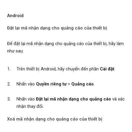
Android
Đặt lại mã nhận dạng cho quảng cáo của thiết bị
Để đặt lại mã nhận dạng cho quảng cáo của thiết bị, hãy làm
như sau:
Trên thiết bị Android, hãy chuyển đến phần
Cài đặt
.
Nhấn vào
Quyền riêng tư
>
Quảng cáo
.
Nhấn vào
Đặt lại mã nhận dạng cho quảng cáo
và xác
nhận thay đổi.
Xoá mã nhận dạng cho quảng cáo của thiết bị