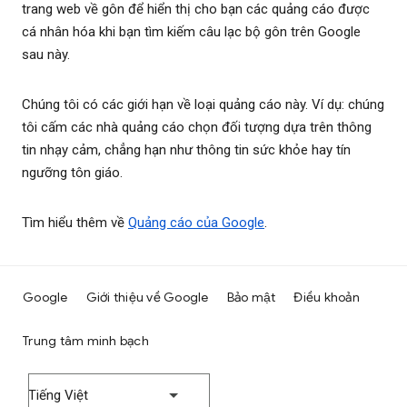
trang web về gôn để hiển thị cho bạn các quảng cáo được
cá nhân hóa khi bạn tìm kiếm câu lạc bộ gôn trên Google
sau này.
Chúng tôi có các giới hạn về loại quảng cáo này. Ví dụ: chúng
tôi cấm các nhà quảng cáo chọn đối tượng dựa trên thông
tin nhạy cảm, chẳng hạn như thông tin sức khỏe hay tín
ngưỡng tôn giáo.
Tìm hiểu thêm về
Quảng cáo của Google
.
Google
Giới thiệu về Google
Bảo mật
Điều khoản
Trung tâm minh bạch
Tiếng Việt