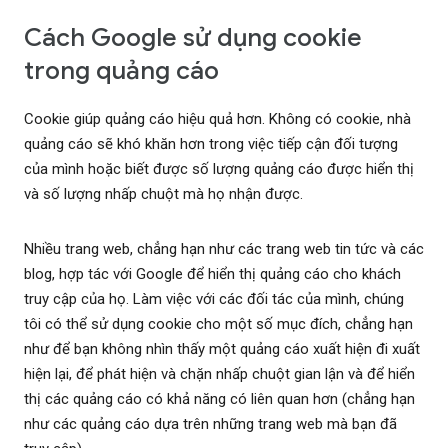
Cách Google sử dụng cookie
trong quảng cáo
Cookie giúp quảng cáo hiệu quả hơn. Không có cookie, nhà
quảng cáo sẽ khó khăn hơn trong việc tiếp cận đối tượng
của mình hoặc biết được số lượng quảng cáo được hiển thị
và số lượng nhấp chuột mà họ nhận được.
Nhiều trang web, chẳng hạn như các trang web tin tức và các
blog, hợp tác với Google để hiển thị quảng cáo cho khách
truy cập của họ. Làm việc với các đối tác của mình, chúng
tôi có thể sử dụng cookie cho một số mục đích, chẳng hạn
như để bạn không nhìn thấy một quảng cáo xuất hiện đi xuất
hiện lại, để phát hiện và chặn nhấp chuột gian lận và để hiển
thị các quảng cáo có khả năng có liên quan hơn (chẳng hạn
như các quảng cáo dựa trên những trang web mà bạn đã