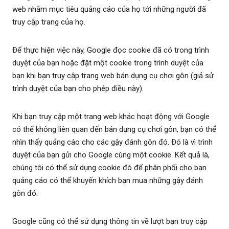
web nhắm mục tiêu quảng cáo của họ tới những người đã
truy cập trang của họ.
Để thực hiện việc này, Google đọc cookie đã có trong trình
duyệt của bạn hoặc đặt một cookie trong trình duyệt của
bạn khi bạn truy cập trang web bán dụng cụ chơi gôn (giả sử
trình duyệt của bạn cho phép điều này).
Khi bạn truy cập một trang web khác hoạt động với Google
có thể không liên quan đến bán dụng cụ chơi gôn, bạn có thể
nhìn thấy quảng cáo cho các gậy đánh gôn đó. Đó là vì trình
duyệt của bạn gửi cho Google cùng một cookie. Kết quả là,
chúng tôi có thể sử dụng cookie đó để phân phối cho bạn
quảng cáo có thể khuyến khích bạn mua những gậy đánh
gôn đó.
Google cũng có thể sử dụng thông tin về lượt bạn truy cập