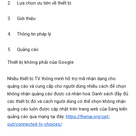
Lựa chọn ưu tiên về thiết bị
Giới thiệu
Thông tin pháp lý
Quảng cáo
Thiết bị không phải của Google
Nhiều thiết bị TV thông minh hỗ trợ mã nhận dạng cho
quảng cáo và cung cấp cho người dùng nhiều cách để chọn
không nhận quảng cáo được cá nhân hoá. Danh sách đầy đủ
các thiết bị đó và cách người dùng có thể chọn không nhận
quảng cáo luôn được cập nhật trên trang web của Sáng kiến
quảng cáo qua mạng tại đây:
https://thenai.org/opt-
out/connected-tv-choices/
.