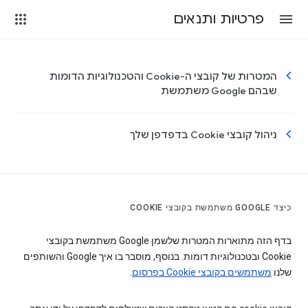
פרטיות ותנאים
המטרות של קובצי ה-Cookie והטכנולוגיות הדומות
שבהם Google משתמשת
ניהול קובצי Cookie בדפדפן שלך
כיצד GOOGLE משתמשת בקובצי COOKIE
בדף הזה מתוארות המטרות שלשמן Google משתמשת בקובצי
Cookie ובטכנולוגיות דומות. בנוסף, מוסבר בו איך Google והשותפים
שלנו
משתמשים בקובצי Cookie בפרסום
.