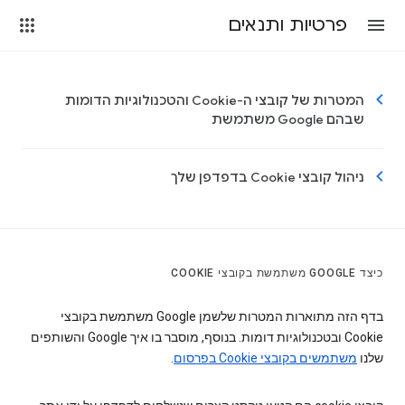
פרטיות ותנאים
המטרות של קובצי ה-Cookie והטכנולוגיות הדומות
שבהם Google משתמשת
ניהול קובצי Cookie בדפדפן שלך
כיצד GOOGLE משתמשת בקובצי COOKIE
בדף הזה מתוארות המטרות שלשמן Google משתמשת בקובצי
Cookie ובטכנולוגיות דומות. בנוסף, מוסבר בו איך Google והשותפים
שלנו
משתמשים בקובצי Cookie בפרסום
.