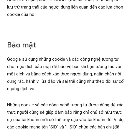
lưu trữ trạng thái của người dùng liên quan đến các lựa chọn
cookie của họ.
Bảo mật
Google sử dụng những cookie và các công nghệ tương tự
cho mục đích bảo mật để bảo vệ bạn khi bạn tương tác với
một dịch vụ bằng cách xác thực người dùng, ngăn chặn nội
dung rác, hành vi lừa đảo và sai trái cũng như theo dõi sự cố
ngừng dịch vụ.
Những cookie và các công nghệ tương tự được dùng để xác
thực người dùng sẽ giúp đảm bảo rằng chỉ chủ sở hữu thực
sự của tài khoản mới có thể truy cập vào tài khoản đó. Ví dụ:
các cookie mang tên "SID" và "HSID" chứa các bản ghi (đã