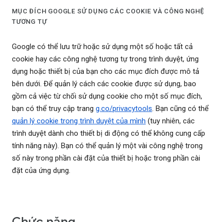
MỤC ĐÍCH GOOGLE SỬ DỤNG CÁC COOKIE VÀ CÔNG NGHỆ
TƯƠNG TỰ
Google có thể lưu trữ hoặc sử dụng một số hoặc tất cả
cookie hay các công nghệ tương tự trong trình duyệt, ứng
dụng hoặc thiết bị của bạn cho các mục đích được mô tả
bên dưới. Để quản lý cách các cookie được sử dụng, bao
gồm cả việc từ chối sử dụng cookie cho một số mục đích,
bạn có thể truy cập trang
g.co/privacytools
. Bạn cũng có thể
quản lý cookie trong trình duyệt của mình
(tuy nhiên, các
trình duyệt dành cho thiết bị di động có thể không cung cấp
tính năng này). Bạn có thể quản lý một vài công nghệ trong
số này trong phần cài đặt của thiết bị hoặc trong phần cài
đặt của ứng dụng.
Chức năng