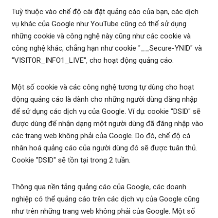
Tuỳ thuộc vào chế độ cài đặt quảng cáo của bạn, các dịch
vụ khác của Google như YouTube cũng có thể sử dụng
những cookie và công nghệ này cũng như các cookie và
công nghệ khác, chẳng hạn như cookie "__Secure-YNID" và
"VISITOR_INFO1_LIVE", cho hoạt động quảng cáo.
Một số cookie và các công nghệ tương tự dùng cho hoạt
động quảng cáo là dành cho những người dùng đăng nhập
để sử dụng các dịch vụ của Google. Ví dụ: cookie "DSID" sẽ
được dùng để nhận dạng một người dùng đã đăng nhập vào
các trang web không phải của Google. Do đó, chế độ cá
nhân hoá quảng cáo của người dùng đó sẽ được tuân thủ.
Cookie "DSID" sẽ tồn tại trong 2 tuần.
Thông qua nền tảng quảng cáo của Google, các doanh
nghiệp có thể quảng cáo trên các dịch vụ của Google cũng
như trên những trang web không phải của Google. Một số