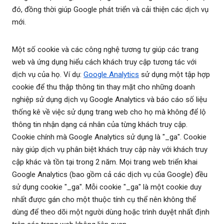
đó, đồng thời giúp Google phát triển và cải thiện các dịch vụ
mới.
Một số cookie và các công nghệ tương tự giúp các trang
web và ứng dụng hiểu cách khách truy cập tương tác với
dịch vụ của họ. Ví dụ:
Google Analytics
sử dụng một tập hợp
cookie để thu thập thông tin thay mặt cho những doanh
nghiệp sử dụng dịch vụ Google Analytics và báo cáo số liệu
thống kê về việc sử dụng trang web cho họ mà không để lộ
thông tin nhận dạng cá nhân của từng khách truy cập.
Cookie chính mà Google Analytics sử dụng là "_ga". Cookie
này giúp dịch vụ phân biệt khách truy cập này với khách truy
cập khác và tồn tại trong 2 năm. Mọi trang web triển khai
Google Analytics (bao gồm cả các dịch vụ của Google) đều
sử dụng cookie "_ga". Mỗi cookie "_ga" là một cookie duy
nhất được gán cho một thuộc tính cụ thể nên không thể
dùng để theo dõi một người dùng hoặc trình duyệt nhất định