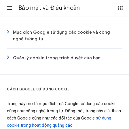
Bảo mật và Điều khoản
Mục đích Google sử dụng các cookie và công
nghệ tương tự
Quản lý cookie trong trình duyệt của bạn
CÁCH GOOGLE SỬ DỤNG COOKIE
Trang này mô tả mục đích mà Google sử dụng các cookie
cũng như công nghệ tương tự. Đồng thời, trang này giải thích
cách Google cũng như các đối tác của Google
sử dụng
cookie trong hoạt động quảng cáo
.