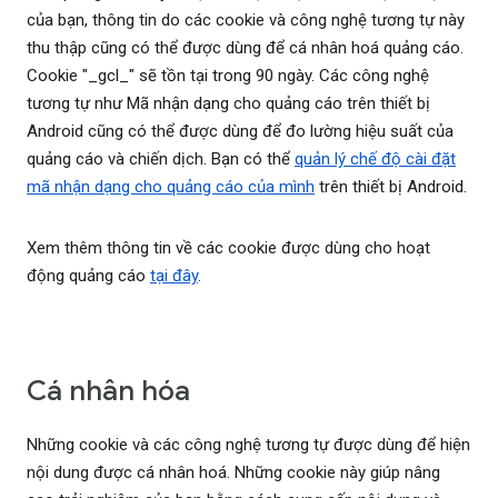
của bạn, thông tin do các cookie và công nghệ tương tự này
thu thập cũng có thể được dùng để cá nhân hoá quảng cáo.
Cookie "_gcl_" sẽ tồn tại trong 90 ngày. Các công nghệ
tương tự như Mã nhận dạng cho quảng cáo trên thiết bị
Android cũng có thể được dùng để đo lường hiệu suất của
quảng cáo và chiến dịch. Bạn có thể
quản lý chế độ cài đặt
mã nhận dạng cho quảng cáo của mình
trên thiết bị Android.
Xem thêm thông tin về các cookie được dùng cho hoạt
động quảng cáo
tại đây
.
Cá nhân hóa
Những cookie và các công nghệ tương tự được dùng để hiện
nội dung được cá nhân hoá. Những cookie này giúp nâng