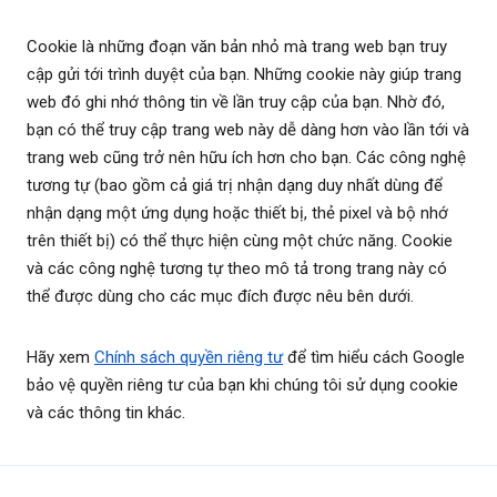
Cookie là những đoạn văn bản nhỏ mà trang web bạn truy
cập gửi tới trình duyệt của bạn. Những cookie này giúp trang
web đó ghi nhớ thông tin về lần truy cập của bạn. Nhờ đó,
bạn có thể truy cập trang web này dễ dàng hơn vào lần tới và
trang web cũng trở nên hữu ích hơn cho bạn. Các công nghệ
tương tự (bao gồm cả giá trị nhận dạng duy nhất dùng để
nhận dạng một ứng dụng hoặc thiết bị, thẻ pixel và bộ nhớ
trên thiết bị) có thể thực hiện cùng một chức năng. Cookie
và các công nghệ tương tự theo mô tả trong trang này có
thể được dùng cho các mục đích được nêu bên dưới.
Hãy xem
Chính sách quyền riêng tư
để tìm hiểu cách Google
bảo vệ quyền riêng tư của bạn khi chúng tôi sử dụng cookie
và các thông tin khác.