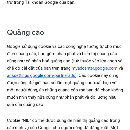
trữ trong Tài khoản Google của bạn.
Quảng cáo
Google sử dụng cookie và các công nghệ tương tự cho mục
đích quảng cáo, bao gồm phân phát và hiển thị quảng cáo
cũng như cá nhân hoá quảng cáo (tuỳ thuộc vào lựa chọn và
chế độ cài đặt của bạn trên trang
myadcenter.google.com
và
adssettings.google.com/partnerads
). Các cookie này cũng
được dùng để giới hạn số lần một quảng cáo xuất hiện với
một người dùng, ẩn những quảng cáo mà bạn đã chọn không
muốn nhìn thấy nữa cũng như phân phát và đo lường hiệu
quả của quảng cáo.
Cookie "NID" có thể được dùng để hiển thị quảng cáo trong
các dịch vụ của Google cho người dùng đã đăng xuất. Một