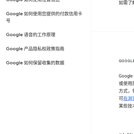
如需了
Google 如何使用您提供的付款信用卡
号
Google 语音的工作原理
Google 产品隐私权政策指南
GOOG
Google 如何保留收集的数据
Goog
或使用部
方式，
可
在浏览
某些技