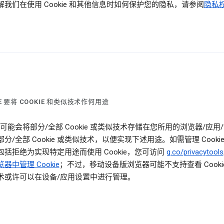
解我们在使用 Cookie 和其他信息时如何保护您的隐私，请参阅
隐私
LE 要将 COOKIE 和类似技术作何用途
le 可能会将部分/全部 Cookie 或类似技术存储在您所用的浏览器/应用
分/全部 Cookie 或类似技术，以便实现下述用途。如需管理 Cooki
包括拒绝为实现特定用途而使用 Cookie，您可访问
g.co/privacytools
器中管理 Cookie
；不过，移动设备版浏览器可能不支持查看 Cooki
术或许可以在设备/应用设置中进行管理。