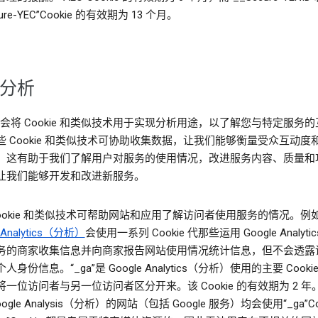
cure-YEC”Cookie 的有效期为 13 个月。
分析
le 会将 Cookie 和类似技术用于实现分析用途，以了解您与特定服务
些 Cookie 和类似技术可协助收集数据，让我们能够衡量受众互动度
。这有助于我们了解用户对服务的使用情况，改进服务内容、质量和
让我们能够开发和改进新服务。
Cookie 和类似技术可帮助网站和应用了解访问者使用服务的情况。例
 Analytics（分析）
会使用一系列 Cookie 代那些运用 Google Analyti
务的商家收集信息并向商家报告网站使用情况统计信息，但不会透露
人身份信息。“_ga”是 Google Analytics（分析）使用的主要 Cook
一位访问者与另一位访问者区分开来。该 Cookie 的有效期为 2 年
ogle Analysis（分析）的网站（包括 Google 服务）均会使用“_ga”Co