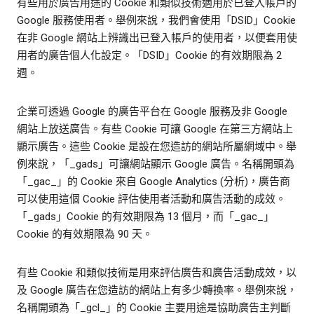
有些用於廣告用途的 Cookie 和類似技術適用於已登入帳戶的
Google 服務使用者。舉例來說，我們會使用「DSID」Cookie
在非 Google 網站上辨識出已登入帳戶的使用者，以便套用使
用者的廣告個人化設定。「DSID」Cookie 的有效期限為 2
週。
企業可透過 Google 的廣告平台在 Google 服務及非 Google
網站上放送廣告。有些 Cookie 可讓 Google 在第三方網站上
顯示廣告。這些 Cookie 是設在您造訪的網站所屬網域中。舉
例來說，「_gads」可讓網站顯示 Google 廣告。名稱開頭為
「_gac_」的 Cookie 來自 Google Analytics (分析)，廣告商
可以使用這個 Cookie 評估使用者活動和廣告活動的成效。
「_gads」Cookie 的有效期限為 13 個月，而「_gac_」
Cookie 的有效期限為 90 天。
有些 Cookie 和類似技術是用來評估廣告和廣告活動成效，以
及 Google 廣告在您造訪的網站上有多少轉換率。舉例來說，
名稱開頭為「_gcl_」的 Cookie 主要用途是協助廣告主判斷