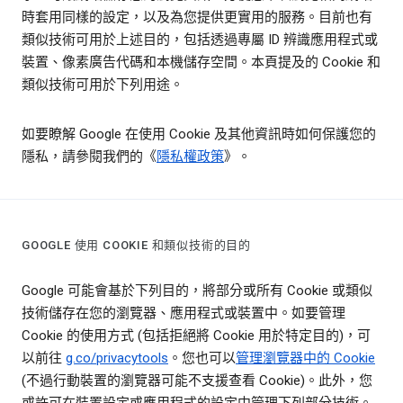
時套用同樣的設定，以及為您提供更實用的服務。目前也有
類似技術可用於上述目的，包括透過專屬 ID 辨識應用程式或
裝置、像素廣告代碼和本機儲存空間。本頁提及的 Cookie 和
類似技術可用於下列用途。
如要瞭解 Google 在使用 Cookie 及其他資訊時如何保護您的
隱私，請參閱我們的《
隱私權政策
》。
GOOGLE 使用 COOKIE 和類似技術的目的
Google 可能會基於下列目的，將部分或所有 Cookie 或類似
技術儲存在您的瀏覽器、應用程式或裝置中。如要管理
Cookie 的使用方式 (包括拒絕將 Cookie 用於特定目的)，可
以前往
g.co/privacytools
。您也可以
管理瀏覽器中的 Cookie
(不過行動裝置的瀏覽器可能不支援查看 Cookie)。此外，您