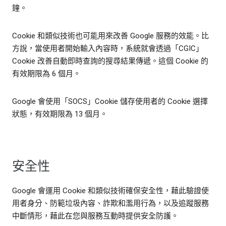
鐘。
Cookie 和類似技術也可能用來改善 Google 服務的效能。比
方說，當使用者開始輸入內容時，系統就會透過「CGIC」
Cookie 改善自動即時查詢的搜尋結果傳遞。這個 Cookie 的
有效期限為 6 個月。
Google 會使用「SOCS」Cookie 儲存使用者的 Cookie 選擇
狀態，有效期限為 13 個月。
安全性
Google 會運用 Cookie 和類似技術確保安全性，藉此驗證使
用者身分、防範垃圾內容、詐欺和濫用行為，以及追蹤服務
中斷情形，藉此在您與服務互動時提供安全防護。