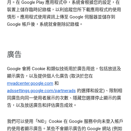
月。在 Google Play 應用程式中，系統會根據您的設定，在
裝置上儲存臨時記錄檔，以利追蹤您所下載應用程式的使用
情形。應用程式使用資訊上傳至 Google 伺服器並儲存到
Google 帳戶後，系統就會刪除記錄檔。
廣告
Google 會將 Cookie 和類似技術用於廣告用途，包括放送及
顯示廣告，以及提供個人化廣告 (取決於您在
myadcenter.google.com
和
adssettings.google.com/partnerads
的選擇和設定)、限制相
同廣告向同一使用者展示的次數、隱藏您選擇停止顯示的廣
告，以及放送廣告和評估廣告成效。
我們可以使用「NID」Cookie 在 Google 服務中向未登入帳戶
的使用者顯示廣告。某些不會顯示廣告的 Google 網站 (例如