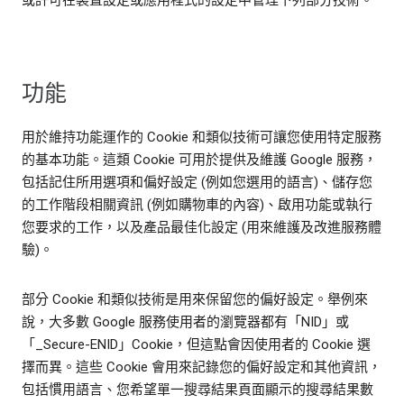
或許可在裝置設定或應用程式的設定中管理下列部分技術。
功能
用於維持功能運作的 Cookie 和類似技術可讓您使用特定服務
的基本功能。這類 Cookie 可用於提供及維護 Google 服務，
包括記住所用選項和偏好設定 (例如您選用的語言)、儲存您
的工作階段相關資訊 (例如購物車的內容)、啟用功能或執行
您要求的工作，以及產品最佳化設定 (用來維護及改進服務體
驗)。
部分 Cookie 和類似技術是用來保留您的偏好設定。舉例來
說，大多數 Google 服務使用者的瀏覽器都有「NID」或
「_Secure-ENID」Cookie，但這點會因使用者的 Cookie 選
擇而異。這些 Cookie 會用來記錄您的偏好設定和其他資訊，
包括慣用語言、您希望單一搜尋結果頁面顯示的搜尋結果數