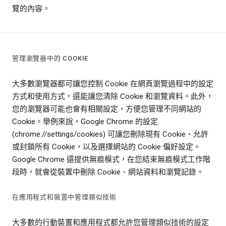
覽的內容。
管理瀏覽器中的 COOKIE
大多數瀏覽器都可讓您控制 Cookie 在網頁瀏覽過程中的設定
方式和使用方式，還能讓您清除 Cookie 和瀏覽資料。此外，
您的瀏覽器可能也會有相關設定，方便您管理不同網站的
Cookie。舉例來說，Google Chrome 的設定
(chrome://settings/cookies) 可讓您刪除現有 Cookie、允許
或封鎖所有 Cookie，以及選擇網站的 Cookie 偏好設定。
Google Chrome 還提供無痕模式，在您結束無痕模式工作階
段時，就會從裝置中刪除 Cookie、網站資料和瀏覽記錄。
在應用程式和裝置中管理類似技術
大多數的行動裝置和應用程式都允許您管理類似技術的設定