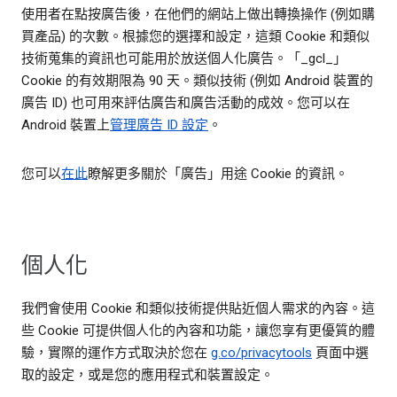
使用者在點按廣告後，在他們的網站上做出轉換操作 (例如購
買產品) 的次數。根據您的選擇和設定，這類 Cookie 和類似
技術蒐集的資訊也可能用於放送個人化廣告。「_gcl_」
Cookie 的有效期限為 90 天。類似技術 (例如 Android 裝置的
廣告 ID) 也可用來評估廣告和廣告活動的成效。您可以在
Android 裝置上
管理廣告 ID 設定
。
您可以
在此
瞭解更多關於「廣告」用途 Cookie 的資訊。
個人化
我們會使用 Cookie 和類似技術提供貼近個人需求的內容。這
些 Cookie 可提供個人化的內容和功能，讓您享有更優質的體
驗，實際的運作方式取決於您在
g.co/privacytools
頁面中選
取的設定，或是您的應用程式和裝置設定。