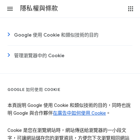
隱私權與條款
Google 使用 Cookie 和類似技術的目的
管理瀏覽器中的 Cookie
GOOGLE 如何使用 COOKIE
本頁說明 Google 使用 Cookie 和類似技術的目的，同時也說
明 Google 與合作夥伴
在廣告中如何使用 Cookie
。
Cookie 是您在瀏覽網站時，網站傳送給瀏覽器的一小段文
字，可讓網站儲存您的瀏覽資訊，方便您下次瀏覽相同網站