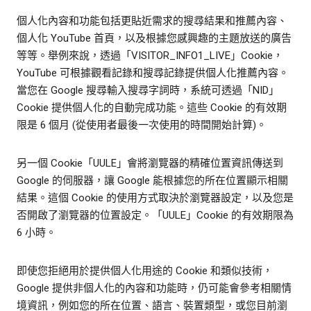
個人化內容和功能包括更貼近需求的搜尋結果和推薦內容、
個人化 YouTube 首頁，以及根據您感興趣的主題放送的廣告
等等。舉例來說，透過「VISITOR_INFO1_LIVE」Cookie，
YouTube 可根據觀看記錄和搜尋記錄提供個人化推薦內容。
當您在 Google 搜尋輸入搜尋字詞時，系統可透過「NID」
Cookie 提供個人化的自動完成功能。這些 Cookie 的有效期
限是 6 個月 (從使用者最後一次使用的時間開始計算)。
另一個 Cookie「UULE」會將瀏覽器的精確位置資訊傳送到
Google 的伺服器，讓 Google 能根據您的所在位置顯示相關
結果。這個 Cookie 的使用方式取決於瀏覽器設定，以及您是
否開啟了瀏覽器的位置設定。「UULE」Cookie 的有效期限為
6 小時。
即使您拒絕用於提供個人化用途的 Cookie 和類似技術，
Google 提供非個人化的內容和功能時，仍可能會參考相關情
境資訊，例如您的所在位置、語言、裝置類型，或您目前瀏