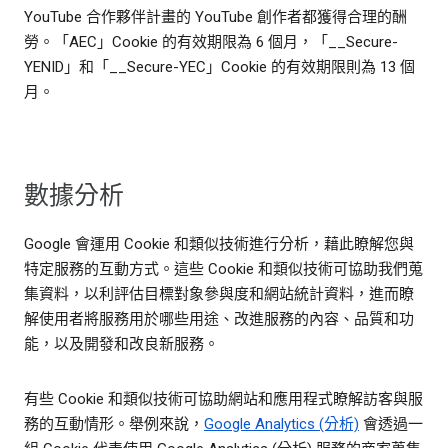
YouTube 合作夥伴計畫的 YouTube 創作者都獲得合理的酬
勞。「AEC」Cookie 的有效期限為 6 個月，「__Secure-
YENID」和「__Secure-YEC」Cookie 的有效期限則為 13 個
月。
數據分析
Google 會運用 Cookie 和類似技術進行分析，藉此瞭解您與
特定服務的互動方式。這些 Cookie 和類似技術可協助我們蒐
集資料，以利評估目標對象參與度和網站統計資料，進而瞭
解使用者將服務用於哪些用途、改進服務的內容、品質和功
能，以及開發和改良新服務。
有些 Cookie 和類似技術可協助網站和應用程式瞭解訪客與服
務的互動情形。舉例來說，
Google Analytics (分析)
會透過一