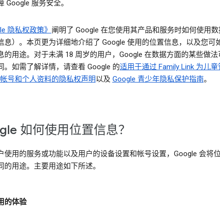
 Google 服务安全。
gle 隐私权政策》
阐明了 Google 在您使用其产品和服务时如何使用
信息）。本页更为详细地介绍了 Google 使用的位置信息，以及您可
的用途。对于未满 18 周岁的用户，Google 在数据方面的某些做
。如需了解详情，请查看 Google 的
适用于通过 Family Link 为儿
le 帐号和个人资料的隐私权声明
以及
Google 青少年隐私保护指南
。
ogle 如何使用位置信息？
户使用的服务或功能以及用户的设备设置和帐号设置，Google 会将
同的用途。主要用途如下所述。
用的体验