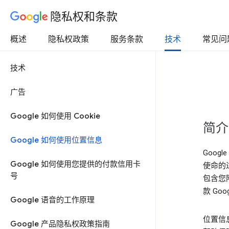
隐私权和条款
概述
隐私权政策
服务条款
技术
常见问
技术
广告
Google 如何使用 Cookie
简介
Google 如何使用位置信息
Goog
Google 如何使用您提供的付款信用卡
使命的
号
包含您
款 Go
Google 语音的工作原理
位置信
Google 产品隐私权政策指南