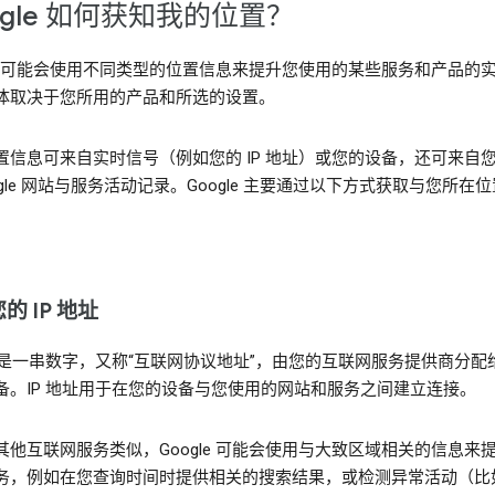
ogle 如何获知我的位置？
gle 可能会使用不同类型的位置信息来提升您使用的某些服务和产品的
体取决于您所用的产品和所选的设置。
置信息可来自实时信号（例如您的 IP 地址）或您的设备，还可来自
ogle 网站与服务活动记录。Google 主要通过以下方式获取与您所在
。
的 IP 地址
地址是一串数字，又称“互联网协议地址”，由您的互联网服务提供商分配
备。IP 地址用于在您的设备与您使用的网站和服务之间建立连接。
其他互联网服务类似，Google 可能会使用与大致区域相关的信息来
务，例如在您查询时间时提供相关的搜索结果，或检测异常活动（比