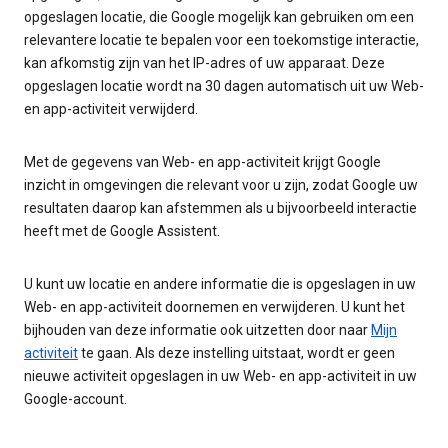
opgeslagen locatie, die Google mogelijk kan gebruiken om een
relevantere locatie te bepalen voor een toekomstige interactie,
kan afkomstig zijn van het IP-adres of uw apparaat. Deze
opgeslagen locatie wordt na 30 dagen automatisch uit uw Web-
en app-activiteit verwijderd.
Met de gegevens van Web- en app-activiteit krijgt Google
inzicht in omgevingen die relevant voor u zijn, zodat Google uw
resultaten daarop kan afstemmen als u bijvoorbeeld interactie
heeft met de Google Assistent.
U kunt uw locatie en andere informatie die is opgeslagen in uw
Web- en app-activiteit doornemen en verwijderen. U kunt het
bijhouden van deze informatie ook uitzetten door naar
Mijn
activiteit
te gaan. Als deze instelling uitstaat, wordt er geen
nieuwe activiteit opgeslagen in uw Web- en app-activiteit in uw
Google-account.