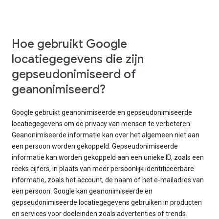
Hoe gebruikt Google
locatiegegevens die zijn
gepseudonimiseerd of
geanonimiseerd?
Google gebruikt geanonimiseerde en gepseudonimiseerde
locatiegegevens om de privacy van mensen te verbeteren.
Geanonimiseerde informatie kan over het algemeen niet aan
een persoon worden gekoppeld. Gepseudonimiseerde
informatie kan worden gekoppeld aan een unieke ID, zoals een
reeks cijfers, in plaats van meer persoonlijk identificeerbare
informatie, zoals het account, de naam of het e-mailadres van
een persoon. Google kan geanonimiseerde en
gepseudonimiseerde locatiegegevens gebruiken in producten
en services voor doeleinden zoals advertenties of trends.