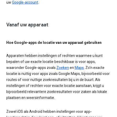
uw
Google-account
.
Vanaf uw apparaat
Hoe Google-apps de locatie van uw apparaat gebruiken
Apparaten hebben instellingen of rechten waarmee u kunt
bepalen of uw exacte locatie beschikbaar is voor apps,
waaronder Google-apps zoals
Zoeken
en
Maps
. Zo'n exacte
locatie is nuttig voor apps zoals Google Maps, bijvoorbeeld voor
routes of voor nuttige zoekresultaten bij u in de buurt. Als
instellingen of rechten voor exacte locatie aanstaan, krijgt u
bijvoorbeeld relevantere zoekresultaten voor zaken als lokale
plaatsen en weersinformatie.
Zowel iOS als Android hebben instellingen voor app-