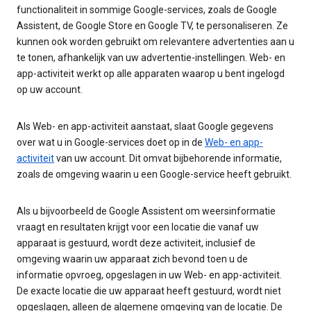
functionaliteit in sommige Google-services, zoals de Google
Assistent, de Google Store en Google TV, te personaliseren. Ze
kunnen ook worden gebruikt om relevantere advertenties aan u
te tonen, afhankelijk van uw advertentie-instellingen. Web- en
app-activiteit werkt op alle apparaten waarop u bent ingelogd
op uw account.
Als Web- en app-activiteit aanstaat, slaat Google gegevens
over wat u in Google-services doet op in de
Web- en app-
activiteit
van uw account. Dit omvat bijbehorende informatie,
zoals de omgeving waarin u een Google-service heeft gebruikt.
Als u bijvoorbeeld de Google Assistent om weersinformatie
vraagt en resultaten krijgt voor een locatie die vanaf uw
apparaat is gestuurd, wordt deze activiteit, inclusief de
omgeving waarin uw apparaat zich bevond toen u de
informatie opvroeg, opgeslagen in uw Web- en app-activiteit.
De exacte locatie die uw apparaat heeft gestuurd, wordt niet
opgeslagen, alleen de algemene omgeving van de locatie. De