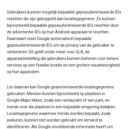
Gebruikers kunnen mogelijk bepaalde gepseudonimiseerde ID's
resetten die zijn gekoppeld aan locatiegegevens. Ze kunnen
bijvoorbeeld bepaalde gepseudonimiseerde ID's resetten door
de advertentie-ID's op hun Android-apparaat te resetten.
Daarnaast reset Google automatisch bepaalde
gepseudonimiseerde ID's om de privacy van de gebruiker te
verbeteren. Dit geldt onder meer voor GLA, de
apparaatinstelling die gebruikers kunnen beheren voor betere
services op een fysieke locatie en een grotere nauwkeurigheid
op hun apparaten.
Los daarvan kan Google geanonimiseerde locatiegegevens
gebruiken. Mensen kunnen bijvoorbeeld op plaatsen in
Google Maps tikken, zoals een restaurant of een park, en
trends voor die plaatsen in een bepaalde omgeving bekijken.
Locatiegegevens waarmee trends worden bepaald, zoals
piekuren, kunnen niet worden gebruikt om iemand te
identificeren. Als Google onvoldoende informatie heeft om