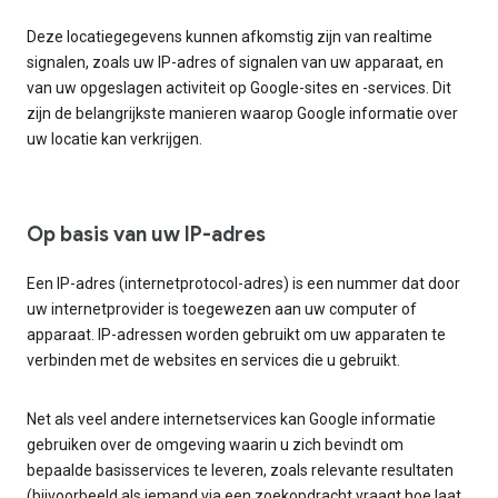
Deze locatiegegevens kunnen afkomstig zijn van realtime
signalen, zoals uw IP-adres of signalen van uw apparaat, en
van uw opgeslagen activiteit op Google-sites en -services. Dit
zijn de belangrijkste manieren waarop Google informatie over
uw locatie kan verkrijgen.
Op basis van uw IP-adres
Een IP-adres (internetprotocol-adres) is een nummer dat door
uw internetprovider is toegewezen aan uw computer of
apparaat. IP-adressen worden gebruikt om uw apparaten te
verbinden met de websites en services die u gebruikt.
Net als veel andere internetservices kan Google informatie
gebruiken over de omgeving waarin u zich bevindt om
bepaalde basisservices te leveren, zoals relevante resultaten
(bijvoorbeeld als iemand via een zoekopdracht vraagt hoe laat