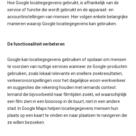
Hoe Google locatiegegevens gebruikt, is afhankelijk van de
service of functie die wordt gebruikt en de apparaat- en
accountinstellingen van mensen. Hier volgen enkele belangrijke
manieren waarop Google locatiegegevens kan gebruiken.
De functionaliteit verbeteren
Google kan locatiegegevens gebruiken of opslaan om mensen
te voorzien van nuttige services wanneer ze Google-producten
gebruiken, zoals lokaal relevante en snellere zoekresultaten,
verkeersvoorspellingen voor het dagelijkse woon-werkverkeer
en suggesties die rekening houden met iemands context.
Iemand die bijvoorbeeld naar filmtijden zoekt, wil waarschijnlijk
een film zien in een bioscoop in de buurt, niet in een andere
stad. In Google Maps helpen locatiegegevens mensen hun
plaats op een kaart te vinden en naar plaatsen te navigeren die
ze willen bezoeken.