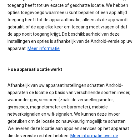
toegang heeft tot uw exacte of geschatte locatie. We hebben
opties toegevoegd waarmee u kunt bepalen of een app altijd
toegang heeft tot de apparaatlocatie, alleen als de app wordt
gebruikt, of de app elke keer om toegang moet vragen of dat
de app nooit toegang krijgt. De beschikbaarheid van deze
instellingen en opties is afhankelijk van de Android-versie op uw
apparaat.
Meer informatie
Hoe apparaatlocatie werkt
Afhankelijk van uw apparaatinstellingen schatten Android-
apparaten de locatie op basis van verschillende soorten invoer,
waaronder gps, sensoren (zoals de versnellingsmeter,
gyroscoop, magnetometer en barometer), mobiele
netwerksignalen en wifi-signalen. We kunnen deze invoer
gebruiken om de locatie zo nauwkeurig mogelijk te schatten.
We leveren deze locatie aan apps en services op het apparaat
die de vereiste rechten hebben.
Meer informatie over de