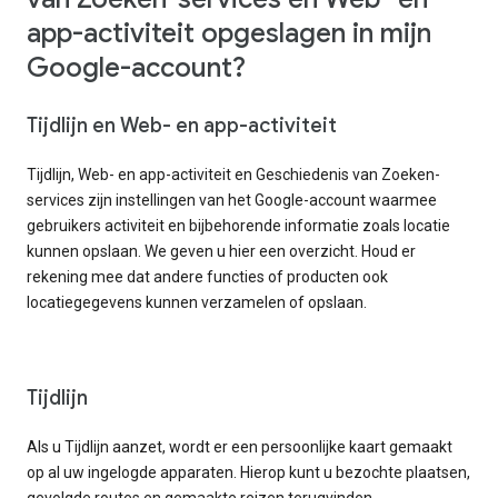
app-activiteit opgeslagen in mijn
Google-account?
Tijdlijn en Web- en app-activiteit
Tijdlijn, Web- en app-activiteit en Geschiedenis van Zoeken-
services zijn instellingen van het Google-account waarmee
gebruikers activiteit en bijbehorende informatie zoals locatie
kunnen opslaan. We geven u hier een overzicht. Houd er
rekening mee dat andere functies of producten ook
locatiegegevens kunnen verzamelen of opslaan.
Tijdlijn
Als u Tijdlijn aanzet, wordt er een persoonlijke kaart gemaakt
op al uw ingelogde apparaten. Hierop kunt u bezochte plaatsen,