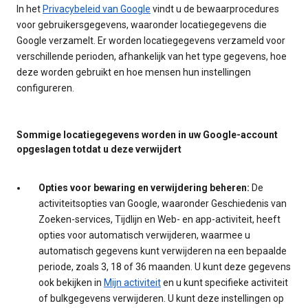
In het
Privacybeleid van Google
vindt u de bewaarprocedures
voor gebruikersgegevens, waaronder locatiegegevens die
Google verzamelt. Er worden locatiegegevens verzameld voor
verschillende perioden, afhankelijk van het type gegevens, hoe
deze worden gebruikt en hoe mensen hun instellingen
configureren.
Sommige locatiegegevens worden in uw Google-account
opgeslagen totdat u deze verwijdert
Opties voor bewaring en verwijdering beheren:
De
activiteitsopties van Google, waaronder Geschiedenis van
Zoeken-services, Tijdlijn en Web- en app-activiteit, heeft
opties voor automatisch verwijderen, waarmee u
automatisch gegevens kunt verwijderen na een bepaalde
periode, zoals 3, 18 of 36 maanden. U kunt deze gegevens
ook bekijken in
Mijn activiteit
en u kunt specifieke activiteit
of bulkgegevens verwijderen. U kunt deze instellingen op