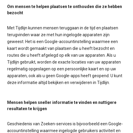
Om mensen te helpen plaatsen te onthouden die ze hebben
bezocht
Met Tijdlijn kunnen mensen teruggaan in de tijd en plaatsen
terugvinden waar ze met hun ingelogde apparaten zijn
geweest. Het is een Google-accountinstelling waarmee een
kaart wordt gemaakt van plaatsen die u heeft bezocht en
routes die u heeft afgelegd op elk van uw apparaten. Als u
Tijdlijn gebruikt, worden de exacte locaties van uw apparaten
regelmatig opgeslagen op een persoonlijke kaart en op uw
apparaten, ook als u geen Google-apps heeft geopend. U kunt
deze informatie altijd bekijken en verwijderen in Tijdlijn.
Mensen helpen sneller informatie te vinden en nuttigere
resultaten te krijgen
Geschiedenis van Zoeken-services is bijvoorbeeld een Google-
accountinstelling waarmee ingelogde gebruikers activiteit en