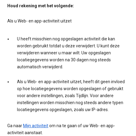
Houd rekening met het volgende:
Als u Web- en app-activiteit uitzet
U heeft misschien nog opgeslagen activiteit die kan
worden gebruikt totdat u deze verwijdert. U kunt deze
verwijderen wanneer u maar wilt. Uw opgeslagen
locatiegegevens worden na 30 dagen nog steeds
automatisch verwijderd.
Als u Web- en app-activiteit uitzet, heeft dit geen invloed
op hoe locatiegegevens worden opgeslagen of gebruikt
voor andere instellingen, zoals Tijdlijn. Voor andere
instellingen worden misschien nog steeds andere typen
locatiegegevens opgeslagen, zoals uw IP-adres.
Ga naar
Mijn activiteit
om na te gaan of uw Web- en app-
activiteit aanstaat.