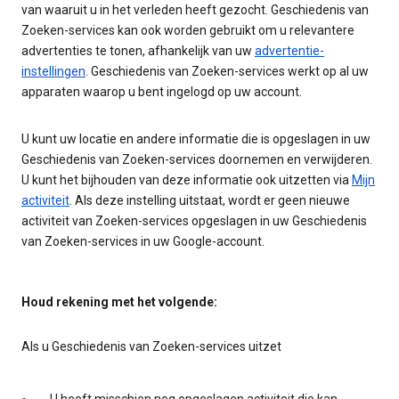
van waaruit u in het verleden heeft gezocht. Geschiedenis van
Zoeken-services kan ook worden gebruikt om u relevantere
advertenties te tonen, afhankelijk van uw
advertentie-
instellingen
. Geschiedenis van Zoeken-services werkt op al uw
apparaten waarop u bent ingelogd op uw account.
U kunt uw locatie en andere informatie die is opgeslagen in uw
Geschiedenis van Zoeken-services doornemen en verwijderen.
U kunt het bijhouden van deze informatie ook uitzetten via
Mijn
activiteit
. Als deze instelling uitstaat, wordt er geen nieuwe
activiteit van Zoeken-services opgeslagen in uw Geschiedenis
van Zoeken-services in uw Google-account.
Houd rekening met het volgende:
Als u Geschiedenis van Zoeken-services uitzet