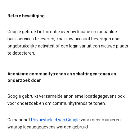
Betere beveiliging
Google gebruikt informatie over uw locatie om bepaalde
basisservices te leveren, zoals uw account beveiligen door
ongebruikelijke activiteit of een login vanuit een nieuwe plaats
te detecteren.
Anonieme communitytrends en schattingen tonen en
onderzoek doen
Google gebruikt verzamelde anonieme locatiegegevens ook
voor onderzoek en om communitytrends te tonen.
Ga naar het
Privacybeleid van Google
voor meer manieren
waarop locatiegegevens worden gebruikt.