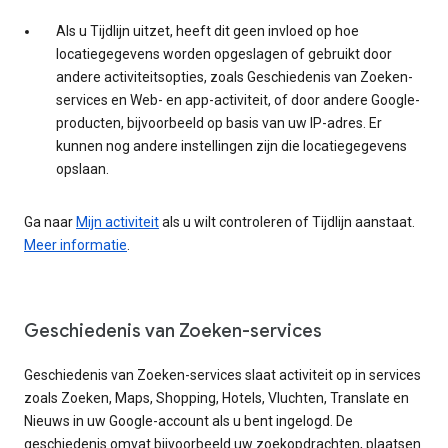
Als u Tijdlijn uitzet, heeft dit geen invloed op hoe
locatiegegevens worden opgeslagen of gebruikt door
andere activiteitsopties, zoals Geschiedenis van Zoeken-
services en Web- en app-activiteit, of door andere Google-
producten, bijvoorbeeld op basis van uw IP-adres. Er
kunnen nog andere instellingen zijn die locatiegegevens
opslaan.
Ga naar
Mijn activiteit
als u wilt controleren of Tijdlijn aanstaat.
Meer informatie
.
Geschiedenis van Zoeken-services
Geschiedenis van Zoeken-services slaat activiteit op in services
zoals Zoeken, Maps, Shopping, Hotels, Vluchten, Translate en
Nieuws in uw Google-account als u bent ingelogd. De
geschiedenis omvat bijvoorbeeld uw zoekopdrachten, plaatsen