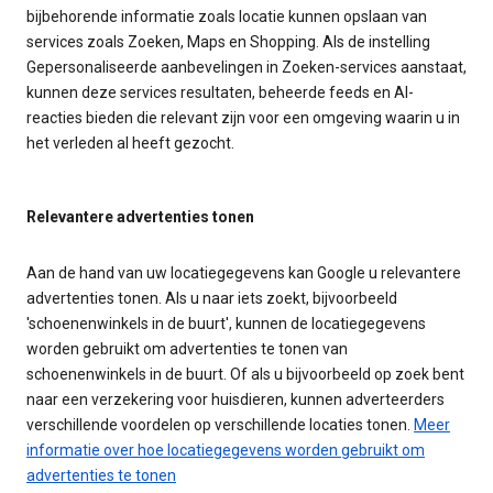
bijbehorende informatie zoals locatie kunnen opslaan van
services zoals Zoeken, Maps en Shopping. Als de instelling
Gepersonaliseerde aanbevelingen in Zoeken-services aanstaat,
kunnen deze services resultaten, beheerde feeds en AI-
reacties bieden die relevant zijn voor een omgeving waarin u in
het verleden al heeft gezocht.
Relevantere advertenties tonen
Aan de hand van uw locatiegegevens kan Google u relevantere
advertenties tonen. Als u naar iets zoekt, bijvoorbeeld
'schoenenwinkels in de buurt', kunnen de locatiegegevens
worden gebruikt om advertenties te tonen van
schoenenwinkels in de buurt. Of als u bijvoorbeeld op zoek bent
naar een verzekering voor huisdieren, kunnen adverteerders
verschillende voordelen op verschillende locaties tonen.
Meer
informatie over hoe locatiegegevens worden gebruikt om
advertenties te tonen