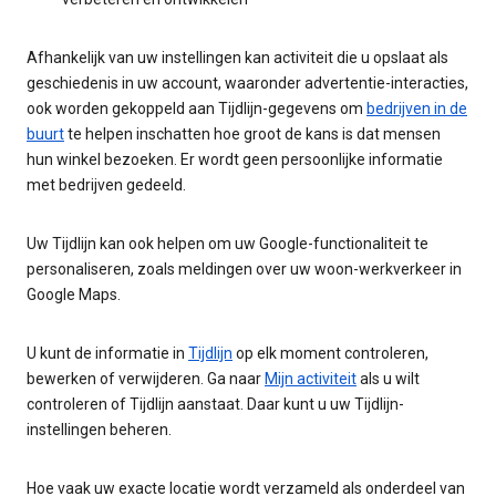
Afhankelijk van uw instellingen kan activiteit die u opslaat als
geschiedenis in uw account, waaronder advertentie-interacties,
ook worden gekoppeld aan Tijdlijn-gegevens om
bedrijven in de
buurt
te helpen inschatten hoe groot de kans is dat mensen
hun winkel bezoeken. Er wordt geen persoonlijke informatie
met bedrijven gedeeld.
Uw Tijdlijn kan ook helpen om uw Google-functionaliteit te
personaliseren, zoals meldingen over uw woon-werkverkeer in
Google Maps.
U kunt de informatie in
Tijdlijn
op elk moment controleren,
bewerken of verwijderen. Ga naar
Mijn activiteit
als u wilt
controleren of Tijdlijn aanstaat. Daar kunt u uw Tijdlijn-
instellingen beheren.
Hoe vaak uw exacte locatie wordt verzameld als onderdeel van