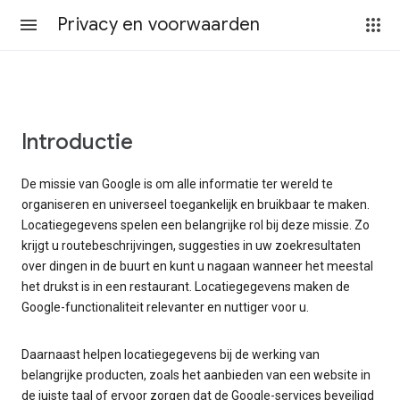
Privacy en voorwaarden
Introductie
De missie van Google is om alle informatie ter wereld te
organiseren en universeel toegankelijk en bruikbaar te maken.
Locatiegegevens spelen een belangrijke rol bij deze missie. Zo
krijgt u routebeschrijvingen, suggesties in uw zoekresultaten
over dingen in de buurt en kunt u nagaan wanneer het meestal
het drukst is in een restaurant. Locatiegegevens maken de
Google-functionaliteit relevanter en nuttiger voor u.
Daarnaast helpen locatiegegevens bij de werking van
belangrijke producten, zoals het aanbieden van een website in
de juiste taal of ervoor zorgen dat de Google-services beveiligd