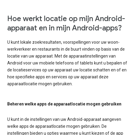
Hoe werkt locatie op mijn Android-
apparaat en in mijn Android-apps?
U kunt lokale zoekresultaten, voorspellingen voor uw woon-
werkverkeer en restaurants in de buurt vinden op basis van de
locatie van uw apparaat. Met de apparaatinstellingen van
Android voor uw mobiele telefoons of tablets kunt u bepalen of
de locatieservices op uw apparaat uw locatie schatten en of en
hoe specifieke apps en services op uw apparaat deze
apparaatlocatie mogen gebruiken.
Beheren welke apps de apparaatlocatie mogen gebruiken
U kunt in de instellingen van uw Android-apparaat aangeven
welke apps de apparaatlocatie mogen gebruiken. De
instellingen bieden u opties waarmee u kunt kiezen of de app