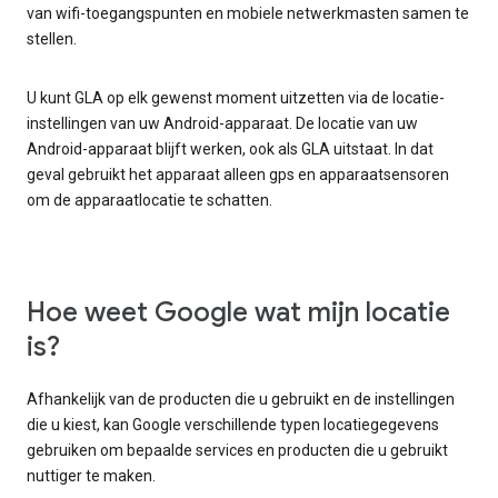
van wifi-toegangspunten en mobiele netwerkmasten samen te
stellen.
U kunt GLA op elk gewenst moment uitzetten via de locatie-
instellingen van uw Android-apparaat. De locatie van uw
Android-apparaat blijft werken, ook als GLA uitstaat. In dat
geval gebruikt het apparaat alleen gps en apparaatsensoren
om de apparaatlocatie te schatten.
Hoe weet Google wat mijn locatie
is?
Afhankelijk van de producten die u gebruikt en de instellingen
die u kiest, kan Google verschillende typen locatiegegevens
gebruiken om bepaalde services en producten die u gebruikt
nuttiger te maken.