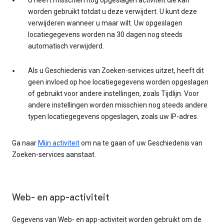
U heeft misschien nog opgeslagen activiteit die kan
worden gebruikt totdat u deze verwijdert. U kunt deze
verwijderen wanneer u maar wilt. Uw opgeslagen
locatiegegevens worden na 30 dagen nog steeds
automatisch verwijderd.
Als u Geschiedenis van Zoeken-services uitzet, heeft dit
geen invloed op hoe locatiegegevens worden opgeslagen
of gebruikt voor andere instellingen, zoals Tijdlijn. Voor
andere instellingen worden misschien nog steeds andere
typen locatiegegevens opgeslagen, zoals uw IP-adres.
Ga naar
Mijn activiteit
om na te gaan of uw Geschiedenis van
Zoeken-services aanstaat.
Web- en app-activiteit
Gegevens van Web- en app-activiteit worden gebruikt om de