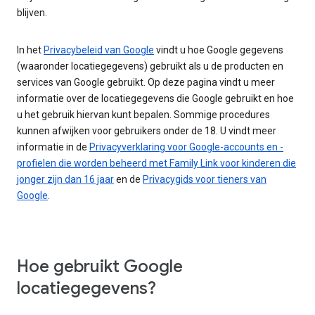
blijven.
In het
Privacybeleid van Google
vindt u hoe Google gegevens
(waaronder locatiegegevens) gebruikt als u de producten en
services van Google gebruikt. Op deze pagina vindt u meer
informatie over de locatiegegevens die Google gebruikt en hoe
u het gebruik hiervan kunt bepalen. Sommige procedures
kunnen afwijken voor gebruikers onder de 18. U vindt meer
informatie in de
Privacyverklaring voor Google-accounts en -
profielen die worden beheerd met Family Link voor kinderen die
jonger zijn dan 16 jaar
en de
Privacygids voor tieners van
Google
.
Hoe gebruikt Google
locatiegegevens?