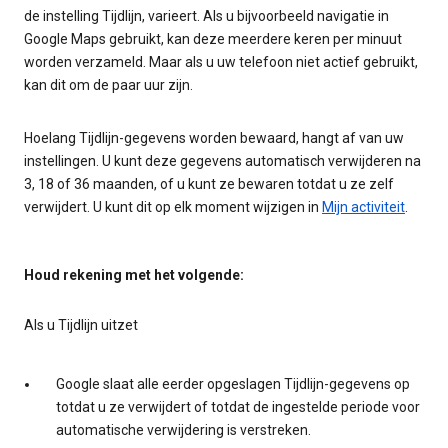
de instelling Tijdlijn, varieert. Als u bijvoorbeeld navigatie in
Google Maps gebruikt, kan deze meerdere keren per minuut
worden verzameld. Maar als u uw telefoon niet actief gebruikt,
kan dit om de paar uur zijn.
Hoelang Tijdlijn-gegevens worden bewaard, hangt af van uw
instellingen. U kunt deze gegevens automatisch verwijderen na
3, 18 of 36 maanden, of u kunt ze bewaren totdat u ze zelf
verwijdert. U kunt dit op elk moment wijzigen in
Mijn activiteit
.
Houd rekening met het volgende:
Als u Tijdlijn uitzet
Google slaat alle eerder opgeslagen Tijdlijn-gegevens op
totdat u ze verwijdert of totdat de ingestelde periode voor
automatische verwijdering is verstreken.