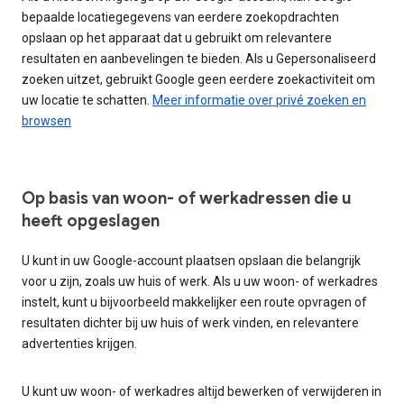
bepaalde locatiegegevens van eerdere zoekopdrachten
opslaan op het apparaat dat u gebruikt om relevantere
resultaten en aanbevelingen te bieden. Als u Gepersonaliseerd
zoeken uitzet, gebruikt Google geen eerdere zoekactiviteit om
uw locatie te schatten.
Meer informatie over privé zoeken en
browsen
Op basis van woon- of werkadressen die u
heeft opgeslagen
U kunt in uw Google-account plaatsen opslaan die belangrijk
voor u zijn, zoals uw huis of werk. Als u uw woon- of werkadres
instelt, kunt u bijvoorbeeld makkelijker een route opvragen of
resultaten dichter bij uw huis of werk vinden, en relevantere
advertenties krijgen.
U kunt uw woon- of werkadres altijd bewerken of verwijderen in