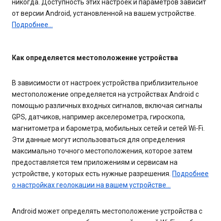
никогда. Доступность этих настроек и параметров зависит
от версии Android, установленной на вашем устройстве.
Подробнее…
Как определяется местоположение устройства
В зависимости от настроек устройства приблизительное
местоположение определяется на устройствах Android с
помощью различных входных сигналов, включая сигналы
GPS, датчиков, например акселерометра, гироскопа,
магнитометра и барометра, мобильных сетей и сетей Wi-Fi.
Эти данные могут использоваться для определения
максимально точного местоположения, которое затем
предоставляется тем приложениям и сервисам на
устройстве, у которых есть нужные разрешения.
Подробнее
о настройках геолокации на вашем устройстве…
Android может определять местоположение устройства с