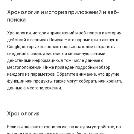
Хронология и история приложений и веб-
поиска
Хронология, история приложений и веб-поиска и история
действий в сервисах Поиска – это параметры в аккаунте
Google, которые позволяют пользователям сохранять
сведения о своих действиях и связанную с этими
действиями информацию, в том числе данные о
местоположении. Ниже приведен подробный обзор
каждого из параметров. Обратите внимание, что другие
функции или продукты также могут собирать или хранить
данные о местоположении.
Хронология
Если вы включите хронологию, на каждом устройстве, на
котором выполнен вход в аккаунт, будет создана