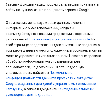
базовых функций наших продуктов, позволяя показывать
сайты на нужном языке и защищать сервисы Google.
О том, как мы используем ваши данные, включая
информацию о местоположении, когда вы
взаимодействуете с нашими продуктами и сервисами,
рассказано в
Политике конфиденциальности Google
. На
этой странице представлены дополнительные сведения о
том, какие данные о местоположении мы собираем и как вы
можете управлять их использованием. Некоторые правила
обработки информации могут отличаться для
пользователей, не достигших 18 лет. Подробную
информацию вы найдете в
Примечании о
конфиденциальности данных в профилях и аккаунтах
Google, созданных для детей и управляемых с помощью
Family Link
, а также в документе
Конфиденциальность:
руководство для подростков
.