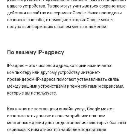
вашего устройства. Также могут учитываться сохраненные
действия на сайтах и в сервисах Google. Ниже приведены
основные способы, с помощью которых Google может
получать информацию о вашем местоположении.
По вашему IP-адресу
IP-адрес – это числовой адрес, который назначается
компьютеру или другому устройству интернет-
провайдером. IP-адреса помогают устанавливать связь
между вашими устройствами и теми сайтами и сервисами,
которые вы используете.
Как и многие поставщики онлайн-услуг, Google может
использовать данные о вашем приблизительном
местонахождении для предоставления некоторых базовых
сервисов. К ним относятся наиболее подходящие