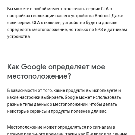
Вы можете в любой момент отключить сервис GLA в
настройках геолокации вашего устройства Android. Даже
если сервис GLA отключен, устройство будет и дальше
определять местоположение, но только по GPS и датчикам
устройства.
Как Google определяет мое
местоположение?
В зависимости от того, какие продукты вы используете и
какие настройки выбираете, Google может использовать
разные типы данных о местоположении, чтобы делать
некоторые сервисы и продукты полезнее для вас.
Местоположение может определяться по сигналам в
режиме реального времени, таким как IP-адрес или данные