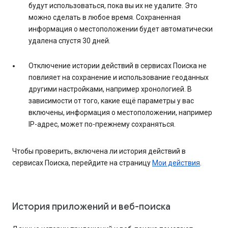
будут использоваться, пока вы их не удалите. Это
можно сделать в любое время. Сохраненная
информация о местоположении будет автоматически
удалена спустя 30 дней.
Отключение истории действий в сервисах Поиска не
повлияет на сохранение и использование геоданных
другими настройками, например хронологией. В
зависимости от того, какие ещё параметры у вас
включены, информация о местоположении, например
IP-адрес, может по-прежнему сохраняться.
Чтобы проверить, включена ли история действий в
сервисах Поиска, перейдите на страницу
Мои действия
.
История приложений и веб-поиска