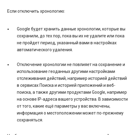
Если отключить хронологию:
Google будет хранить данные хронологии, которые вы
сохранили, до тех пор, пока вы их не удалите или пока
не пройдет период, указанный вами в настройках
автоматического удаления.
Отключение хронологии не повлияет на сохранение и
использование геоданных другими настройками
отслеживания действий, например историей действий
в сервисах Поиска и историей приложений и веб-
поиска, а также другими продуктами Google, например
на основе IP-адреса вашего устройства. В зависимости
от того, какие ещё параметры у вас включены,
информация о местоположении может по-прежнему
сохраняться.