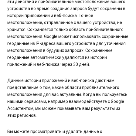
эти действия и приблизительное местоположение вашего
устройства во время создания запроса будут сохранены в
истории приложений и веб-поиска. Точное
местоположение, отправленное с вашего устройства, не
хранится. Сохраняется только область приблизительного
местоположения. Google может использовать сохраненные
геоданные из IP-адреса вашего устройства для уточнения
местоположения в будущих запросах. Сохраненные
геоданные автоматически удаляются из истории
приложений и веб-поиска через 30 дней.
Данные истории приложений и веб-поиска дают нам
представление о том, какие области приблизительного
местоположения для вас актуальны. Когда вы пользуетесь
нашими сервисами, например взаимодействуете с Google
Ассистентом, мы можем показывать вам результаты из
этих регионов.
Вы можете просматривать и удалять данные о