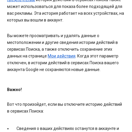
может использоваться для показа более подходящей для
вас рекламы. Эта история работает на всех устройствах, на
которых вы вошли в аккаунт.
Вы можете просматривать и удалять данные о
местоположении и другие сведения истории действий в
сервисах Поиска, а также отключить сохранение этих
данных на странице
Мои действия
. Когда этот параметр
отключен, в истории действий в сервисах Поиска вашего
аккаунта Google не сохраняются новые данные.
Важно!
Вот что произойдет, если вы отключите историю действий
в сервисах Поиска:
Сведения о ваших действиях останутся в аккаунте и