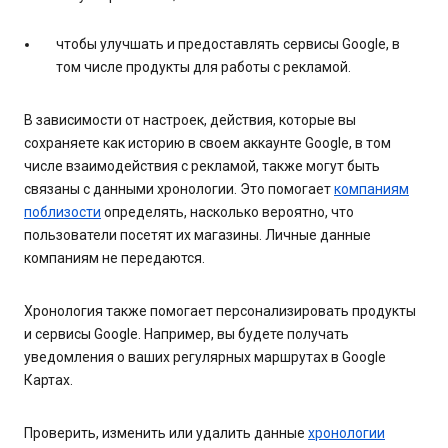
чтобы улучшать и предоставлять сервисы Google, в
том числе продукты для работы с рекламой.
В зависимости от настроек, действия, которые вы
сохраняете как историю в своем аккаунте Google, в том
числе взаимодействия с рекламой, также могут быть
связаны с данными хронологии. Это помогает
компаниям
поблизости
определять, насколько вероятно, что
пользователи посетят их магазины. Личные данные
компаниям не передаются.
Хронология также помогает персонализировать продукты
и сервисы Google. Например, вы будете получать
уведомления о ваших регулярных маршрутах в Google
Картах.
Проверить, изменить или удалить данные
хронологии