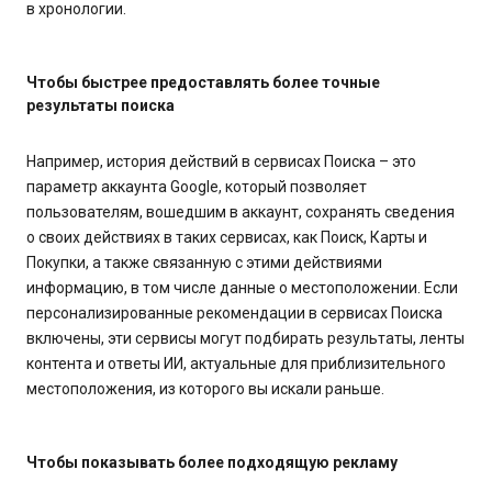
в хронологии.
Чтобы быстрее предоставлять более точные
результаты поиска
Например, история действий в сервисах Поиска – это
параметр аккаунта Google, который позволяет
пользователям, вошедшим в аккаунт, сохранять сведения
о своих действиях в таких сервисах, как Поиск, Карты и
Покупки, а также связанную с этими действиями
информацию, в том числе данные о местоположении. Если
персонализированные рекомендации в сервисах Поиска
включены, эти сервисы могут подбирать результаты, ленты
контента и ответы ИИ, актуальные для приблизительного
местоположения, из которого вы искали раньше.
Чтобы показывать более подходящую рекламу