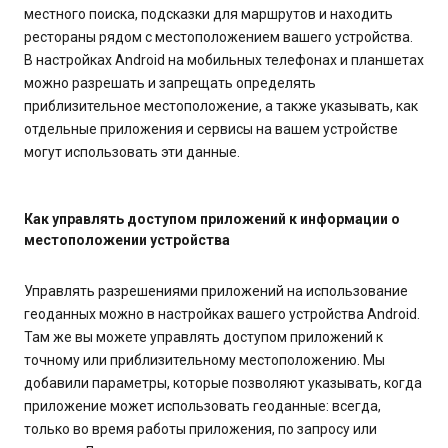
местного поиска, подсказки для маршрутов и находить
рестораны рядом с местоположением вашего устройства.
В настройках Android на мобильных телефонах и планшетах
можно разрешать и запрещать определять
приблизительное местоположение, а также указывать, как
отдельные приложения и сервисы на вашем устройстве
могут использовать эти данные.
Как управлять доступом приложений к информации о
местоположении устройства
Управлять разрешениями приложений на использование
геоданных можно в настройках вашего устройства Android.
Там же вы можете управлять доступом приложений к
точному или приблизительному местоположению. Мы
добавили параметры, которые позволяют указывать, когда
приложение может использовать геоданные: всегда,
только во время работы приложения, по запросу или