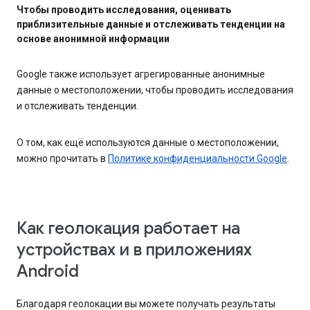
Чтобы проводить исследования, оценивать
приблизительные данные и отслеживать тенденции на
основе анонимной информации
Google также использует агрегированные анонимные
данные о местоположении, чтобы проводить исследования
и отслеживать тенденции.
О том, как ещё используются данные о местоположении,
можно прочитать в
Политике конфиденциальности Google
.
Как геолокация работает на
устройствах и в приложениях
Android
Благодаря геолокации вы можете получать результаты