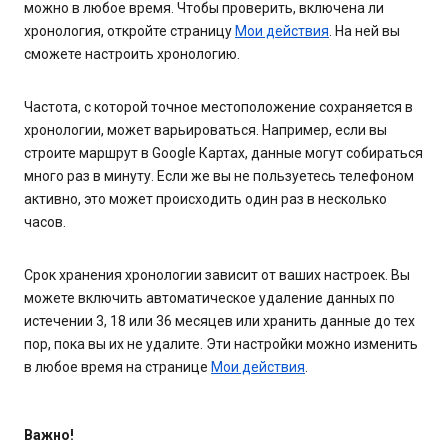
можно в любое время. Чтобы проверить, включена ли
хронология, откройте страницу
Мои действия
. На ней вы
сможете настроить хронологию.
Частота, с которой точное местоположение сохраняется в
хронологии, может варьироваться. Например, если вы
строите маршрут в Google Картах, данные могут собираться
много раз в минуту. Если же вы не пользуетесь телефоном
активно, это может происходить один раз в несколько
часов.
Срок хранения хронологии зависит от ваших настроек. Вы
можете включить автоматическое удаление данных по
истечении 3, 18 или 36 месяцев или хранить данные до тех
пор, пока вы их не удалите. Эти настройки можно изменить
в любое время на странице
Мои действия
.
Важно!