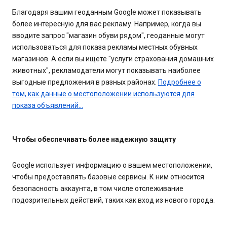
Благодаря вашим геоданным Google может показывать
более интересную для вас рекламу. Например, когда вы
вводите запрос "магазин обуви рядом", геоданные могут
использоваться для показа рекламы местных обувных
магазинов. А если вы ищете "услуги страхования домашних
животных", рекламодатели могут показывать наиболее
выгодные предложения в разных районах.
Подробнее о
том, как данные о местоположении используются для
показа объявлений…
Чтобы обеспечивать более надежную защиту
Google использует информацию о вашем местоположении,
чтобы предоставлять базовые сервисы. К ним относится
безопасность аккаунта, в том числе отслеживание
подозрительных действий, таких как вход из нового города.