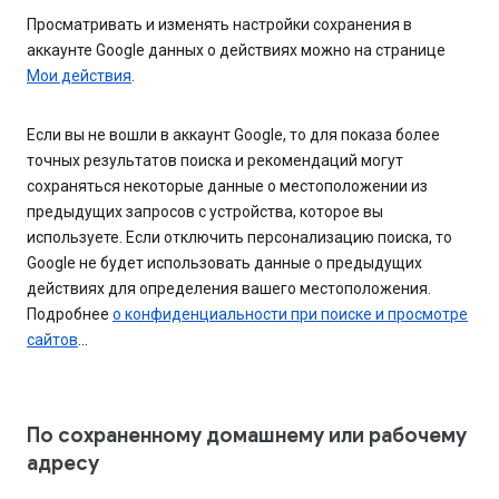
Просматривать и изменять настройки сохранения в
аккаунте Google данных о действиях можно на странице
Мои действия
.
Если вы не вошли в аккаунт Google, то для показа более
точных результатов поиска и рекомендаций могут
сохраняться некоторые данные о местоположении из
предыдущих запросов с устройства, которое вы
используете. Если отключить персонализацию поиска, то
Google не будет использовать данные о предыдущих
действиях для определения вашего местоположения.
Подробнее
о конфиденциальности при поиске и просмотре
сайтов
…
По сохраненному домашнему или рабочему
адресу