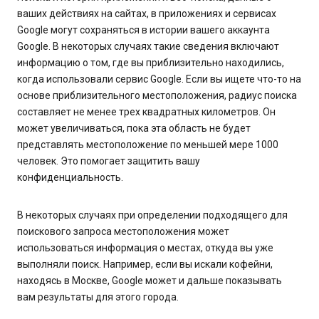
ваших действиях на сайтах, в приложениях и сервисах
Google могут сохраняться в истории вашего аккаунта
Google. В некоторых случаях такие сведения включают
информацию о том, где вы приблизительно находились,
когда использовали сервис Google. Если вы ищете что-то на
основе приблизительного местоположения, радиус поиска
составляет не менее трех квадратных километров. Он
может увеличиваться, пока эта область не будет
представлять местоположение по меньшей мере 1000
человек. Это помогает защитить вашу
конфиденциальность.
В некоторых случаях при определении подходящего для
поискового запроса местоположения может
использоваться информация о местах, откуда вы уже
выполняли поиск. Например, если вы искали кофейни,
находясь в Москве, Google может и дальше показывать
вам результаты для этого города.