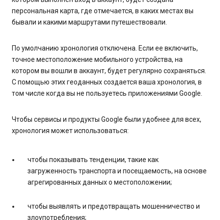
персональная карта, где отмечается, в каких местах вы
бывали и какими маршрутами путешествовали.
По умолчанию хронология отключена. Если ее включить,
точное местоположение мобильного устройства, на
котором вы вошли в аккаунт, будет регулярно сохраняться.
С помощью этих геоданных создается ваша хронология, в
том числе когда вы не пользуетесь приложениями Google.
Чтобы сервисы и продукты Google были удобнее для всех,
хронология может использоваться:
чтобы показывать тенденции, такие как
загруженность транспорта и посещаемость, на основе
агрегированных данных о местоположении;
чтобы выявлять и предотвращать мошенничество и
злоупотребления;