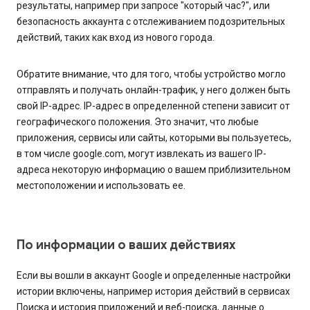
результаты, например при запросе "который час?", или
безопасность аккаунта с отслеживанием подозрительных
действий, таких как вход из нового города.
Обратите внимание, что для того, чтобы устройство могло
отправлять и получать онлайн-трафик, у него должен быть
свой IP-адрес. IP-адрес в определенной степени зависит от
географического положения. Это значит, что любые
приложения, сервисы или сайты, которыми вы пользуетесь,
в том числе google.com, могут извлекать из вашего IP-
адреса некоторую информацию о вашем приблизительном
местоположении и использовать ее.
По информации о ваших действиях
Если вы вошли в аккаунт Google и определенные настройки
истории включены, например история действий в сервисах
Поиска и история приложений и веб-поиска, данные о