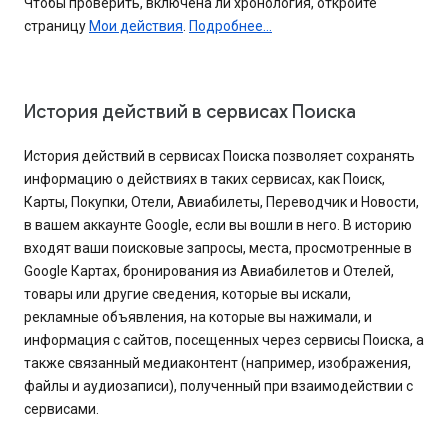
Чтобы проверить, включена ли хронология, откройте
страницу
Мои действия
.
Подробнее…
История действий в сервисах Поиска
История действий в сервисах Поиска позволяет сохранять
информацию о действиях в таких сервисах, как Поиск,
Карты, Покупки, Отели, Авиабилеты, Переводчик и Новости,
в вашем аккаунте Google, если вы вошли в него. В историю
входят ваши поисковые запросы, места, просмотренные в
Google Картах, бронирования из Авиабилетов и Отелей,
товары или другие сведения, которые вы искали,
рекламные объявления, на которые вы нажимали, и
информация с сайтов, посещенных через сервисы Поиска, а
также связанный медиаконтент (например, изображения,
файлы и аудиозаписи), полученный при взаимодействии с
сервисами.