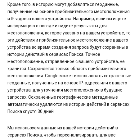
Кроме того, в историю могут добавляться геоданные,
полученные на основе приблизительного местоположения
и IP-адреса вашего устройства. Например, если вы ищете
информацию о погоде и видите результаты для
местоположения, которое указано на вашем устройстве, то
эти действия и приблизительное местоположение вашего
устройства во время создания запроса будут сохранены в
истории действий в сервисах Поиска. Точное
местоположение, отправленное с вашего устройства, не
хранится. Сохраняется только область приблизительного
местоположения. Google может использовать сохраненные
геоданные, полученные на основе IP-адреса или с вашего
устройства, для уточнения местоположения в будущих
запросах. Сохраненные географические метаданные
автоматически удаляются из истории действий в сервисах
Поиска спустя 30 дней.
Мы используем данные из вашей истории действий в
сервисах Поиска, чтобы персонализировать для вас