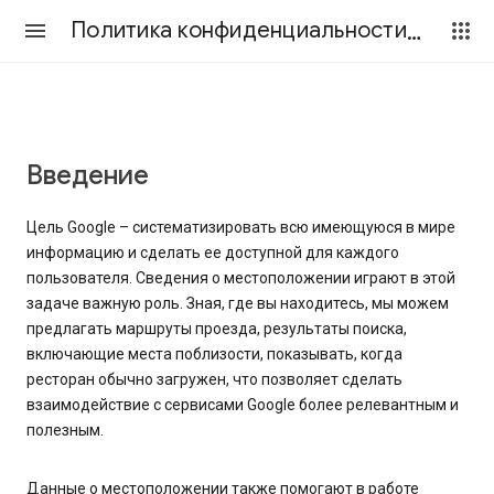
Политика конфиденциальности и Условия использования
Введение
Цель Google – систематизировать всю имеющуюся в мире
информацию и сделать ее доступной для каждого
пользователя. Сведения о местоположении играют в этой
задаче важную роль. Зная, где вы находитесь, мы можем
предлагать маршруты проезда, результаты поиска,
включающие места поблизости, показывать, когда
ресторан обычно загружен, что позволяет сделать
взаимодействие с сервисами Google более релевантным и
полезным.
Данные о местоположении также помогают в работе