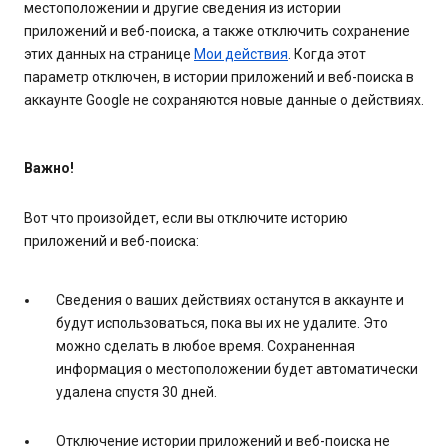
местоположении и другие сведения из истории
приложений и веб-поиска, а также отключить сохранение
этих данных на странице
Мои действия
. Когда этот
параметр отключен, в истории приложений и веб-поиска в
аккаунте Google не сохраняются новые данные о действиях.
Важно!
Вот что произойдет, если вы отключите историю
приложений и веб-поиска:
Сведения о ваших действиях останутся в аккаунте и
будут использоваться, пока вы их не удалите. Это
можно сделать в любое время. Сохраненная
информация о местоположении будет автоматически
удалена спустя 30 дней.
Отключение истории приложений и веб-поиска не