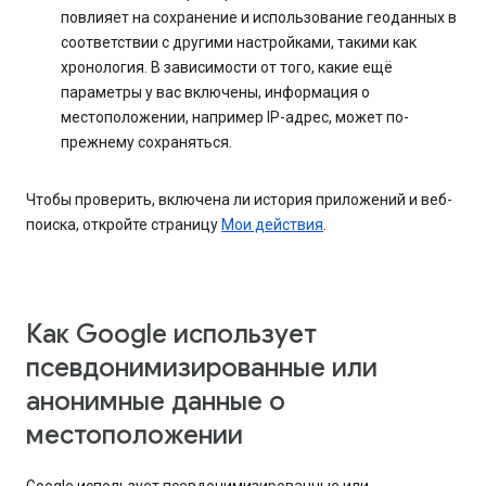
повлияет на сохранение и использование геоданных в
соответствии с другими настройками, такими как
хронология. В зависимости от того, какие ещё
параметры у вас включены, информация о
местоположении, например IP-адрес, может по-
прежнему сохраняться.
Чтобы проверить, включена ли история приложений и веб-
поиска, откройте страницу
Мои действия
.
Как Google использует
псевдонимизированные или
анонимные данные о
местоположении