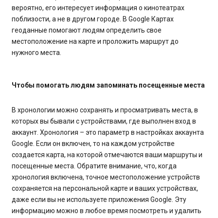
вероятно, его интересует информация о кинотеатрах
поблизости, а не в другом городе. В Google Картах
геоданные помогают людям определить свое
местоположение на карте и проложить маршрут до
нужного места.
Чтобы помогать людям запоминать посещенные места
В хронологии можно сохранять и просматривать места, в
которых вы бывали с устройствами, где выполнен вход в
аккаунт. Хронология – это параметр в настройках аккаунта
Google. Если он включен, то на каждом устройстве
создается карта, на которой отмечаются ваши маршруты и
посещенные места. Обратите внимание, что, когда
хронология включена, точное местоположение устройств
сохраняется на персональной карте и ваших устройствах,
даже если вы не используете приложения Google. Эту
информацию можно в любое время посмотреть и удалить