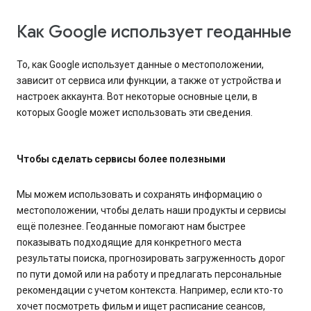
Как Google использует геоданные
То, как Google использует данные о местоположении,
зависит от сервиса или функции, а также от устройства и
настроек аккаунта. Вот некоторые основные цели, в
которых Google может использовать эти сведения.
Чтобы сделать сервисы более полезными
Мы можем использовать и сохранять информацию о
местоположении, чтобы делать наши продукты и сервисы
ещё полезнее. Геоданные помогают нам быстрее
показывать подходящие для конкретного места
результаты поиска, прогнозировать загруженность дорог
по пути домой или на работу и предлагать персональные
рекомендации с учетом контекста. Например, если кто-то
хочет посмотреть фильм и ищет расписание сеансов,