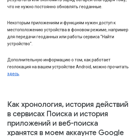
что не нужно постоянно обновлять геоданные.
Некоторым приложениям и функциям нужен доступ к
местоположению устройства в фоновом режиме, например
для передачи геоданных или работы сервиса "Найти
устройство".
Дополнительную информацию о том, как работает
геолокация на вашем устройстве Android, можно прочитать
здесь
.
Как хронология, история действий
в сервисах Поиска и история
приложений и веб-поиска
хранятся в моем аккаунте Google