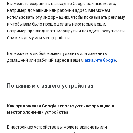
Вы можете сохранять в аккаунте Google важные места,
например домашний или рабочий адрес. Мы можем
использовать эту информацию, чтобы показывать рекламу
и чтобы вам было проще делать некоторые вещи,
например прокладывать маршруты и находить результаты
ближе к дому или месту работы.
Вы можете в любой момент удалить или изменить
домашний или рабочий адрес в вашем
аккаунте Google
.
По данным с вашего устройства
Как приложения Google используют информацию о
местоположении устройства
В настройках устройства вы можете включать или