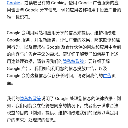
Cookie
，或读取已有的 Cookie。使用 Google 广告服务的应
用也会与 Google 分享信息，例如应用名称和用于投放广告的
唯一标识符。
Google 会利用网站和应用分享的信息来提供、维护和改进
Google 服务，开发新服务，评估广告的效果，防范欺诈和滥
用行为，以及使您在 Google 及合作伙伴的网站和应用中看到
的内容与广告合乎您的需求。要详细了解我们如何基于上述
用途处理数据，请参阅我们的
隐私权政策
；要详细了解
Google 广告、我们如何利用您的信息投放广告，以及
Google 会将这些信息保存多长时间，请访问我们的
广告
页
面。
我们的
隐私权政策
说明了 Google 处理您信息的法律依据 - 例
如，我们可能会在征得您同意的情况下，或者出于谋求合法
权益的目的（例如，提供、维护和改进我们的服务以满足用
户的需求）处理您的信息。