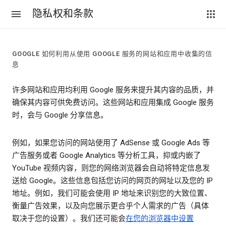
隐私权和条款
GOOGLE 如何利用从使用 GOOGLE 服务的网站和应用中收集的信
息
许多网站和应用均利用 Google 服务来提升其内容的品质，并
确保其内容可供免费访问。这些网站和应用集成 Google 服务
时，会与 Google 分享信息。
例如，如果您访问的网站使用了 AdSense 或 Google Ads 等
广告服务或者 Google Analytics 等分析工具，抑或内嵌了
YouTube 视频内容，则您的网络浏览器会自动将特定信息发
送给 Google。这些信息包括您访问的网页的网址以及您的 IP
地址。例如，我们可能会使用 IP 地址来识别您的大致位置、
衡量广告效果，以及向您展示更合乎个人需求的广告（具体
取决于您的设置）。我们还可能会
在您的浏览器中设置