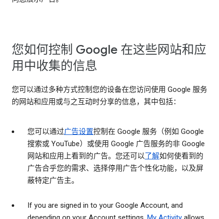
您如何控制 Google 在这些网站和应
用中收集的信息
您可以通过多种方式控制您的设备在您访问使用 Google 服务
的网站和应用或与之互动时分享的信息，其中包括：
您可以通过
广告设置
控制在 Google 服务（例如 Google
搜索或 YouTube）或使用 Google 广告服务的非 Google
网站和应用上看到的广告。您还可以
了解
如何使看到的
广告合乎您的需求、选择停用广告个性化功能，以及屏
蔽特定广告主。
If you are signed in to your Google Account, and
depending on your Account settings,
My Activity
allows