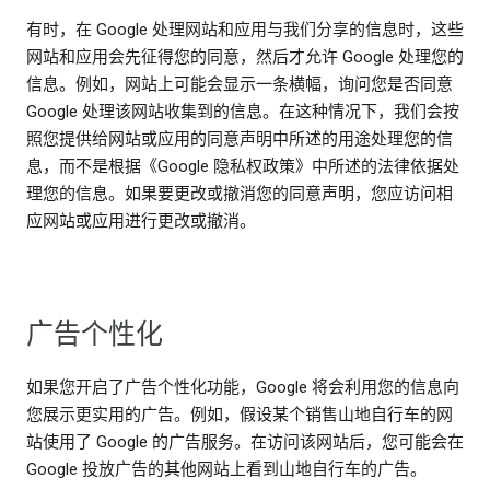
有时，在 Google 处理网站和应用与我们分享的信息时，这些
网站和应用会先征得您的同意，然后才允许 Google 处理您的
信息。例如，网站上可能会显示一条横幅，询问您是否同意
Google 处理该网站收集到的信息。在这种情况下，我们会按
照您提供给网站或应用的同意声明中所述的用途处理您的信
息，而不是根据《Google 隐私权政策》中所述的法律依据处
理您的信息。如果要更改或撤消您的同意声明，您应访问相
应网站或应用进行更改或撤消。
广告个性化
如果您开启了广告个性化功能，Google 将会利用您的信息向
您展示更实用的广告。例如，假设某个销售山地自行车的网
站使用了 Google 的广告服务。在访问该网站后，您可能会在
Google 投放广告的其他网站上看到山地自行车的广告。