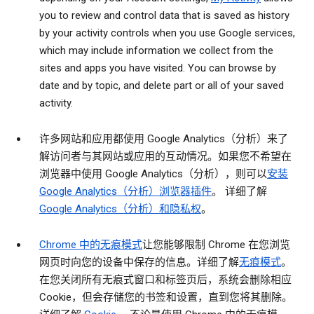
you to review and control data that is saved as history
by your activity controls when you use Google services,
which may include information we collect from the
sites and apps you have visited. You can browse by
date and by topic, and delete part or all of your saved
activity.
许多网站和应用都使用 Google Analytics（分析）来了
解访问者与其网站或应用的互动情况。如果您不希望在
浏览器中使用 Google Analytics（分析），则可以
安装
Google Analytics（分析）浏览器插件
。 详细了解
Google Analytics（分析）和隐私权
。
Chrome 中的无痕模式
让您能够限制 Chrome 在您浏览
网页时向您的设备中保存的信息。详细了解
无痕模式
。
在您关闭所有无痕式窗口和标签页后，系统会删除相应
Cookie，但会存储您的书签和设置，直到您将其删除。