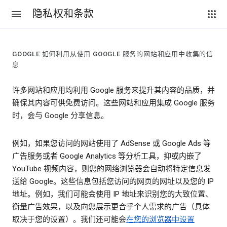
隐私权和条款
GOOGLE 如何利用从使用 GOOGLE 服务的网站和应用中收集的信
息
许多网站和应用均利用 Google 服务来提升其内容的品质，并
确保其内容可供免费访问。这些网站和应用集成 Google 服务
时，会与 Google 分享信息。
例如，如果您访问的网站使用了 AdSense 或 Google Ads 等
广告服务或者 Google Analytics 等分析工具，抑或内嵌了
YouTube 视频内容，则您的网络浏览器会自动将特定信息发
送给 Google。这些信息包括您访问的网页的网址以及您的 IP
地址。例如，我们可能会使用 IP 地址来识别您的大致位置、
衡量广告效果，以及向您展示更合乎个人需求的广告（具体
取决于您的设置）。我们还可能会
在您的浏览器中设置