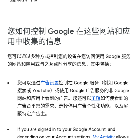
您如何控制 Google 在这些网站和应
用中收集的信息
您可以通过多种方式控制您的设备在您访问使用 Google 服务
的网站和应用或与之互动时分享的信息，其中包括：
您可以通过
广告设置
控制在 Google 服务（例如 Google
搜索或 YouTube）或使用 Google 广告服务的非 Google
网站和应用上看到的广告。您还可以
了解
如何使看到的
广告合乎您的需求、选择停用广告个性化功能，以及屏
蔽特定广告主。
If you are signed in to your Google Account, and
depending on your Account settings,
My Activity
allows