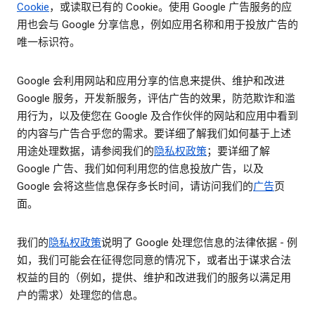
Cookie
，或读取已有的 Cookie。使用 Google 广告服务的应
用也会与 Google 分享信息，例如应用名称和用于投放广告的
唯一标识符。
Google 会利用网站和应用分享的信息来提供、维护和改进
Google 服务，开发新服务，评估广告的效果，防范欺诈和滥
用行为，以及使您在 Google 及合作伙伴的网站和应用中看到
的内容与广告合乎您的需求。要详细了解我们如何基于上述
用途处理数据，请参阅我们的
隐私权政策
；要详细了解
Google 广告、我们如何利用您的信息投放广告，以及
Google 会将这些信息保存多长时间，请访问我们的
广告
页
面。
我们的
隐私权政策
说明了 Google 处理您信息的法律依据 - 例
如，我们可能会在征得您同意的情况下，或者出于谋求合法
权益的目的（例如，提供、维护和改进我们的服务以满足用
户的需求）处理您的信息。