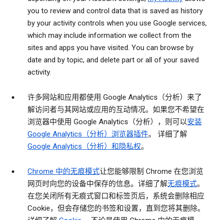
you to review and control data that is saved as history
by your activity controls when you use Google services,
which may include information we collect from the
sites and apps you have visited. You can browse by
date and by topic, and delete part or all of your saved
activity.
许多网站和应用都使用 Google Analytics（分析）来了
解访问者与其网站或应用的互动情况。如果您不希望在
浏览器中使用 Google Analytics（分析），则可以
安装
Google Analytics（分析）浏览器插件
。 详细了解
Google Analytics（分析）和隐私权
。
Chrome 中的无痕模式
让您能够限制 Chrome 在您浏览
网页时向您的设备中保存的信息。详细了解
无痕模式
。
在您关闭所有无痕式窗口和标签页后，系统会删除相应
Cookie，但会存储您的书签和设置，直到您将其删除。