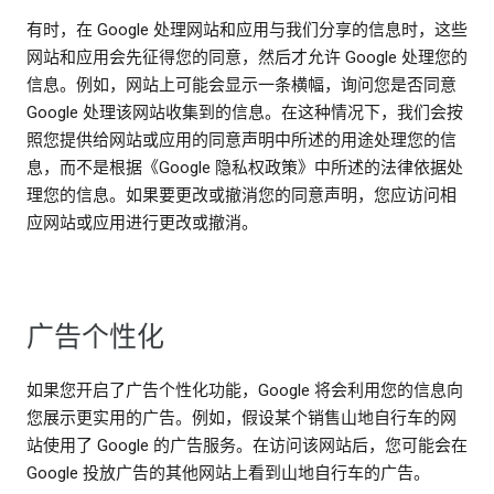
有时，在 Google 处理网站和应用与我们分享的信息时，这些
网站和应用会先征得您的同意，然后才允许 Google 处理您的
信息。例如，网站上可能会显示一条横幅，询问您是否同意
Google 处理该网站收集到的信息。在这种情况下，我们会按
照您提供给网站或应用的同意声明中所述的用途处理您的信
息，而不是根据《Google 隐私权政策》中所述的法律依据处
理您的信息。如果要更改或撤消您的同意声明，您应访问相
应网站或应用进行更改或撤消。
广告个性化
如果您开启了广告个性化功能，Google 将会利用您的信息向
您展示更实用的广告。例如，假设某个销售山地自行车的网
站使用了 Google 的广告服务。在访问该网站后，您可能会在
Google 投放广告的其他网站上看到山地自行车的广告。