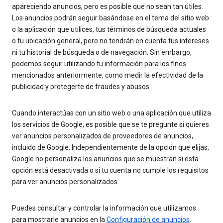
apareciendo anuncios, pero es posible que no sean tan útiles.
Los anuncios podrán seguir basándose en el tema del sitio web
o la aplicación que utilices, tus términos de búsqueda actuales
o tu ubicación general, pero no tendrán en cuenta tus intereses
ni tu historial de búsqueda o de navegación. Sin embargo,
podemos seguir utilizando tu información para los fines
mencionados anteriormente, como medir la efectividad de la
publicidad y protegerte de fraudes y abusos.
Cuando interactúas con un sitio web o una aplicación que utiliza
los servicios de Google, es posible que se te pregunte si quieres
ver anuncios personalizados de proveedores de anuncios,
incluido de Google. Independientemente de la opción que elijas,
Google no personaliza los anuncios que se muestran si esta
opción está desactivada o si tu cuenta no cumple los requisitos
para ver anuncios personalizados.
Puedes consultar y controlar la información que utilizamos
para mostrarle anuncios en la
Configuración de anuncios
.