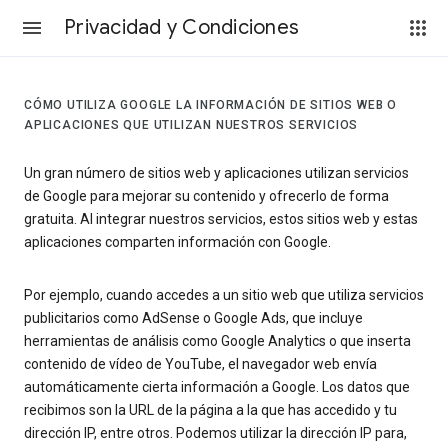
Privacidad y Condiciones
CÓMO UTILIZA GOOGLE LA INFORMACIÓN DE SITIOS WEB O
APLICACIONES QUE UTILIZAN NUESTROS SERVICIOS
Un gran número de sitios web y aplicaciones utilizan servicios
de Google para mejorar su contenido y ofrecerlo de forma
gratuita. Al integrar nuestros servicios, estos sitios web y estas
aplicaciones comparten información con Google.
Por ejemplo, cuando accedes a un sitio web que utiliza servicios
publicitarios como AdSense o Google Ads, que incluye
herramientas de análisis como Google Analytics o que inserta
contenido de vídeo de YouTube, el navegador web envía
automáticamente cierta información a Google. Los datos que
recibimos son la URL de la página a la que has accedido y tu
dirección IP, entre otros. Podemos utilizar la dirección IP para,