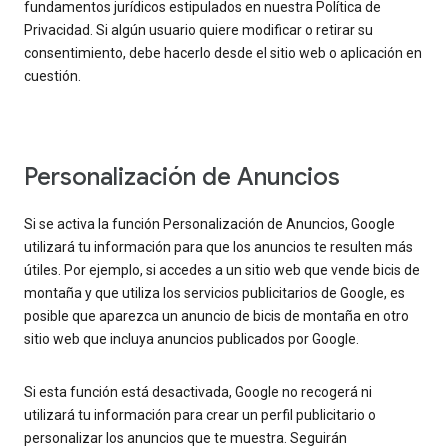
fundamentos jurídicos estipulados en nuestra Política de
Privacidad. Si algún usuario quiere modificar o retirar su
consentimiento, debe hacerlo desde el sitio web o aplicación en
cuestión.
Personalización de Anuncios
Si se activa la función Personalización de Anuncios, Google
utilizará tu información para que los anuncios te resulten más
útiles. Por ejemplo, si accedes a un sitio web que vende bicis de
montaña y que utiliza los servicios publicitarios de Google, es
posible que aparezca un anuncio de bicis de montaña en otro
sitio web que incluya anuncios publicados por Google.
Si esta función está desactivada, Google no recogerá ni
utilizará tu información para crear un perfil publicitario o
personalizar los anuncios que te muestra. Seguirán