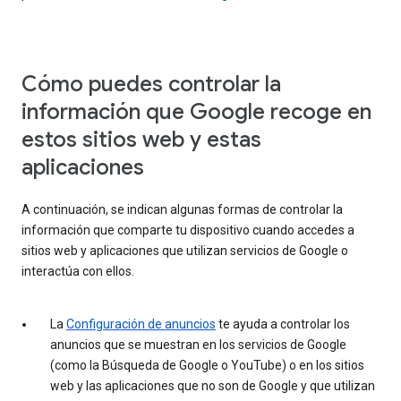
Cómo puedes controlar la
información que Google recoge en
estos sitios web y estas
aplicaciones
A continuación, se indican algunas formas de controlar la
información que comparte tu dispositivo cuando accedes a
sitios web y aplicaciones que utilizan servicios de Google o
interactúa con ellos.
La
Configuración de anuncios
te ayuda a controlar los
anuncios que se muestran en los servicios de Google
(como la Búsqueda de Google o YouTube) o en los sitios
web y las aplicaciones que no son de Google y que utilizan