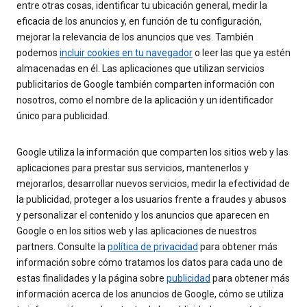
entre otras cosas, identificar tu ubicación general, medir la
eficacia de los anuncios y, en función de tu configuración,
mejorar la relevancia de los anuncios que ves. También
podemos
incluir cookies en tu navegador
o leer las que ya estén
almacenadas en él. Las aplicaciones que utilizan servicios
publicitarios de Google también comparten información con
nosotros, como el nombre de la aplicación y un identificador
único para publicidad.
Google utiliza la información que comparten los sitios web y las
aplicaciones para prestar sus servicios, mantenerlos y
mejorarlos, desarrollar nuevos servicios, medir la efectividad de
la publicidad, proteger a los usuarios frente a fraudes y abusos
y personalizar el contenido y los anuncios que aparecen en
Google o en los sitios web y las aplicaciones de nuestros
partners. Consulte la
política de privacidad
para obtener más
información sobre cómo tratamos los datos para cada uno de
estas finalidades y la página sobre
publicidad
para obtener más
información acerca de los anuncios de Google, cómo se utiliza