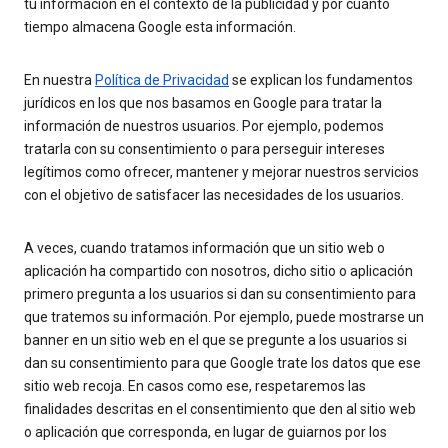
tu información en el contexto de la publicidad y por cuánto
tiempo almacena Google esta información.
En nuestra
Política de Privacidad
se explican los fundamentos
jurídicos en los que nos basamos en Google para tratar la
información de nuestros usuarios. Por ejemplo, podemos
tratarla con su consentimiento o para perseguir intereses
legítimos como ofrecer, mantener y mejorar nuestros servicios
con el objetivo de satisfacer las necesidades de los usuarios.
A veces, cuando tratamos información que un sitio web o
aplicación ha compartido con nosotros, dicho sitio o aplicación
primero pregunta a los usuarios si dan su consentimiento para
que tratemos su información. Por ejemplo, puede mostrarse un
banner en un sitio web en el que se pregunte a los usuarios si
dan su consentimiento para que Google trate los datos que ese
sitio web recoja. En casos como ese, respetaremos las
finalidades descritas en el consentimiento que den al sitio web
o aplicación que corresponda, en lugar de guiarnos por los