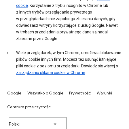
cookie
. Korzystanie z trybu incognito w Chrome lub
z innych trybów przeglądania prywatnego
w przeglądarkach nie zapobiega zbieraniu danych, gdy
odwiedzasz witryny korzystające z usług Google. Nawet
w trybach przeglądania prywatnego dane są nadal
zbierane przez Google.
Wiele przeglądarek, w tym Chrome, umożliwia blokowanie
plików cookie innych firm. Możesz też usunąć istniejące
pliki cookie z poziomu przeglądarki. Dowiedz się więcej o
zarządzaniu plikami cookie w Chrome
.
Google
Wszystko o Google
Prywatność
Warunki
Centrum przejrzystości
Polski