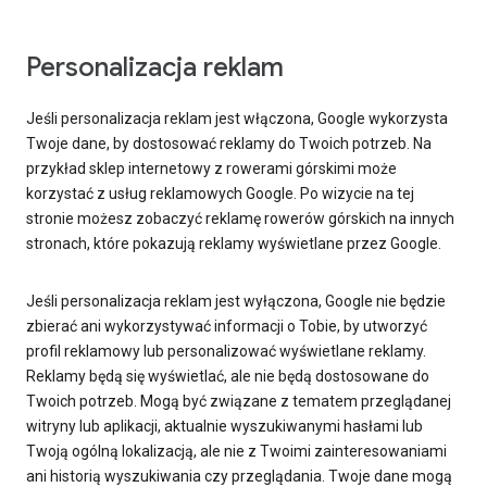
Personalizacja reklam
Jeśli personalizacja reklam jest włączona, Google wykorzysta
Twoje dane, by dostosować reklamy do Twoich potrzeb. Na
przykład sklep internetowy z rowerami górskimi może
korzystać z usług reklamowych Google. Po wizycie na tej
stronie możesz zobaczyć reklamę rowerów górskich na innych
stronach, które pokazują reklamy wyświetlane przez Google.
Jeśli personalizacja reklam jest wyłączona, Google nie będzie
zbierać ani wykorzystywać informacji o Tobie, by utworzyć
profil reklamowy lub personalizować wyświetlane reklamy.
Reklamy będą się wyświetlać, ale nie będą dostosowane do
Twoich potrzeb. Mogą być związane z tematem przeglądanej
witryny lub aplikacji, aktualnie wyszukiwanymi hasłami lub
Twoją ogólną lokalizacją, ale nie z Twoimi zainteresowaniami
ani historią wyszukiwania czy przeglądania. Twoje dane mogą