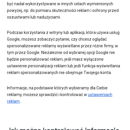
być nadal wykorzystywane w innych celach wymienionych
powyżej, np. do pomiaru skuteczności reklam i ochrony przed
oszustwami lub nadużyciami.
Podczas korzystania z witryny lub aplikacji, która używa usług
Google, możesz zobaczyć pytanie, czy chcesz oglądać
spersonalizowane reklamy wyświetlane przez różne firmy, w
tym przez Google. Niezależnie od wybranej opcji Google nie
będzie personalizować reklam, jeśli masz wyłączone
ustawienie personalizacji reklam lub jeśli funkcja wyświetlania
reklam spersonalizowanych nie obejmuje Twojego konta.
Informacje, na podstawie których wybieramy dla Ciebie
reklamy, możesz sprawdzić i kontrolować w
ustawieniach
reklam
.