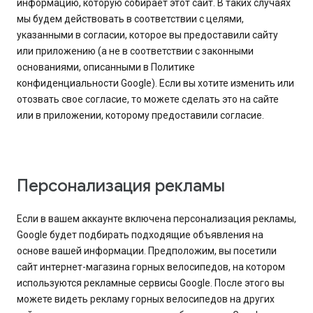
информацию, которую собирает этот сайт. В таких случаях
мы будем действовать в соответствии с целями,
указанными в согласии, которое вы предоставили сайту
или приложению (а не в соответствии с законными
основаниями, описанными в Политике
конфиденциальности Google). Если вы хотите изменить или
отозвать свое согласие, то можете сделать это на сайте
или в приложении, которому предоставили согласие.
Персонализация рекламы
Если в вашем аккаунте включена персонализация рекламы,
Google будет подбирать подходящие объявления на
основе вашей информации. Предположим, вы посетили
сайт интернет-магазина горных велосипедов, на котором
используются рекламные сервисы Google. После этого вы
можете видеть рекламу горных велосипедов на других