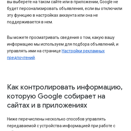
вы выберете на таком сайте или в приложении, Google не
будет персонализировать объявления, если вы отключили
эту функцию в настройках аккаунта или она не
поддерживается в нем.
Вы можете просматривать сведения о том, какую вашу
информацию мы используем для подбора объявлений, и
управлять ими на странице
Настройки рекламных
предпочтений
.
Как контролировать информацию,
которую Google собирает на
сайтах и в приложениях
Ниже перечислены несколько способов управлять
передаваемой с устройства информацией при работе с