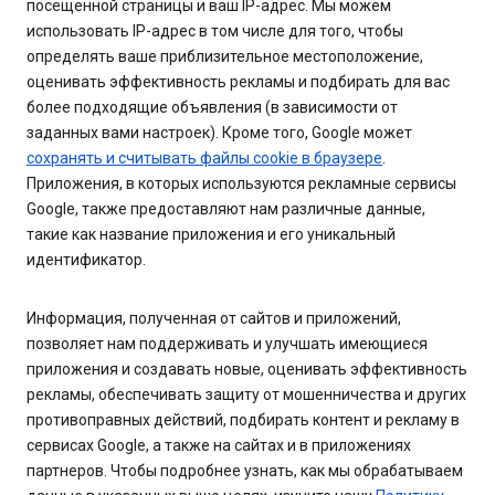
посещенной страницы и ваш IP-адрес. Мы можем
использовать IP-адрес в том числе для того, чтобы
определять ваше приблизительное местоположение,
оценивать эффективность рекламы и подбирать для вас
более подходящие объявления (в зависимости от
заданных вами настроек). Кроме того, Google может
сохранять и считывать файлы cookie в браузере
.
Приложения, в которых используются рекламные сервисы
Google, также предоставляют нам различные данные,
такие как название приложения и его уникальный
идентификатор.
Информация, полученная от сайтов и приложений,
позволяет нам поддерживать и улучшать имеющиеся
приложения и создавать новые, оценивать эффективность
рекламы, обеспечивать защиту от мошенничества и других
противоправных действий, подбирать контент и рекламу в
сервисах Google, а также на сайтах и в приложениях
партнеров. Чтобы подробнее узнать, как мы обрабатываем