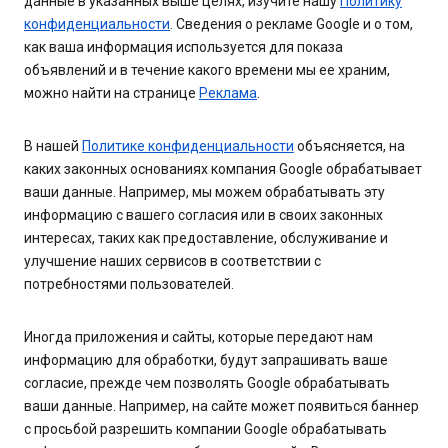
данные в указанных выше целях, изучите нашу
Политику
конфиденциальности
. Сведения о рекламе Google и о том,
как ваша информация используется для показа
объявлений и в течение какого времени мы ее храним,
можно найти на странице
Реклама
.
В нашей
Политике конфиденциальности
объясняется, на
каких законных основаниях компания Google обрабатывает
ваши данные. Например, мы можем обрабатывать эту
информацию с вашего согласия или в своих законных
интересах, таких как предоставление, обслуживание и
улучшение наших сервисов в соответствии с
потребностями пользователей.
Иногда приложения и сайты, которые передают нам
информацию для обработки, будут запрашивать ваше
согласие, прежде чем позволять Google обрабатывать
ваши данные. Например, на сайте может появиться баннер
с просьбой разрешить компании Google обрабатывать