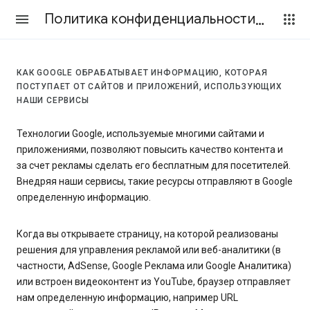
Политика конфиденциальности и Условия использования
КАК GOOGLE ОБРАБАТЫВАЕТ ИНФОРМАЦИЮ, КОТОРАЯ
ПОСТУПАЕТ ОТ САЙТОВ И ПРИЛОЖЕНИЙ, ИСПОЛЬЗУЮЩИХ
НАШИ СЕРВИСЫ
Технологии Google, используемые многими сайтами и
приложениями, позволяют повысить качество контента и
за счет рекламы сделать его бесплатным для посетителей.
Внедряя наши сервисы, такие ресурсы отправляют в Google
определенную информацию.
Когда вы открываете страницу, на которой реализованы
решения для управления рекламой или веб-аналитики (в
частности, AdSense, Google Реклама или Google Аналитика)
или встроен видеоконтент из YouTube, браузер отправляет
нам определенную информацию, например URL