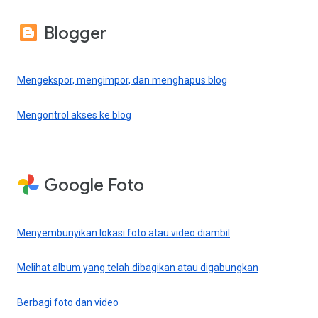
Blogger
Mengekspor, mengimpor, dan menghapus blog
Mengontrol akses ke blog
Google Foto
Menyembunyikan lokasi foto atau video diambil
Melihat album yang telah dibagikan atau digabungkan
Berbagi foto dan video