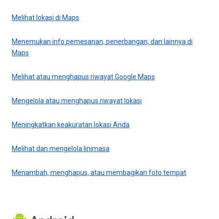
Melihat lokasi di Maps
Menemukan info pemesanan, penerbangan, dan lainnya di
Maps
Melihat atau menghapus riwayat Google Maps
Mengelola atau menghapus riwayat lokasi
Meningkatkan keakuratan lokasi Anda
Melihat dan mengelola linimasa
Menambah, menghapus, atau membagikan foto tempat