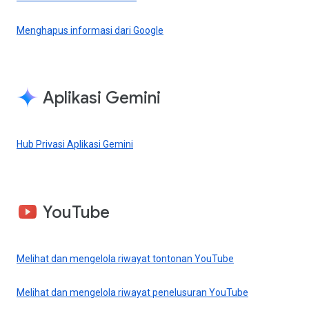
Menghapus informasi dari Google
Aplikasi Gemini
Hub Privasi Aplikasi Gemini
YouTube
Melihat dan mengelola riwayat tontonan YouTube
Melihat dan mengelola riwayat penelusuran YouTube