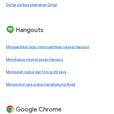
Daftar periksa keamanan Gmail
Hangouts
Mengaktifkan atau menonaktifkan riwayat Hangout
Menghapus riwayat pesan Hangout
Mengubah status dan foto profil saya
Mengontrol cara orang menghubungi Anda
Google Chrome