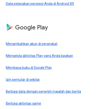
Data pelacakan persepsi Anda di Android XR
Google Play
Menambahkan akun di perangkat
Mengelola aktivitas Play yang Anda bagikan
Membaca buku di Google Play
Izin pemutar di sekitar
Berbagi data dengan penerbit majalah dan berita
Berbagi aktivitas game