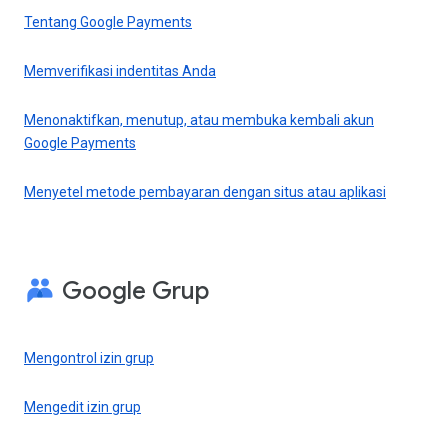
Tentang Google Payments
Memverifikasi indentitas Anda
Menonaktifkan, menutup, atau membuka kembali akun
Google Payments
Menyetel metode pembayaran dengan situs atau aplikasi
Google Grup
Mengontrol izin grup
Mengedit izin grup