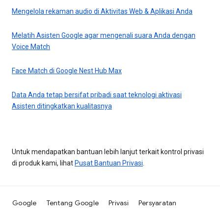
Mengelola rekaman audio di Aktivitas Web & Aplikasi Anda
Melatih Asisten Google agar mengenali suara Anda dengan
Voice Match
Face Match di Google Nest Hub Max
Data Anda tetap bersifat pribadi saat teknologi aktivasi
Asisten ditingkatkan kualitasnya
Untuk mendapatkan bantuan lebih lanjut terkait kontrol privasi
di produk kami, lihat
Pusat Bantuan Privasi
.
Google
Tentang Google
Privasi
Persyaratan