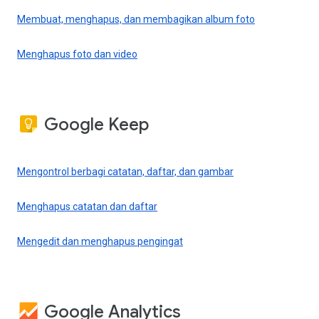
Membuat, menghapus, dan membagikan album foto
Menghapus foto dan video
Google Keep
Mengontrol berbagi catatan, daftar, dan gambar
Menghapus catatan dan daftar
Mengedit dan menghapus pengingat
Google Analytics