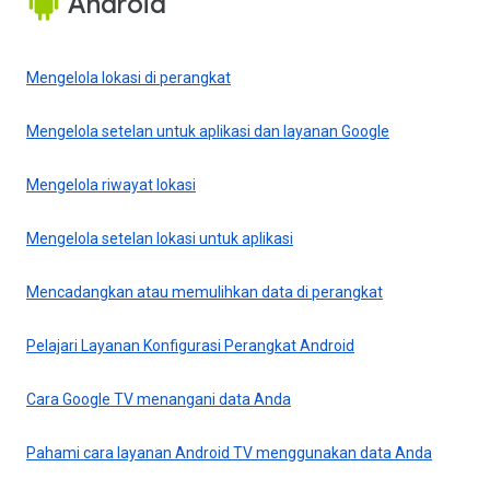
Android
Mengelola lokasi di perangkat
Mengelola setelan untuk aplikasi dan layanan Google
Mengelola riwayat lokasi
Mengelola setelan lokasi untuk aplikasi
Mencadangkan atau memulihkan data di perangkat
Pelajari Layanan Konfigurasi Perangkat Android
Cara Google TV menangani data Anda
Pahami cara layanan Android TV menggunakan data Anda