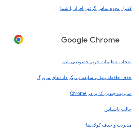
کنترل نحوه تماس گرفتن افراد با شما
Google Chrome
انتخاب تنظیمات حریم خصوصی شما
حذف حافظه پنهان، سابقه و دیگر داده‌های مرورگر
مدیریت چندین کاربر در Chrome
حالت ناشناس
مدیریت و حذف کوکی‌ها