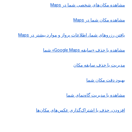
مشاهده مکان‌های شخصی شما در Maps
مشاهده مکان شما در Maps
یافتن رزروهای شما، اطلاعات پرواز و موارد بیشتر در Maps
مشاهده یا حذف «سابقه Google Maps» شما
مدیریت یا حذف سابقه مکان
بهبود دقت مکان شما
مشاهده یا مدیریت گاه‌نمای شما
افزودن، حذف یا اشتراک‌گذاری عکس‌های مکان‌ها