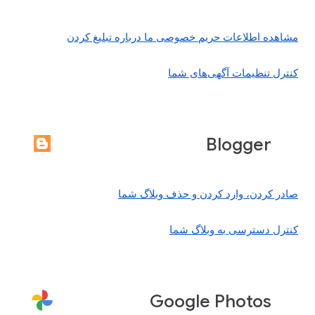
مشاهده اطلاعات حریم خصوصی ما درباره تبلیغ کردن
کنترل تنظیمات آگهی‌های شما
Blogger
صادر کردن، وارد کردن و حذف وبلاگ شما
کنترل دسترسی به وبلاگ شما
Google Photos