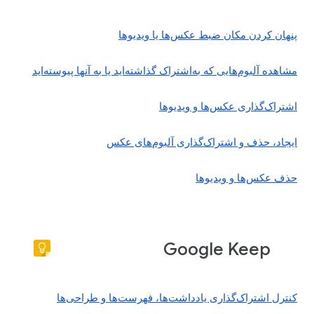
پنهان کردن مکان ضبط عکس‌ها یا ویدیوها
مشاهده آلبوم‌هایی که به‌اشتراک گذاشته‌اید یا به آنها پیوسته‌اید
اشتراک‌گذاری عکس‌ها و ویدیوها
ایجاد، حذف و اشتراک‌گذاری آلبوم‌های عکس
حذف عکس‌ها و ویدیوها
Google Keep
کنترل اشتراک‌گذاری یادداشت‌ها، فهرست‌ها و طراحی‌ها