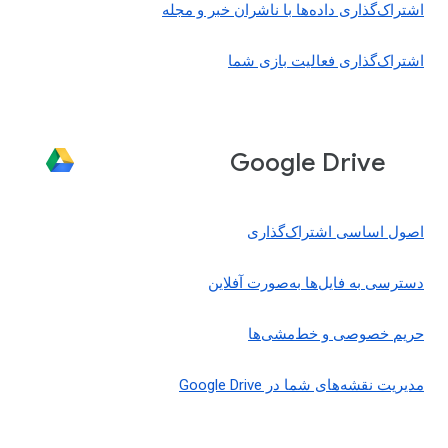
اشتراک‌گذاری داده‌ها با ناشران خبر و مجله
اشتراک‌گذاری فعالیت بازی شما
Google Drive
اصول اساسی اشتراک‌گذاری
دسترسی به فایل‌ها به‌صورت آفلاین
حریم خصوصی و خط‌مشی‌ها
مدیریت نقشه‌های شما در Google Drive