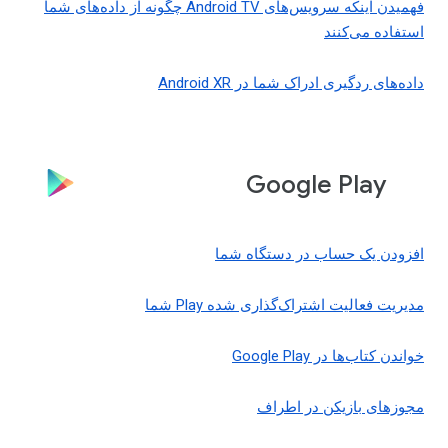
فهمیدن اینکه سرویس‌های Android TV چگونه از داده‌های شما
استفاده می‌کنند
داده‌های ردگیری ادراک شما در Android XR
Google Play
افزودن یک حساب در دستگاه شما
مدیریت فعالیت اشتراک‌گذاری شده Play شما
خواندن کتاب‌ها در Google Play
مجوزهای بازیکن در اطراف