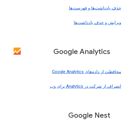
حذف یادداشت‌ها و فهرست‌ها
ویرایش و حذف یادداشت‌ها
Google Analytics
محافظت از داده‌های Google Analytics
انصراف از شرکت در Analytics برای وب
Google Nest