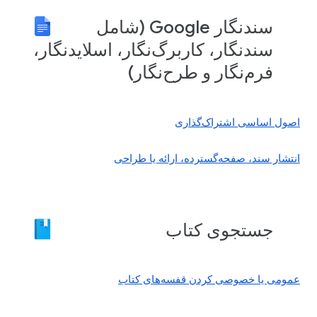
سندنگار Google (شامل
سندنگار، کاربرگ‌نگار، اسلایدنگار،
فرم‌نگار و طرح‌نگار)
اصول اساسی اشتراک‌گذاری
انتشار سند، صفحه‌گسترده، ارائه یا طراحی
جستجوی کتاب
عمومی یا خصوصی کردن قفسه‌های کتاب