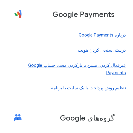
Google Payments
درباره Google Payments
درستی‌سنجی کردن هویت
غیرفعال کردن، بستن یا بازکردن مجدد حساب Google
Payments
تنظیم روش پرداخت با یک سایت یا برنامه
گروه‌های Google