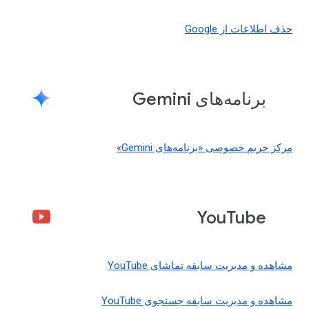
حذف اطلاعات از Google
برنامه‌های Gemini
مرکز حریم خصوصی «برنامه‌های Gemini»
YouTube
مشاهده و مدیریت سابقه تماشای YouTube
مشاهده و مدیریت سابقه جستجوی YouTube