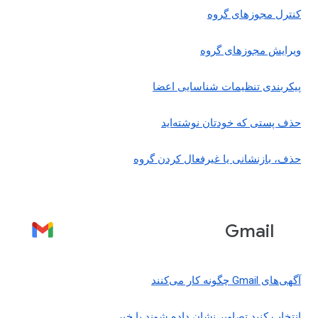
کنترل مجوزهای گروه
ویرایش مجوزهای گروه
پیکربندی تنظیمات شناسایی اعضا
حذف پستی که خودتان نوشته‌اید
حذف، بازنشانی یا غیرفعال کردن گروه
Gmail
آگهی‌های Gmail چگونه کار می‌کنند
انتخاب کنید تصاویر نشان داده شوند یا خیر