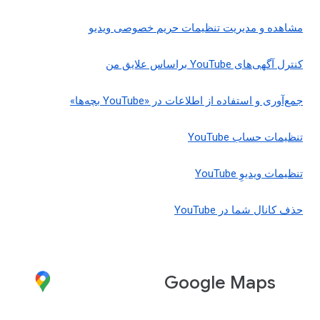
مشاهده و مدیریت تنظیمات حریم خصوصی ویدیو
کنترل آگهی‌های YouTube براساس علایق من
جمع‌آوری و استفاده از اطلاعات در «YouTube بچه‌ها»
تنظیمات حساب YouTube
تنظیمات ویدیوِ YouTube
حذف کانال شما در YouTube
Google Maps