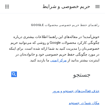
حریم خصوصی و شرایط
راهنمای حفظ حریم خصوصی محصولات GOOGLE
خوش‌آمدید! در مقاله‌های این راهنما اطلاعات بیشتری درباره
چگونگی کارکرد محصولات Google و روشی که می‌توانید حریم
خصوصی‌تان را مدیریت کنید به شما ارائه شده است. برای اینکه
در مورد چگونگی حفظ حریم خصوصی خود و خانواده‌تان در
اینترنت بیشتر بدانید از
مرکز ایمنی
ما بازدید کنید.
جستجو
حذف فعالیت‌های جستجو و مرور
مکان شما در جستجو