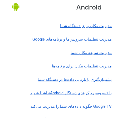
Android
مدیریت مکان برای دستگاه شما
مدیریت تنظیمات سرویس‌ها و برنامه‌های Google
مدیریت سابقه مکان شما
مدیریت تنظیمات مکان برای برنامه‌ها
پشتیبان‌گیری یا بازیابی داده‌ها در دستگاه شما
با «سرویس پیکربندی دستگاه Android» آشنا شوید
‫Google TV چگونه داده‌های شما را مدیریت می‌کند