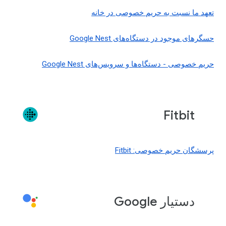
تعهد ما نسبت به حریم خصوصی در خانه
حسگرهای موجود در دستگاه‌های Google Nest
حریم خصوصی - دستگاه‌ها و سرویس‌های Google Nest
Fitbit
پرسشگان حریم خصوصی: Fitbit
دستیار Google