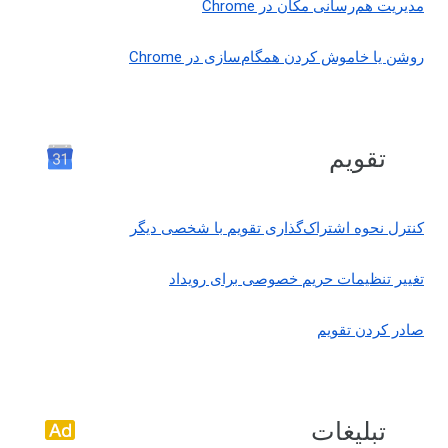
مدیریت هم‌رسانی مکان در Chrome
روشن یا خاموش کردن همگام‌سازی در Chrome
تقویم
کنترل نحوه اشتراک‌گذاری تقویم با شخصی دیگر
تغییر تنظیمات حریم خصوصی برای رویداد
صادر کردن تقویم
تبلیغات