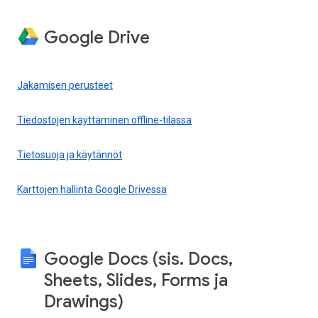
Google Drive
Jakamisen perusteet
Tiedostojen käyttäminen offline-tilassa
Tietosuoja ja käytännöt
Karttojen hallinta Google Drivessa
Google Docs (sis. Docs,
Sheets, Slides, Forms ja
Drawings)