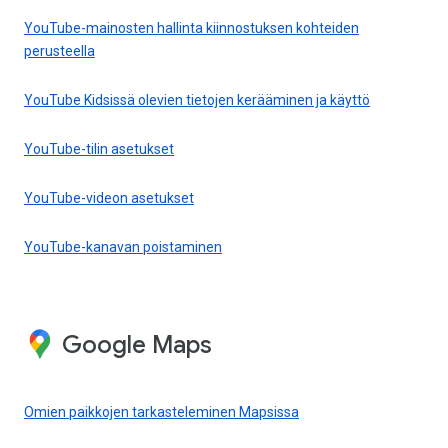
YouTube-mainosten hallinta kiinnostuksen kohteiden
perusteella
YouTube Kidsissä olevien tietojen kerääminen ja käyttö
YouTube-tilin asetukset
YouTube-videon asetukset
YouTube-kanavan poistaminen
Google Maps
Omien paikkojen tarkasteleminen Mapsissa