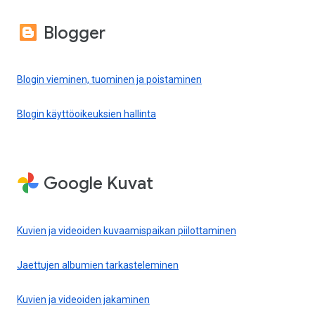
Blogger
Blogin vieminen, tuominen ja poistaminen
Blogin käyttöoikeuksien hallinta
Google Kuvat
Kuvien ja videoiden kuvaamispaikan piilottaminen
Jaettujen albumien tarkasteleminen
Kuvien ja videoiden jakaminen