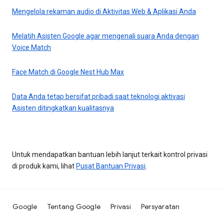
Mengelola rekaman audio di Aktivitas Web & Aplikasi Anda
Melatih Asisten Google agar mengenali suara Anda dengan
Voice Match
Face Match di Google Nest Hub Max
Data Anda tetap bersifat pribadi saat teknologi aktivasi
Asisten ditingkatkan kualitasnya
Untuk mendapatkan bantuan lebih lanjut terkait kontrol privasi
di produk kami, lihat
Pusat Bantuan Privasi
.
Google
Tentang Google
Privasi
Persyaratan