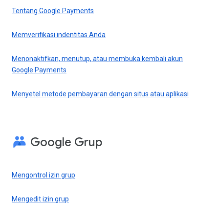
Tentang Google Payments
Memverifikasi indentitas Anda
Menonaktifkan, menutup, atau membuka kembali akun
Google Payments
Menyetel metode pembayaran dengan situs atau aplikasi
Google Grup
Mengontrol izin grup
Mengedit izin grup