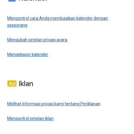
Mengontrol cara Anda membagikan kalender dengan
seseorang
Mengubah setelan privasi acara
Mengekspor kalender
Iklan
Melihat informasi privasi kami tentang Periklanan
Mengontrol setelan iklan