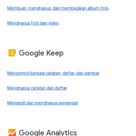
Membuat, menghapus, dan membagikan album foto
Menghapus foto dan video
Google Keep
Mengontrol berbagi catatan, daftar, dan gambar
Menghapus catatan dan daftar
Mengedit dan menghapus pengingat
Google Analytics