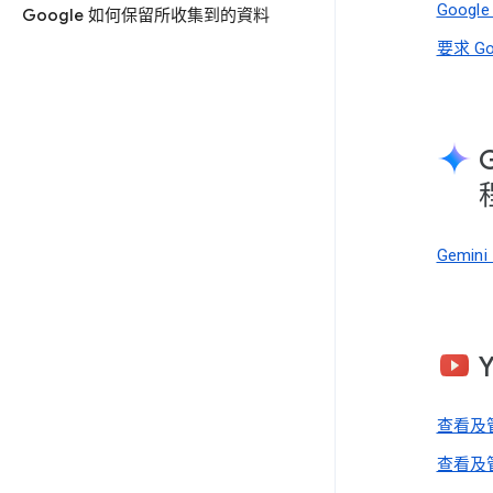
Goog
Google 如何保留所收集到的資料
要求 G
Gemi
查看及管
查看及管