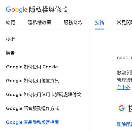
隱私權與條款
總覽
隱私權政策
服務條款
技術
常見問
技術
廣告
GOOG
Google 如何使用 Cookie
歡迎參
管理隱
Google 如何使用位置資訊
全中心
Google 如何使用信用卡號碼處理付款
Google 語音服務運作方式
Google 產品隱私設定指南
刪除搜