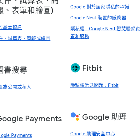
文件、試算表、簡
Google 對於居家隱私的承諾
報、表單和繪圖)
Google Nest 裝置的感應器
能基本資訊
隱私權 - Google Nest 智慧聯
置和服務
件、試算表、簡報或繪圖
Fitbit
圖書搜尋
隱私權常見問題：Fitbit
設為公開或私人
Google 助理
Google Payments
Google 助理安全中心
ogle Payments