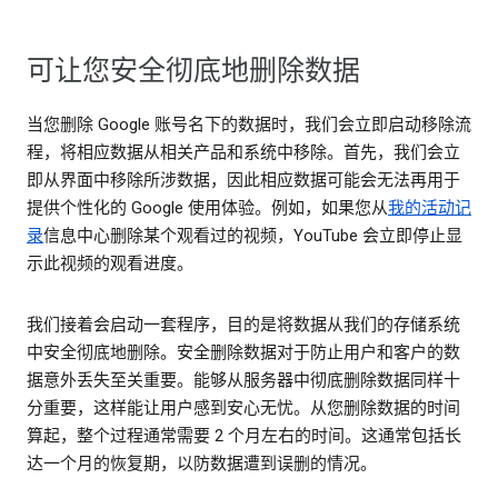
可让您安全彻底地删除数据
当您删除 Google 账号名下的数据时，我们会立即启动移除流
程，将相应数据从相关产品和系统中移除。首先，我们会立
即从界面中移除所涉数据，因此相应数据可能会无法再用于
提供个性化的 Google 使用体验。例如，如果您从
我的活动记
录
信息中心删除某个观看过的视频，YouTube 会立即停止显
示此视频的观看进度。
我们接着会启动一套程序，目的是将数据从我们的存储系统
中安全彻底地删除。安全删除数据对于防止用户和客户的数
据意外丢失至关重要。能够从服务器中彻底删除数据同样十
分重要，这样能让用户感到安心无忧。从您删除数据的时间
算起，整个过程通常需要 2 个月左右的时间。这通常包括长
达一个月的恢复期，以防数据遭到误删的情况。