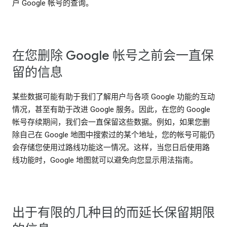
户 Google 帐号的查询。
在您删除 Google 帐号之前会一直保
留的信息
某些数据可能有助于我们了解用户与各项 Google 功能的互动
情况，甚至有助于改进 Google 服务。因此，在您的 Google
帐号存续期间，我们会一直保留这些数据。例如，如果您删
除自己在 Google 地图中搜索过的某个地址，您的帐号可能仍
会存储您使用过路线功能这一情况。这样，当您日后使用路
线功能时，Google 地图就可以避免向您显示用法指南。
出于有限的几种目的而延长保留期限