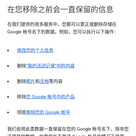
在您移除之前会一直保留的信息
在我们提供的很多服务中，您都可以更正或删除存储在
Google 帐号名下的数据。例如，您可以执行以下操作：
修改您的个人信息
删除
“我的活动记录”中的内容
删除
照片
和
文档
等内容
移除
您 Google 帐号中的产品
彻底
删除您的 Google 帐号
我们会将此类数据一直保留在您的 Google 帐号名下，除非您