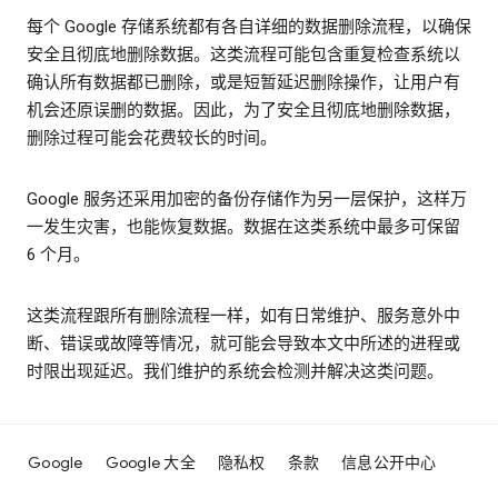
每个 Google 存储系统都有各自详细的数据删除流程，以确保
安全且彻底地删除数据。这类流程可能包含重复检查系统以
确认所有数据都已删除，或是短暂延迟删除操作，让用户有
机会还原误删的数据。因此，为了安全且彻底地删除数据，
删除过程可能会花费较长的时间。
Google 服务还采用加密的备份存储作为另一层保护，这样万
一发生灾害，也能恢复数据。数据在这类系统中最多可保留
6 个月。
这类流程跟所有删除流程一样，如有日常维护、服务意外中
断、错误或故障等情况，就可能会导致本文中所述的进程或
时限出现延迟。我们维护的系统会检测并解决这类问题。
Google
Google 大全
隐私权
条款
信息公开中心