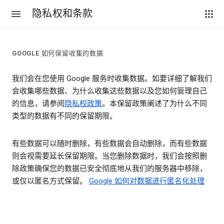
隐私权和条款
GOOGLE 如何保留收集的数据
我们会在您使用 Google 服务时收集数据。如要详细了解我们
会收集哪些数据、为什么收集这些数据以及您如何管理自己
的信息，请参阅
隐私权政策
。本保留政策阐述了为什么不同
类型的数据有不同的保留期限。
有些数据可以随时删除，有些数据会自动删除，而有些数据
则会视需要延长保留期限。当您删除数据时，我们会按照删
除政策确保您的数据已安全彻底地从我们的服务器中移除，
或仅以匿名方式保留。
Google 如何对数据进行匿名化处理