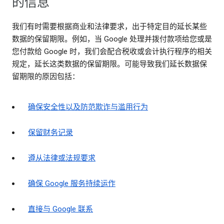
的信息
我们有时需要根据商业和法律要求，出于特定目的延长某些
数据的保留期限。例如，当 Google 处理并拨付款项给您或是
您付款给 Google 时，我们会配合税收或会计执行程序的相关
规定，延长这类数据的保留期限。可能导致我们延长数据保
留期限的原因包括：
确保安全性以及防范欺诈与滥用行为
保留财务记录
遵从法律或法规要求
确保 Google 服务持续运作
直接与 Google 联系