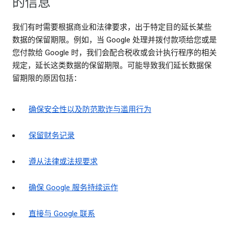
的信息
我们有时需要根据商业和法律要求，出于特定目的延长某些
数据的保留期限。例如，当 Google 处理并拨付款项给您或是
您付款给 Google 时，我们会配合税收或会计执行程序的相关
规定，延长这类数据的保留期限。可能导致我们延长数据保
留期限的原因包括：
确保安全性以及防范欺诈与滥用行为
保留财务记录
遵从法律或法规要求
确保 Google 服务持续运作
直接与 Google 联系