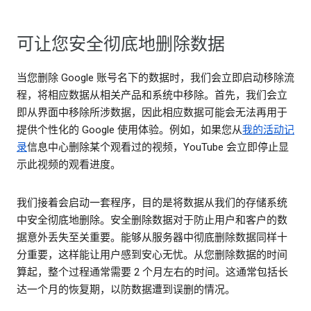
可让您安全彻底地删除数据
当您删除 Google 账号名下的数据时，我们会立即启动移除流
程，将相应数据从相关产品和系统中移除。首先，我们会立
即从界面中移除所涉数据，因此相应数据可能会无法再用于
提供个性化的 Google 使用体验。例如，如果您从
我的活动记
录
信息中心删除某个观看过的视频，YouTube 会立即停止显
示此视频的观看进度。
我们接着会启动一套程序，目的是将数据从我们的存储系统
中安全彻底地删除。安全删除数据对于防止用户和客户的数
据意外丢失至关重要。能够从服务器中彻底删除数据同样十
分重要，这样能让用户感到安心无忧。从您删除数据的时间
算起，整个过程通常需要 2 个月左右的时间。这通常包括长
达一个月的恢复期，以防数据遭到误删的情况。