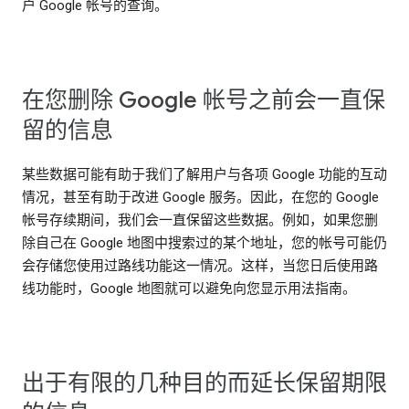
户 Google 帐号的查询。
在您删除 Google 帐号之前会一直保
留的信息
某些数据可能有助于我们了解用户与各项 Google 功能的互动
情况，甚至有助于改进 Google 服务。因此，在您的 Google
帐号存续期间，我们会一直保留这些数据。例如，如果您删
除自己在 Google 地图中搜索过的某个地址，您的帐号可能仍
会存储您使用过路线功能这一情况。这样，当您日后使用路
线功能时，Google 地图就可以避免向您显示用法指南。
出于有限的几种目的而延长保留期限