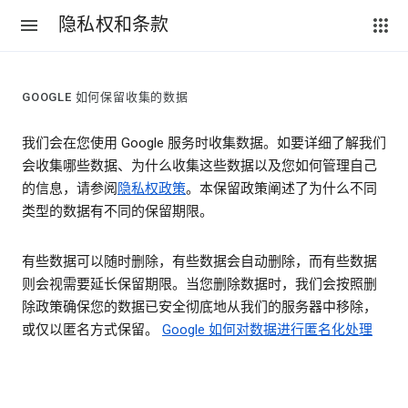
隐私权和条款
GOOGLE 如何保留收集的数据
我们会在您使用 Google 服务时收集数据。如要详细了解我们
会收集哪些数据、为什么收集这些数据以及您如何管理自己
的信息，请参阅
隐私权政策
。本保留政策阐述了为什么不同
类型的数据有不同的保留期限。
有些数据可以随时删除，有些数据会自动删除，而有些数据
则会视需要延长保留期限。当您删除数据时，我们会按照删
除政策确保您的数据已安全彻底地从我们的服务器中移除，
或仅以匿名方式保留。
Google 如何对数据进行匿名化处理