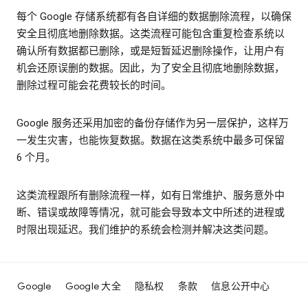
每个 Google 存储系统都有各自详细的数据删除流程，以确保
安全且彻底地删除数据。这类流程可能包含重复检查系统以
确认所有数据都已删除，或是短暂延迟删除操作，让用户有
机会还原误删的数据。因此，为了安全且彻底地删除数据，
删除过程可能会花费较长的时间。
Google 服务还采用加密的备份存储作为另一层保护，这样万
一发生灾害，也能恢复数据。数据在这类系统中最多可保留
6 个月。
这类流程跟所有删除流程一样，如有日常维护、服务意外中
断、错误或故障等情况，就可能会导致本文中所述的进程或
时限出现延迟。我们维护的系统会检测并解决这类问题。
Google
Google 大全
隐私权
条款
信息公开中心