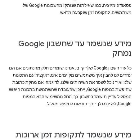
פסאודונימיזציה, כמו שאילתות שנותקו מחשבונות Google של
משתמשים, לתקופת זמן שנקבעה מראש.
מידע שנשמר עד שחשבון Google
נמחק
כל עוד חשבון Google שלך קיים, אנחנו שומרים חלק מהנתונים אם הם
עוזרים לנו להבין איך משתמשים מקיימים אינטראקציה עם התכונות
שלנו ואיך נוכל לשפר את השירותים שלנו. לדוגמה, אם מחקת כתובת
שחיפשת במפות Google, ייתכן שהעובדה שהשתמשת בתכונת חיפוש
המסלול עדיין תישמר בחשבון. כך, החל מהשימוש הבא במפות
Google, לא יוצגו לך יותר הוראות לחיפוש מסלול.
מידע שנשמר לתקופות זמן ארוכות