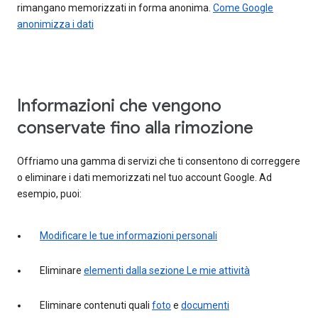
rimangano memorizzati in forma anonima.
Come Google
anonimizza i dati
Informazioni che vengono
conservate fino alla rimozione
Offriamo una gamma di servizi che ti consentono di correggere
o eliminare i dati memorizzati nel tuo account Google. Ad
esempio, puoi:
Modificare le tue informazioni personali
Eliminare
elementi dalla sezione Le mie attività
Eliminare contenuti quali
foto
e
documenti