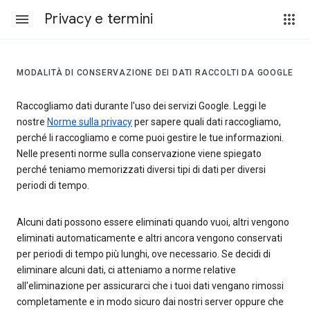
Privacy e termini
MODALITÀ DI CONSERVAZIONE DEI DATI RACCOLTI DA GOOGLE
Raccogliamo dati durante l'uso dei servizi Google. Leggi le
nostre
Norme sulla privacy
per sapere quali dati raccogliamo,
perché li raccogliamo e come puoi gestire le tue informazioni.
Nelle presenti norme sulla conservazione viene spiegato
perché teniamo memorizzati diversi tipi di dati per diversi
periodi di tempo.
Alcuni dati possono essere eliminati quando vuoi, altri vengono
eliminati automaticamente e altri ancora vengono conservati
per periodi di tempo più lunghi, ove necessario. Se decidi di
eliminare alcuni dati, ci atteniamo a norme relative
all'eliminazione per assicurarci che i tuoi dati vengano rimossi
completamente e in modo sicuro dai nostri server oppure che