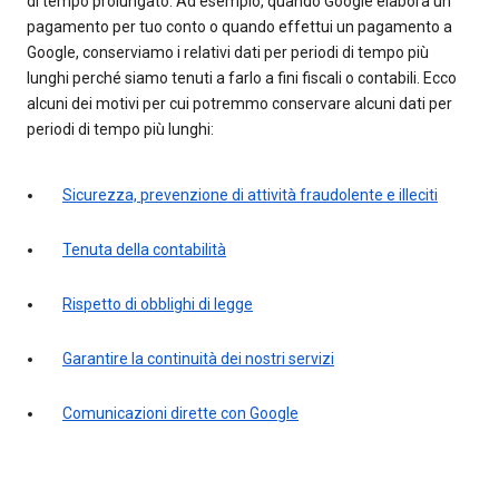
di tempo prolungato. Ad esempio, quando Google elabora un
pagamento per tuo conto o quando effettui un pagamento a
Google, conserviamo i relativi dati per periodi di tempo più
lunghi perché siamo tenuti a farlo a fini fiscali o contabili. Ecco
alcuni dei motivi per cui potremmo conservare alcuni dati per
periodi di tempo più lunghi:
Sicurezza, prevenzione di attività fraudolente e illeciti
Tenuta della contabilità
Rispetto di obblighi di legge
Garantire la continuità dei nostri servizi
Comunicazioni dirette con Google