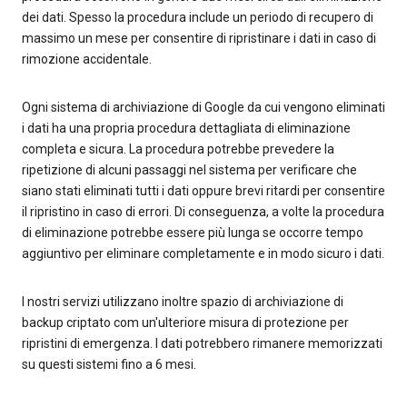
dei dati. Spesso la procedura include un periodo di recupero di
massimo un mese per consentire di ripristinare i dati in caso di
rimozione accidentale.
Ogni sistema di archiviazione di Google da cui vengono eliminati
i dati ha una propria procedura dettagliata di eliminazione
completa e sicura. La procedura potrebbe prevedere la
ripetizione di alcuni passaggi nel sistema per verificare che
siano stati eliminati tutti i dati oppure brevi ritardi per consentire
il ripristino in caso di errori. Di conseguenza, a volte la procedura
di eliminazione potrebbe essere più lunga se occorre tempo
aggiuntivo per eliminare completamente e in modo sicuro i dati.
I nostri servizi utilizzano inoltre spazio di archiviazione di
backup criptato com un'ulteriore misura di protezione per
ripristini di emergenza. I dati potrebbero rimanere memorizzati
su questi sistemi fino a 6 mesi.