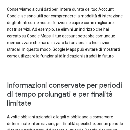
Conserviamo alcuni dati per l'intera durata del tuo Account
Google, se sono utili per comprendere la modalità di interazione
degli utenti con le nostre funzioni e capire come migliorare i
nostri servizi. Ad esempio, se elimini un indirizzo che hai
cercato su Google Maps, il tuo account potrebbe comunque
memorizzare che hai utilizzato la funzionalità Indicazioni
stradali. In questo modo, Google Maps può evitare di mostrarti
come utilizzare la funzionalità Indicazioni stradali in futuro.
Informazioni conservate per periodi
di tempo prolungati e per finalità
limitate
A volte obblighi aziendali e legali ci obbligano a conservare
determinate informazioni, per finalità specifiche, per un periodo