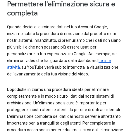
Permettere l'eliminazione sicura e
completa
Quando decidi di eliminare dati nel tuo Account Google,
iniziamo subito la procedura di rimozione dal prodotto e dai
nostri sistemi. Innanzitutto, ci premuriamo che i dati non siano
più visibili e che non possano più essere usati per
personalizzare la tua esperienza su Google. Ad esempio, se
elimini un video che hai guardato dalla dashboard
Le mie
attività
, su YouTube verrà subito interrotta la visualizzazione
dell'avanzamento della tua visione del video.
Dopodiché iniziamo una procedura ideata per eliminare
completamente e in modo sicuro i dati dai nostri sistemi di
archiviazione. Un'eliminazione sicura è importante per
proteggere i nostri utenti e clienti da perdite di dati accidentali.
L'eliminazione completa dei dati dai nostri server è altrettanto
importante per la tranquillità degli utenti. Per completare la
procedura occorrono in genere due mesi circa dall'eliminazione