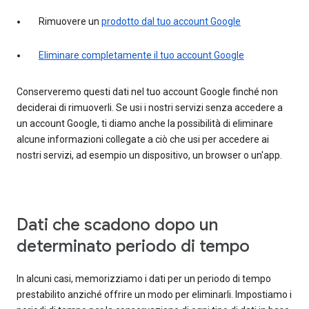
Rimuovere un
prodotto dal tuo account Google
Eliminare completamente il tuo account Google
Conserveremo questi dati nel tuo account Google finché non
deciderai di rimuoverli. Se usi i nostri servizi senza accedere a
un account Google, ti diamo anche la possibilità di eliminare
alcune informazioni collegate a ciò che usi per accedere ai
nostri servizi, ad esempio un dispositivo, un browser o un'app.
Dati che scadono dopo un
determinato periodo di tempo
In alcuni casi, memorizziamo i dati per un periodo di tempo
prestabilito anziché offrire un modo per eliminarli. Impostiamo i