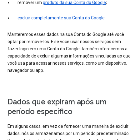
remover um
produto da sua Conta do Google
;
excluir completamente sua Conta do Google
.
Manteremos esses dados na sua Conta do Google até você
optar por removê-los. E se você usar nossos serviços sem
fazer login em uma Conta do Google, também oferecemos a
capacidade de excluir algumas informações vinculadas ao que
você usa para acessar nossos serviços, como um dispositivo,
navegador ou app.
Dados que expiram após um
período específico
Em alguns casos, em vez de fornecer uma maneira de excluir
dados, nós os armazenamos por um período predeterminado.