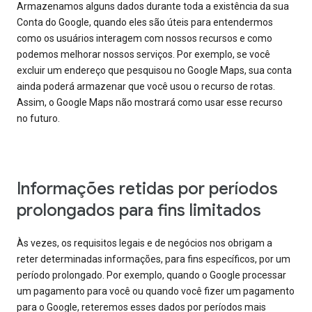
Armazenamos alguns dados durante toda a existência da sua
Conta do Google, quando eles são úteis para entendermos
como os usuários interagem com nossos recursos e como
podemos melhorar nossos serviços. Por exemplo, se você
excluir um endereço que pesquisou no Google Maps, sua conta
ainda poderá armazenar que você usou o recurso de rotas.
Assim, o Google Maps não mostrará como usar esse recurso
no futuro.
Informações retidas por períodos
prolongados para fins limitados
Às vezes, os requisitos legais e de negócios nos obrigam a
reter determinadas informações, para fins específicos, por um
período prolongado. Por exemplo, quando o Google processar
um pagamento para você ou quando você fizer um pagamento
para o Google, reteremos esses dados por períodos mais