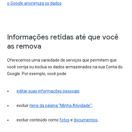
o Google anonimiza os dados
Informações retidas até que você
as remova
Oferecemos uma variedade de serviços que permitem que
você corrija ou exclua os dados armazenados na sua Conta do
Google. Por exemplo, você pode:
editar suas informações pessoais;
excluir
itens da página "Minha Atividade"
;
excluir conteúdo como
fotos
e
documentos
;