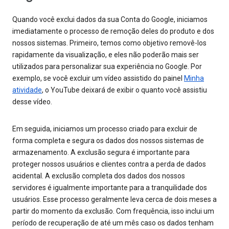
Quando você exclui dados da sua Conta do Google, iniciamos
imediatamente o processo de remoção deles do produto e dos
nossos sistemas. Primeiro, temos como objetivo removê-los
rapidamente da visualização, e eles não poderão mais ser
utilizados para personalizar sua experiência no Google. Por
exemplo, se você excluir um vídeo assistido do painel
Minha
atividade
, o YouTube deixará de exibir o quanto você assistiu
desse vídeo.
Em seguida, iniciamos um processo criado para excluir de
forma completa e segura os dados dos nossos sistemas de
armazenamento. A exclusão segura é importante para
proteger nossos usuários e clientes contra a perda de dados
acidental. A exclusão completa dos dados dos nossos
servidores é igualmente importante para a tranquilidade dos
usuários. Esse processo geralmente leva cerca de dois meses a
partir do momento da exclusão. Com frequência, isso inclui um
período de recuperação de até um mês caso os dados tenham