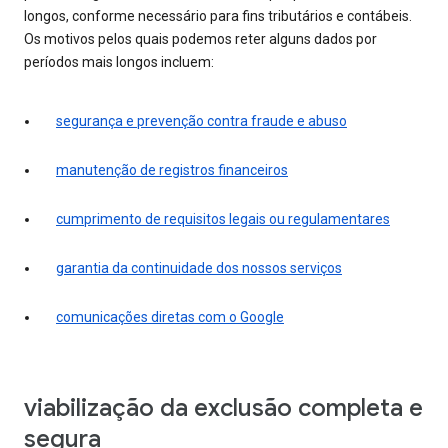
longos, conforme necessário para fins tributários e contábeis.
Os motivos pelos quais podemos reter alguns dados por
períodos mais longos incluem:
segurança e prevenção contra fraude e abuso
manutenção de registros financeiros
cumprimento de requisitos legais ou regulamentares
garantia da continuidade dos nossos serviços
comunicações diretas com o Google
viabilização da exclusão completa e
segura