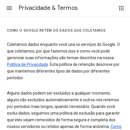
Privacidade & Termos
COMO O GOOGLE RETÉM OS DADOS QUE COLETAMOS
Coletamos dados enquanto você usa os serviços do Google. O
que coletamos, por que fazemos isso e como você pode
gerenciar suas informações são temas descritos na nossa
Política de Privacidade
. Esta política de retenção descreve por
que mantemos diferentes tipos de dados por diferentes
períodos.
Alguns dados podem ser excluídos a qualquer momento,
alguns são excluídos automaticamente e outros nós retemos
por períodos mais longos, quando necessário. Quando você
exclui dados, seguimos uma política de exclusão para garantir
que eles sejam removidos de forma segura e completa dos
nossos servidores ou retidos apenas de forma anônima.
Como