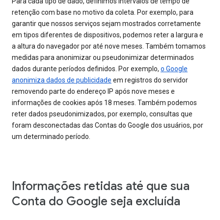
Para cada tipo de dado, definimos intervalos de tempo de
retenção com base no motivo da coleta. Por exemplo, para
garantir que nossos serviços sejam mostrados corretamente
em tipos diferentes de dispositivos, podemos reter a largura e
a altura do navegador por até nove meses. Também tomamos
medidas para anonimizar ou pseudonimizar determinados
dados durante períodos definidos. Por exemplo,
o Google
anonimiza dados de publicidade
em registros do servidor
removendo parte do endereço IP após nove meses e
informações de cookies após 18 meses. Também podemos
reter dados pseudonimizados, por exemplo, consultas que
foram desconectadas das Contas do Google dos usuários, por
um determinado período.
Informações retidas até que sua
Conta do Google seja excluída