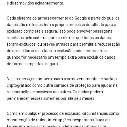
sido removidos acidentalmente.
Cada sistema de armazenamento do Google a partir do qual os
dados são excluídos tem o próprio processo detalhado para a
exclusão completa e segura. Isso pode envolver passagens
repetidas pelo sistema para confirmar que todos os dados
foram excluídos, ou breves atrasos para permitir a recuperação
de erros. Como resultado, a exclusão pode demorar mais
quando for necessário um tempo extra para excluir os dados
de forma completa e segura.
Nossos serviços também usam o armazenamento de backup
criptografado como outra camada de proteção para ajudar na
recuperação de possíveis desastres. Os dados podem
permanecer nesses sistemas por até seis meses.
Como em qualquer processo de exclusão, circunstâncias como
manutenção de rotina, interrupções inesperadas, bugs ou
falhas em nossos protocolos podem causar atrasos nos