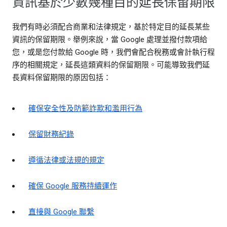
資訊基於少數幾種目的延長保留期限
我們有時必須配合商業和法律規定，基於特定目的延長某些
資訊的保留期限。舉例來說，當 Google 處理並撥付款項給
您，或是您付款給 Google 時，我們會配合稅務或會計執行程
序的相關規定，延長這類資料的保留期限。可能導致我們延
長資料保留期限的原因包括：
確保安全性及防範詐欺和濫用行為
保留財務紀錄
遵循法律或法規的規定
確保 Google 服務持續運作
直接與 Google 聯繫