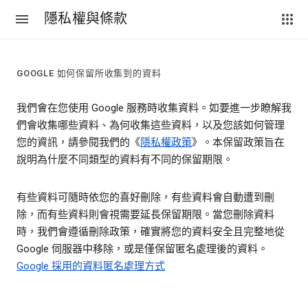
隱私權與條款
GOOGLE 如何保留所收集到的資料
我們會在您使用 Google 服務時收集資料。如要進一步瞭解我
們會收集哪些資料、為何收集這些資料，以及您該如何管理
您的資訊，請參閱我們的《
隱私權政策
》。本保留政策旨在
說明為什麼不同類型的資料有不同的保留期限。
有些資料可隨時依您的喜好刪除，有些資料會自動遭到刪
除，而有些資料則會視需要延長保留期限。當您刪除資料
時，我們會遵循刪除政策，確實將您的資料安全且完整地從
Google 伺服器中移除，或是僅保留匿名處理後的資料。
Google 採用的資料匿名處理方式