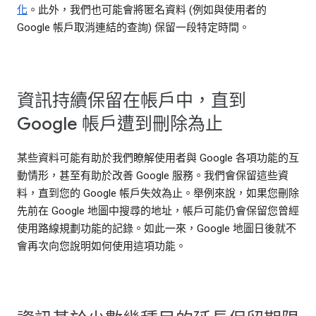
化
。此外，我們也可能會將匿名資料 (例如與使用者的
Google 帳戶取消連結的查詢) 保留一段特定時間。
資訊持續保留在帳戶中，直到
Google 帳戶遭到刪除為止
某些資料可能有助於我們瞭解使用者與 Google 各項功能的互
動情形，甚至有助於改善 Google 服務。我們會保留這些資
料，直到您的 Google 帳戶失效為止。舉例來說，如果您刪除
先前在 Google 地圖中搜尋的地址，帳戶可能仍會保留您曾經
使用路線規劃功能的記錄。如此一來，Google 地圖日後就不
會再次向您說明如何使用這項功能。