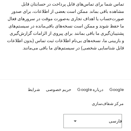
تماس شما برای تماس‌های قابل پرداخت در حسابتان قابل
مشاهده باقی بماند. ممکن است بعضی از اطلاعات، برای صدور
صورت‌حساب یا اهداف تجاری به‌صورت موقت در سرورهای فعال
ما حفظ شوند و ممکن است نسخه‌های باقی‌مانده در سیستم‌های
پشتیبان‌گیری ما باقی بمانند. برای پیروی از الزامات گزارش‌گیری
و بازبینی ما، نسخه‌های بی‌نام اطلاعات ثبت تماس (بدون اطلاعات
قابل شناسایی شخصی) در سیستم‌های ما باقی می‌مانند.
Google
درباره Google
حریم خصوصی
شرایط
مرکز شفاف‌سازی
‫فارسی‬