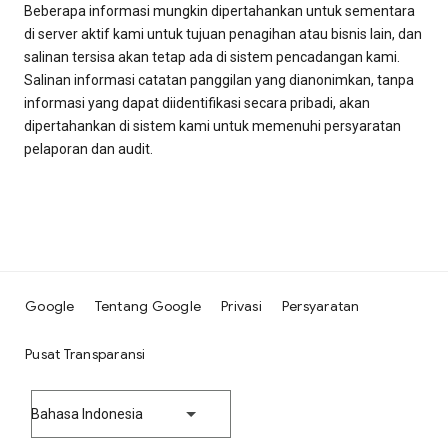
Beberapa informasi mungkin dipertahankan untuk sementara
di server aktif kami untuk tujuan penagihan atau bisnis lain, dan
salinan tersisa akan tetap ada di sistem pencadangan kami.
Salinan informasi catatan panggilan yang dianonimkan, tanpa
informasi yang dapat diidentifikasi secara pribadi, akan
dipertahankan di sistem kami untuk memenuhi persyaratan
pelaporan dan audit.
Google
Tentang Google
Privasi
Persyaratan
Pusat Transparansi
Bahasa Indonesia