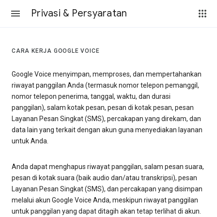
Privasi & Persyaratan
CARA KERJA GOOGLE VOICE
Google Voice menyimpan, memproses, dan mempertahankan
riwayat panggilan Anda (termasuk nomor telepon pemanggil,
nomor telepon penerima, tanggal, waktu, dan durasi
panggilan), salam kotak pesan, pesan di kotak pesan, pesan
Layanan Pesan Singkat (SMS), percakapan yang direkam, dan
data lain yang terkait dengan akun guna menyediakan layanan
untuk Anda.
Anda dapat menghapus riwayat panggilan, salam pesan suara,
pesan di kotak suara (baik audio dan/atau transkripsi), pesan
Layanan Pesan Singkat (SMS), dan percakapan yang disimpan
melalui akun Google Voice Anda, meskipun riwayat panggilan
untuk panggilan yang dapat ditagih akan tetap terlihat di akun.