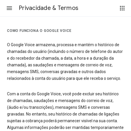
Privacidade & Termos
COMO FUNCIONA O GOOGLE VOICE
O Google Voice armazena, processa e mantém o histórico de
chamadas do usuário (incluindo o número de telefone do autor
e do recebedor da chamada, a data, a hora e a duração da
chamada), as saudações e mensagens de correio de voz,
mensagens SMS, conversas gravadas e outros dados
relacionados à conta do usuário para que ele receba o serviço.
Com a conta do Google Voice, você pode excluir seu histórico
de chamadas, saudações e mensagens do correio de voz,
(áudio e/ou transcrições), mensagens SMS e conversas
gravadas. No entanto, seu histórico de chamadas de ligações
sujeitas a cobrança poderá permanecer visível na sua conta.
Algumas informações poderão ser mantidas temporariamente