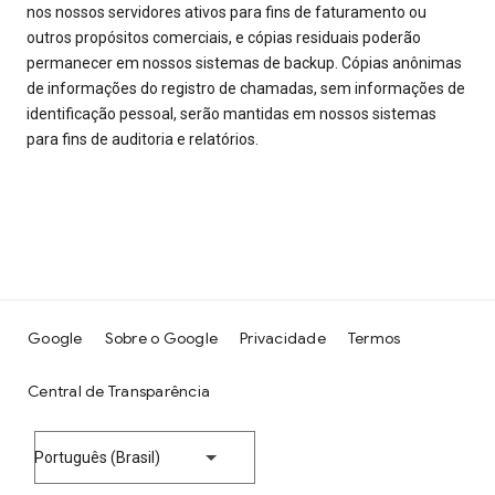
nos nossos servidores ativos para fins de faturamento ou
outros propósitos comerciais, e cópias residuais poderão
permanecer em nossos sistemas de backup. Cópias anônimas
de informações do registro de chamadas, sem informações de
identificação pessoal, serão mantidas em nossos sistemas
para fins de auditoria e relatórios.
Google
Sobre o Google
Privacidade
Termos
Central de Transparência
Português (Brasil)