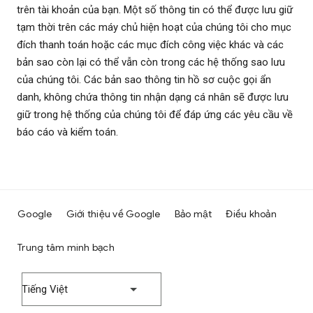
trên tài khoản của bạn. Một số thông tin có thể được lưu giữ
tạm thời trên các máy chủ hiện hoạt của chúng tôi cho mục
đích thanh toán hoặc các mục đích công việc khác và các
bản sao còn lại có thể vẫn còn trong các hệ thống sao lưu
của chúng tôi. Các bản sao thông tin hồ sơ cuộc gọi ẩn
danh, không chứa thông tin nhận dạng cá nhân sẽ được lưu
giữ trong hệ thống của chúng tôi để đáp ứng các yêu cầu về
báo cáo và kiểm toán.
Google
Giới thiệu về Google
Bảo mật
Điều khoản
Trung tâm minh bạch
Tiếng Việt