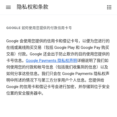
隐私权和条款
GOOGLE 如何使用您提供的付款信用卡号
Google 会使用您提供的信用卡和借记卡号，以便为您进行的
在线或离线购买交易（包括 Google Play 和 Google Pay 购买
交易）付款。Google 还会出于防止欺诈的目的使用您提供的
卡号信息。
Google Payments 隐私权声明
详细说明了我们如
何使用您的付款和帐号信息（包括我们收集到的信息）以及
如何分享这些信息。我们只会在 Google Payments 隐私权声
明中所述的情况下与第三方分享用户个人信息。您提供给
Google 的信用卡和借记卡号会进行加密，并存储到位于安全
位置的安全服务器中。