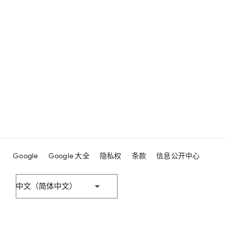
Google
Google 大全
隐私权
条款
信息公开中心
中文（简体中文）