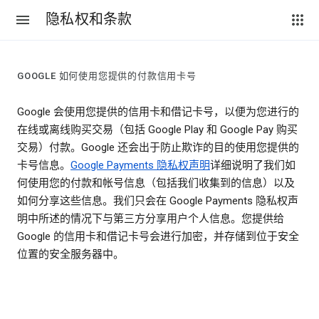
隐私权和条款
GOOGLE 如何使用您提供的付款信用卡号
Google 会使用您提供的信用卡和借记卡号，以便为您进行的
在线或离线购买交易（包括 Google Play 和 Google Pay 购买
交易）付款。Google 还会出于防止欺诈的目的使用您提供的
卡号信息。
Google Payments 隐私权声明
详细说明了我们如
何使用您的付款和帐号信息（包括我们收集到的信息）以及
如何分享这些信息。我们只会在 Google Payments 隐私权声
明中所述的情况下与第三方分享用户个人信息。您提供给
Google 的信用卡和借记卡号会进行加密，并存储到位于安全
位置的安全服务器中。