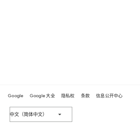
Google
Google 大全
隐私权
条款
信息公开中心
中文（简体中文）