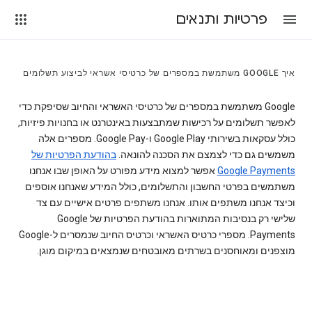
פרטיות ותנאים
איך GOOGLE משתמשת במספרים של כרטיסי אשראי לביצוע תשלומים
Google משתמשת במספרים של כרטיסי האשראי והחיוב שסיפקת כדי
לאפשר תשלומים על רכישות שמתבצעות באינטרנט או בחנויות פיזיות,
כולל עסקאות בשירותי Google Play ו-Google Pay. מספרים אלה
משמשים גם כדי לצמצם את הסכנה להונאה.
בהודעת הפרטיות של
Google Payments
אפשר למצוא מידע מפורט על האופן שבו אנחנו
משתמשים בפרטי החשבון והתשלומים, כולל המידע שאנחנו אוספים
וכיצד אנחנו משתפים אותו. אנחנו משתפים פרטים אישיים עם צד
שלישי רק בנסיבות המתוארות בהודעת הפרטיות של Google
Payments. מספרי כרטיס האשראי וכרטיס החיוב שנמסרים ל-Google
מוצפנים ומאוחסנים בשרתים מאובטחים שנמצאים במיקום מוגן.