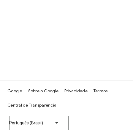
Google
Sobre o Google
Privacidade
Termos
Central de Transparência
Português (Brasil)