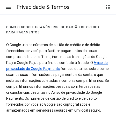
Privacidade & Termos
COMO O GOOGLE USA NÚMEROS DE CARTÃO DE CRÉDITO
PARA PAGAMENTOS
O Google usa os números de cartão de crédito e de débito
fornecidos por você para facilitar pagamentos das suas
compras on-line ou off-line, incluindo as transações do Google
Play e Google Pay, e para fins de combate à fraude. O
Aviso de
privacidade do Google Payments
fornece detalhes sobre como
usamos suas informações de pagamento e da conta, o que
inclui as informações coletadas e como as compartilhamos. Só
compartilhamos informações pessoais com terceiros nas
circunstâncias descritas no Aviso de privacidade do Google
Payments. Os números de cartão de crédito e de débito
fornecidos por você ao Google são criptografados e
armazenados em servidores seguros em um local seguro.