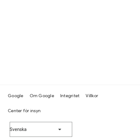
Google
Om Google
Integritet
Villkor
Center för insyn
Svenska