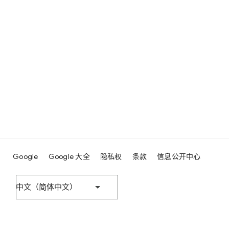
Google
Google 大全
隐私权
条款
信息公开中心
中文（简体中文）