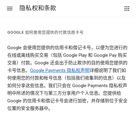
隐私权和条款
GOOGLE 如何使用您提供的付款信用卡号
Google 会使用您提供的信用卡和借记卡号，以便为您进行的
在线或离线购买交易（包括 Google Play 和 Google Pay 购买
交易）付款。Google 还会出于防止欺诈的目的使用您提供的
卡号信息。
Google Payments 隐私权声明
详细说明了我们如
何使用您的付款和帐号信息（包括我们收集到的信息）以及
如何分享这些信息。我们只会在 Google Payments 隐私权声
明中所述的情况下与第三方分享用户个人信息。您提供给
Google 的信用卡和借记卡号会进行加密，并存储到位于安全
位置的安全服务器中。