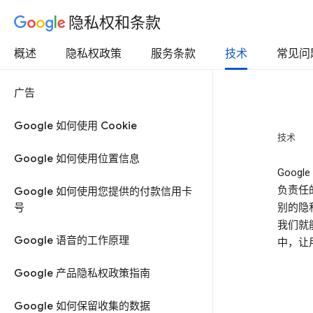
隐私权和条款
概述
隐私权政策
服务条款
技术
常见问
广告
Google 如何使用 Cookie
技术
Google 如何使用位置信息
Goo
负责任
Google 如何使用您提供的付款信用卡
号
别的隐
我们就
Google 语音的工作原理
中，让
Google 产品隐私权政策指南
Google 如何保留收集的数据