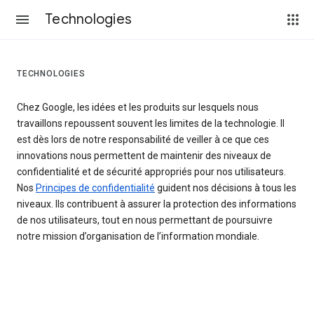
Technologies
TECHNOLOGIES
Chez Google, les idées et les produits sur lesquels nous
travaillons repoussent souvent les limites de la technologie. Il
est dès lors de notre responsabilité de veiller à ce que ces
innovations nous permettent de maintenir des niveaux de
confidentialité et de sécurité appropriés pour nos utilisateurs.
Nos
Principes de confidentialité
guident nos décisions à tous les
niveaux. Ils contribuent à assurer la protection des informations
de nos utilisateurs, tout en nous permettant de poursuivre
notre mission d’organisation de l’information mondiale.