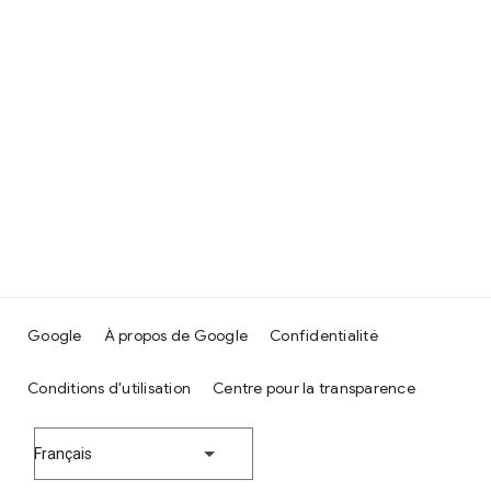
Google
À propos de Google
Confidentialité
Conditions d'utilisation
Centre pour la transparence
Français