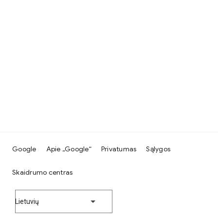
Google
Apie „Google“
Privatumas
Sąlygos
Skaidrumo centras
Lietuvių