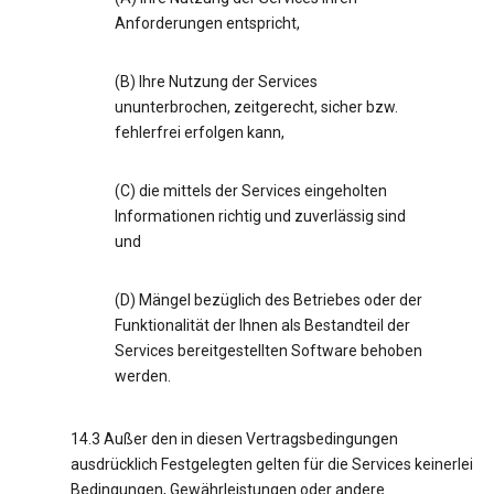
Anforderungen entspricht,
(B) Ihre Nutzung der Services
ununterbrochen, zeitgerecht, sicher bzw.
fehlerfrei erfolgen kann,
(C) die mittels der Services eingeholten
Informationen richtig und zuverlässig sind
und
(D) Mängel bezüglich des Betriebes oder der
Funktionalität der Ihnen als Bestandteil der
Services bereitgestellten Software behoben
werden.
14.3 Außer den in diesen Vertragsbedingungen
ausdrücklich Festgelegten gelten für die Services keinerlei
Bedingungen, Gewährleistungen oder andere