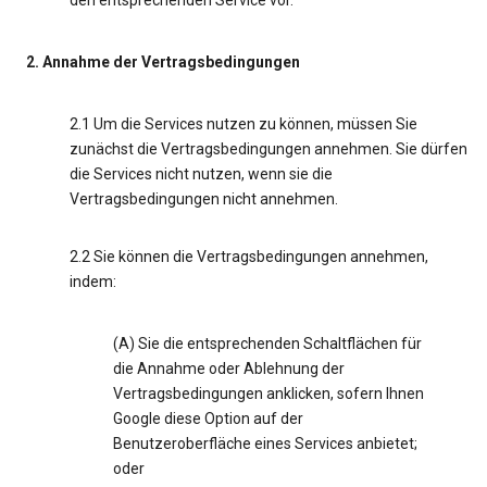
den entsprechenden Service vor.
2. Annahme der Vertragsbedingungen
2.1 Um die Services nutzen zu können, müssen Sie
zunächst die Vertragsbedingungen annehmen. Sie dürfen
die Services nicht nutzen, wenn sie die
Vertragsbedingungen nicht annehmen.
2.2 Sie können die Vertragsbedingungen annehmen,
indem:
(A) Sie die entsprechenden Schaltflächen für
die Annahme oder Ablehnung der
Vertragsbedingungen anklicken, sofern Ihnen
Google diese Option auf der
Benutzeroberfläche eines Services anbietet;
oder