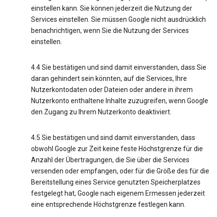
einstellen kann. Sie können jederzeit die Nutzung der
Services einstellen. Sie müssen Google nicht ausdrücklich
benachrichtigen, wenn Sie die Nutzung der Services
einstellen.
4.4 Sie bestätigen und sind damit einverstanden, dass Sie
daran gehindert sein könnten, auf die Services, Ihre
Nutzerkontodaten oder Dateien oder andere in ihrem
Nutzerkonto enthaltene Inhalte zuzugreifen, wenn Google
den Zugang zu Ihrem Nutzerkonto deaktiviert.
4.5 Sie bestätigen und sind damit einverstanden, dass
obwohl Google zur Zeit keine feste Höchstgrenze für die
Anzahl der Übertragungen, die Sie über die Services
versenden oder empfangen, oder für die Größe des für die
Bereitstellung eines Service genutzten Speicherplatzes
festgelegt hat, Google nach eigenem Ermessen jederzeit
eine entsprechende Höchstgrenze festlegen kann.