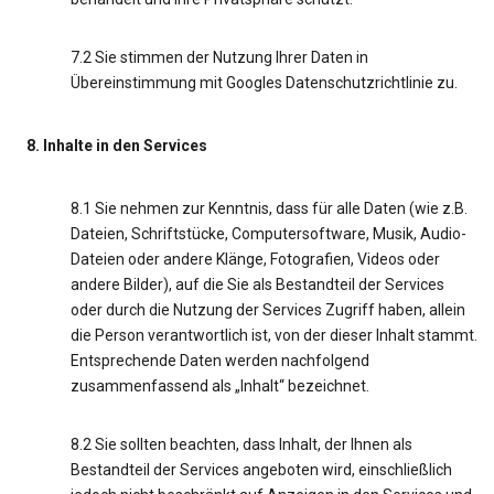
7.2 Sie stimmen der Nutzung Ihrer Daten in
Übereinstimmung mit Googles Datenschutzrichtlinie zu.
8. Inhalte in den Services
8.1 Sie nehmen zur Kenntnis, dass für alle Daten (wie z.B.
Dateien, Schriftstücke, Computersoftware, Musik, Audio-
Dateien oder andere Klänge, Fotografien, Videos oder
andere Bilder), auf die Sie als Bestandteil der Services
oder durch die Nutzung der Services Zugriff haben, allein
die Person verantwortlich ist, von der dieser Inhalt stammt.
Entsprechende Daten werden nachfolgend
zusammenfassend als „Inhalt“ bezeichnet.
8.2 Sie sollten beachten, dass Inhalt, der Ihnen als
Bestandteil der Services angeboten wird, einschließlich