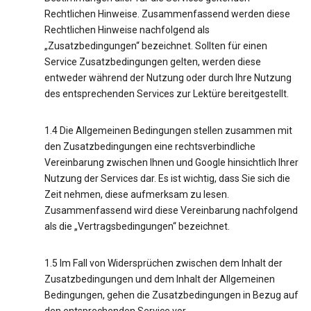
Rechtlichen Hinweise. Zusammenfassend werden diese
Rechtlichen Hinweise nachfolgend als
„Zusatzbedingungen“ bezeichnet. Sollten für einen
Service Zusatzbedingungen gelten, werden diese
entweder während der Nutzung oder durch Ihre Nutzung
des entsprechenden Services zur Lektüre bereitgestellt.
1.4 Die Allgemeinen Bedingungen stellen zusammen mit
den Zusatzbedingungen eine rechtsverbindliche
Vereinbarung zwischen Ihnen und Google hinsichtlich Ihrer
Nutzung der Services dar. Es ist wichtig, dass Sie sich die
Zeit nehmen, diese aufmerksam zu lesen.
Zusammenfassend wird diese Vereinbarung nachfolgend
als die „Vertragsbedingungen“ bezeichnet.
1.5 Im Fall von Widersprüchen zwischen dem Inhalt der
Zusatzbedingungen und dem Inhalt der Allgemeinen
Bedingungen, gehen die Zusatzbedingungen in Bezug auf