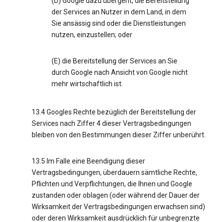
(D) Google dazu übergeht, die Bereitstellung
der Services an Nutzer in dem Land, in dem
Sie ansässig sind oder die Dienstleistungen
nutzen, einzustellen; oder
(E) die Bereitstellung der Services an Sie
durch Google nach Ansicht von Google nicht
mehr wirtschaftlich ist.
13.4 Googles Rechte bezüglich der Bereitstellung der
Services nach Ziffer 4 dieser Vertragsbedingungen
bleiben von den Bestimmungen dieser Ziffer unberührt.
13.5 Im Falle eine Beendigung dieser
Vertragsbedingungen, überdauern sämtliche Rechte,
Pflichten und Verpflichtungen, die Ihnen und Google
zustanden oder oblagen (oder während der Dauer der
Wirksamkeit der Vertragsbedingungen erwachsen sind)
oder deren Wirksamkeit ausdrücklich für unbegrenzte