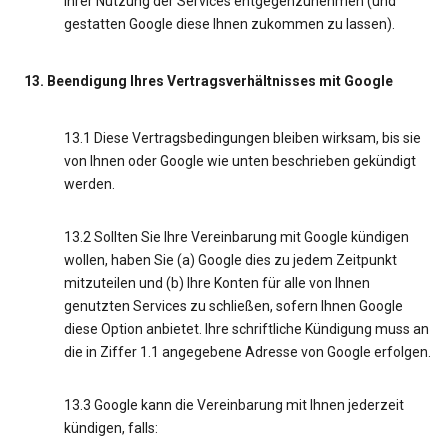
Ihrer Nutzung der Services entgegenzunehmen (und
gestatten Google diese Ihnen zukommen zu lassen).
13. Beendigung Ihres Vertragsverhältnisses mit Google
13.1 Diese Vertragsbedingungen bleiben wirksam, bis sie
von Ihnen oder Google wie unten beschrieben gekündigt
werden.
13.2 Sollten Sie Ihre Vereinbarung mit Google kündigen
wollen, haben Sie (a) Google dies zu jedem Zeitpunkt
mitzuteilen und (b) Ihre Konten für alle von Ihnen
genutzten Services zu schließen, sofern Ihnen Google
diese Option anbietet. Ihre schriftliche Kündigung muss an
die in Ziffer 1.1 angegebene Adresse von Google erfolgen.
13.3 Google kann die Vereinbarung mit Ihnen jederzeit
kündigen, falls: