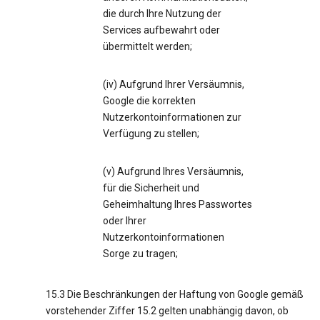
die durch Ihre Nutzung der
Services aufbewahrt oder
übermittelt werden;
(iv) Aufgrund Ihrer Versäumnis,
Google die korrekten
Nutzerkontoinformationen zur
Verfügung zu stellen;
(v) Aufgrund Ihres Versäumnis,
für die Sicherheit und
Geheimhaltung Ihres Passwortes
oder Ihrer
Nutzerkontoinformationen
Sorge zu tragen;
15.3 Die Beschränkungen der Haftung von Google gemäß
vorstehender Ziffer 15.2 gelten unabhängig davon, ob