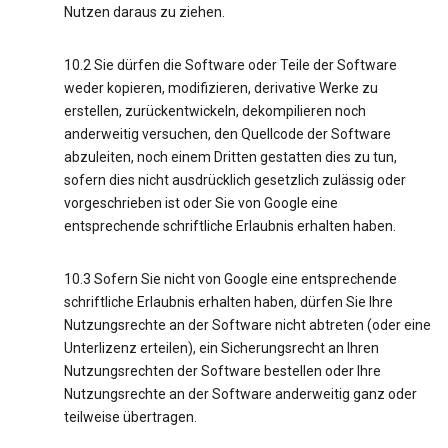
Nutzen daraus zu ziehen.
10.2 Sie dürfen die Software oder Teile der Software
weder kopieren, modifizieren, derivative Werke zu
erstellen, zurückentwickeln, dekompilieren noch
anderweitig versuchen, den Quellcode der Software
abzuleiten, noch einem Dritten gestatten dies zu tun,
sofern dies nicht ausdrücklich gesetzlich zulässig oder
vorgeschrieben ist oder Sie von Google eine
entsprechende schriftliche Erlaubnis erhalten haben.
10.3 Sofern Sie nicht von Google eine entsprechende
schriftliche Erlaubnis erhalten haben, dürfen Sie Ihre
Nutzungsrechte an der Software nicht abtreten (oder eine
Unterlizenz erteilen), ein Sicherungsrecht an Ihren
Nutzungsrechten der Software bestellen oder Ihre
Nutzungsrechte an der Software anderweitig ganz oder
teilweise übertragen.