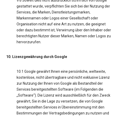
9.6 Soweit dies nicht ausdrücklich schriftlich von Google
gestattet wurde, verpflichten Sie sich bei der Nutzung der
Services, die Marken, Dienstleistungsmarken,
Markennamen oder Logos einer Gesellschaft oder
Organisation nicht auf eine Art zu nutzen, die geeignet
oder dazu bestimmt ist, Verwirrung über den Inhaber oder
berechtigten Nutzer dieser Marken, Namen oder Logos zu
hervorzurufen.
10. Lizenzgewährung durch Google
10.1 Google gewährt Ihnen eine persönliche, weltweite,
kostenlose, nicht übertragbare und nicht exklusive Lizenz
zur Nutzung der Ihnen von Google als Bestandteil der
Services bereitgestellten Software (im Folgenden die
„Software“). Die Lizenz wird ausschließlich für den Zweck
gewährt, Sie in die Lage zu versetzen, die von Google
bereitgestellten Services in Übereinstimmung mit den
Bestimmungen der Vertragsbedingungen zu nutzen und