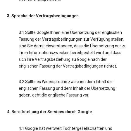
3. Sprache der Vertragsbedingungen
3.1 Sollte Google Ihnen eine Übersetzung der englischen
Fassung der Vertragsbedingungen zur Verfügung stellen,
sind Sie damit einverstanden, dass die Übersetzung nur zu
Ihren Informationszwecken bereitgestellt wird und dass
sich Ihre Vertragsbeziehung zu Google nach der
englischen Fassung der Vertragsbedingungen richtet.
3.2 Sollte es Widersprüche zwischen dem Inhalt der
englischen Fassung und dem Inhalt der Übersetzung
geben, geht die englische Fassung vor.
4. Bereitstellung der Services durch Google
4.1 Google hat weltweit Tochtergesellschaften und