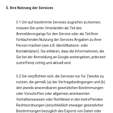
5. Ihre Nutzung der Services
5.1 Um auf bestimmte Services zugreifen zu können,
müssen Sie unter Umständen als Teil des
Anmeldevorgangs für den Service oder als Teil Ihrer
fortlaufenden Nutzung der Services Angaben zu Ihrer
Person machen (wie z.B. Identifikations- oder
Kontaktdaten). Sie erklären, dass die Informationen, die
Sie bei der Anmeldung an Google weitergeben, jederzeit
zutreffend, richtig und aktuell sind.
5.2 Sie verpflichten sich, die Services nur für Zwecke zu
nutzen, die gemäß (a) der Vertragsbedingungen und (b)
den jeweils anwendbaren gesetzlichen Bestimmungen
oder Vorschriften oder allgemein anerkannten
Verhaltensweisen oder Richtlinien in den betreffenden
Rechtsordnungen (einschließlich etwaiger gesetzlicher
Bestimmungen bezüglich des Exports von Daten oder