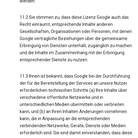
werden.
11.2 Sie stimmen zu, dass diese Lizenz Google auch das
Recht einräumt, entsprechende Inhalte anderen
Gesellschaften, Organisationen oder Personen, mit denen
Google vertragliche Beziehungen über die gemeinsame
Erbringung von Diensten unterhält, zugänglich zu machen
und die Inhalte im Zusammenhang mit der Erbringung
entsprechender Dienste zu nutzen.
11.3 Ihnen ist bekannt, dass Google bei der Durchführung
der für die Bereitstellung der Services an unsere Nutzer
erforderlichen technischen Schritte (a) Ihre Inhalte über
verschiedene öffentliche Netzwerke und in
unterschiedlichen Medien übermitteln oder verbreiten
kann; und (b) an Ihren Inhalten Änderungen vornehmen
kann, die in Anpassung an die entsprechenden
verbindenden Netzwerke, Geräte, Dienste oder Medien
erforderlich sind. Sie sind damit einverstanden, dass diese