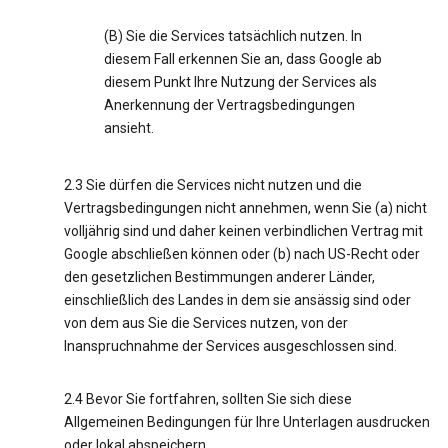
(B) Sie die Services tatsächlich nutzen. In
diesem Fall erkennen Sie an, dass Google ab
diesem Punkt Ihre Nutzung der Services als
Anerkennung der Vertragsbedingungen
ansieht.
2.3 Sie dürfen die Services nicht nutzen und die
Vertragsbedingungen nicht annehmen, wenn Sie (a) nicht
volljährig sind und daher keinen verbindlichen Vertrag mit
Google abschließen können oder (b) nach US-Recht oder
den gesetzlichen Bestimmungen anderer Länder,
einschließlich des Landes in dem sie ansässig sind oder
von dem aus Sie die Services nutzen, von der
Inanspruchnahme der Services ausgeschlossen sind.
2.4 Bevor Sie fortfahren, sollten Sie sich diese
Allgemeinen Bedingungen für Ihre Unterlagen ausdrucken
oder lokal abspeichern.