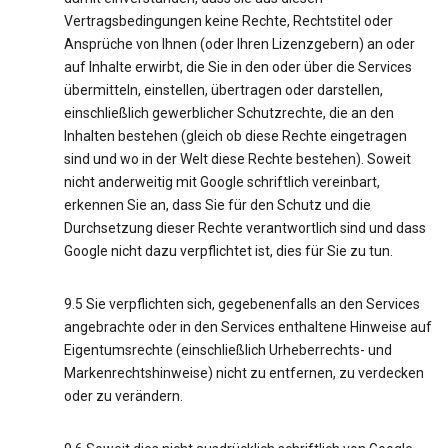
Vertragsbedingungen keine Rechte, Rechtstitel oder
Ansprüche von Ihnen (oder Ihren Lizenzgebern) an oder
auf Inhalte erwirbt, die Sie in den oder über die Services
übermitteln, einstellen, übertragen oder darstellen,
einschließlich gewerblicher Schutzrechte, die an den
Inhalten bestehen (gleich ob diese Rechte eingetragen
sind und wo in der Welt diese Rechte bestehen). Soweit
nicht anderweitig mit Google schriftlich vereinbart,
erkennen Sie an, dass Sie für den Schutz und die
Durchsetzung dieser Rechte verantwortlich sind und dass
Google nicht dazu verpflichtet ist, dies für Sie zu tun.
9.5 Sie verpflichten sich, gegebenenfalls an den Services
angebrachte oder in den Services enthaltene Hinweise auf
Eigentumsrechte (einschließlich Urheberrechts- und
Markenrechtshinweise) nicht zu entfernen, zu verdecken
oder zu verändern.