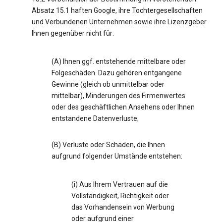
Absatz 15.1 haften Google, ihre Tochtergesellschaften
und Verbundenen Unternehmen sowie ihre Lizenzgeber
Ihnen gegenüber nicht für:
(A) Ihnen ggf. entstehende mittelbare oder
Folgeschäden. Dazu gehören entgangene
Gewinne (gleich ob unmittelbar oder
mittelbar), Minderungen des Firmenwertes
oder des geschäftlichen Ansehens oder Ihnen
entstandene Datenverluste;
(B) Verluste oder Schäden, die Ihnen
aufgrund folgender Umstände entstehen:
(i) Aus Ihrem Vertrauen auf die
Vollständigkeit, Richtigkeit oder
das Vorhandensein von Werbung
oder aufgrund einer