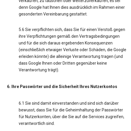
verkaufen, zu tauschen oder weiterzuverkaufen, es sei
denn Google hat Ihnen dies ausdrücklich im Rahmen einer
gesonderten Vereinbarung gestattet.
5.6 Sie verpflichten sich, dass Sie für einen Verstoß gegen
ihre Verpflichtungen gemäß den Vertragsbedingungen
und für die sich daraus ergebenden Konsequenzen
(einschließlich etwaiger Verluste oder Schäden, die Google
erleiden könnte) die alleinige Verantwortung tragen (und
dass Google Ihnen oder Dritten gegenüber keine
Verantwortung trägt).
6. Ihre Passwörter und die Sicherheit Ihres Nutzerkontos
6.1 Sie sind damit einverstanden und sind sich darüber
bewusst, dass Sie für die Geheimhaltung der Passwörter
für Nutzerkonten, über die Sie auf die Services zugreifen,
verantwortlich sind.