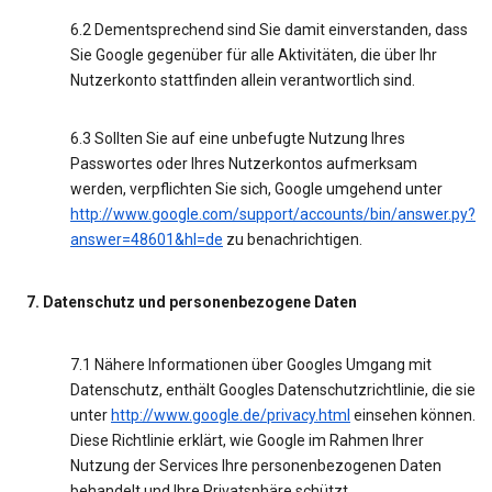
6.2 Dementsprechend sind Sie damit einverstanden, dass
Sie Google gegenüber für alle Aktivitäten, die über Ihr
Nutzerkonto stattfinden allein verantwortlich sind.
6.3 Sollten Sie auf eine unbefugte Nutzung Ihres
Passwortes oder Ihres Nutzerkontos aufmerksam
werden, verpflichten Sie sich, Google umgehend unter
http://www.google.com/support/accounts/bin/answer.py?
answer=48601&hl=de
zu benachrichtigen.
7. Datenschutz und personenbezogene Daten
7.1 Nähere Informationen über Googles Umgang mit
Datenschutz, enthält Googles Datenschutzrichtlinie, die sie
unter
http://www.google.de/privacy.html
einsehen können.
Diese Richtlinie erklärt, wie Google im Rahmen Ihrer
Nutzung der Services Ihre personenbezogenen Daten
behandelt und Ihre Privatsphäre schützt.