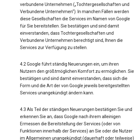
verbundene Unternehmen („Tochtergesellschaften und
Verbundene Unternehmen“). In manchen Fällen werden
diese Gesellschaften die Services im Namen von Google
für Sie bereitstellen. Sie bestätigen und sind damit
einverstanden, dass Tochtergesellschaften und
Verbundene Unternehmen berechtigt sind, Ihnen die
Services zur Verfügung zu stellen.
4.2 Google führt ständig Neuerungen ein, um ihren
Nutzern den größtmöglichen Komfort zu ermöglichen. Sie
bestätigen und sind damit einverstanden, dass sich die
Form und die Art der von Google jeweils bereitgestellten
Services unangekündigt ändern kann.
4.3 Als Teil der ständigen Neuerungen bestätigen Sie und
erkennen Sie an, dass Google nach ihrem alleinigen
Ermessen die Bereitstellung der Services (oder von
Funktionen innerhalb der Services) an Sie oder die Nutzer
im Allgemeinen unangekündigt (dauerhaft oder teilweise)