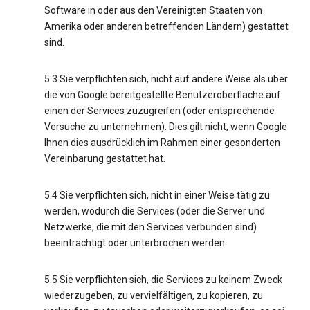
Software in oder aus den Vereinigten Staaten von
Amerika oder anderen betreffenden Ländern) gestattet
sind.
5.3 Sie verpflichten sich, nicht auf andere Weise als über
die von Google bereitgestellte Benutzeroberfläche auf
einen der Services zuzugreifen (oder entsprechende
Versuche zu unternehmen). Dies gilt nicht, wenn Google
Ihnen dies ausdrücklich im Rahmen einer gesonderten
Vereinbarung gestattet hat.
5.4 Sie verpflichten sich, nicht in einer Weise tätig zu
werden, wodurch die Services (oder die Server und
Netzwerke, die mit den Services verbunden sind)
beeinträchtigt oder unterbrochen werden.
5.5 Sie verpflichten sich, die Services zu keinem Zweck
wiederzugeben, zu vervielfältigen, zu kopieren, zu