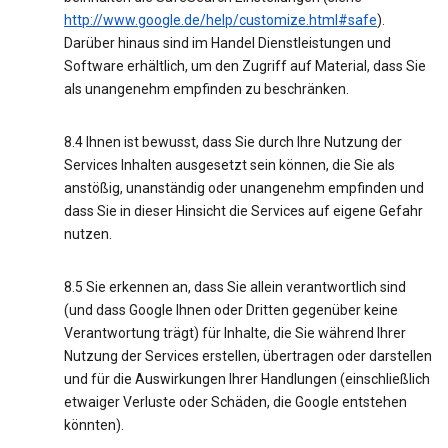
http://www.google.de/help/customize.html#safe
).
Darüber hinaus sind im Handel Dienstleistungen und
Software erhältlich, um den Zugriff auf Material, dass Sie
als unangenehm empfinden zu beschränken.
8.4 Ihnen ist bewusst, dass Sie durch Ihre Nutzung der
Services Inhalten ausgesetzt sein können, die Sie als
anstößig, unanständig oder unangenehm empfinden und
dass Sie in dieser Hinsicht die Services auf eigene Gefahr
nutzen.
8.5 Sie erkennen an, dass Sie allein verantwortlich sind
(und dass Google Ihnen oder Dritten gegenüber keine
Verantwortung trägt) für Inhalte, die Sie während Ihrer
Nutzung der Services erstellen, übertragen oder darstellen
und für die Auswirkungen Ihrer Handlungen (einschließlich
etwaiger Verluste oder Schäden, die Google entstehen
könnten).