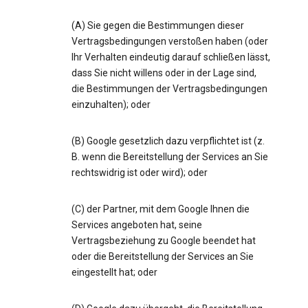
(A) Sie gegen die Bestimmungen dieser
Vertragsbedingungen verstoßen haben (oder
Ihr Verhalten eindeutig darauf schließen lässt,
dass Sie nicht willens oder in der Lage sind,
die Bestimmungen der Vertragsbedingungen
einzuhalten); oder
(B) Google gesetzlich dazu verpflichtet ist (z.
B. wenn die Bereitstellung der Services an Sie
rechtswidrig ist oder wird); oder
(C) der Partner, mit dem Google Ihnen die
Services angeboten hat, seine
Vertragsbeziehung zu Google beendet hat
oder die Bereitstellung der Services an Sie
eingestellt hat; oder