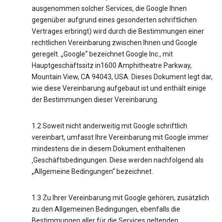
ausgenommen solcher Services, die Google Ihnen
gegenüber aufgrund eines gesonderten schriftlichen
Vertrages erbringt) wird durch die Bestimmungen einer
rechtlichen Vereinbarung zwischen Ihnen und Google
geregelt. „Google“ bezeichnet Google Inc., mit
Hauptgeschäftssitz in1600 Amphitheatre Parkway,
Mountain View, CA 94043, USA. Dieses Dokument legt dar,
wie diese Vereinbarung aufgebaut ist und enthält einige
der Bestimmungen dieser Vereinbarung.
1.2 Soweit nicht anderweitig mit Google schriftlich
vereinbart, umfasst Ihre Vereinbarung mit Google immer
mindestens die in diesem Dokument enthaltenen
‚Geschäftsbedingungen. Diese werden nachfolgend als
„Allgemeine Bedingungen“ bezeichnet.
1.3 Zu Ihrer Vereinbarung mit Google gehören, zusätzlich
zu den Allgemeinen Bedingungen, ebenfalls die
Bestimmungen aller für die Services geltenden