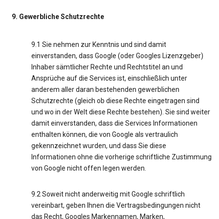
9. Gewerbliche Schutzrechte
9.1 Sie nehmen zur Kenntnis und sind damit
einverstanden, dass Google (oder Googles Lizenzgeber)
Inhaber sämtlicher Rechte und Rechtstitel an und
Ansprüche auf die Services ist, einschließlich unter
anderem aller daran bestehenden gewerblichen
Schutzrechte (gleich ob diese Rechte eingetragen sind
und wo in der Welt diese Rechte bestehen). Sie sind weiter
damit einverstanden, dass die Services Informationen
enthalten können, die von Google als vertraulich
gekennzeichnet wurden, und dass Sie diese
Informationen ohne die vorherige schriftliche Zustimmung
von Google nicht offen legen werden.
9.2 Soweit nicht anderweitig mit Google schriftlich
vereinbart, geben Ihnen die Vertragsbedingungen nicht
das Recht, Googles Markennamen, Marken,