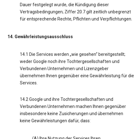
Dauer festgelegt wurde, die Kündigung dieser
Vertragsbedingungen; Ziffer 20.7 gilt zeitlich unbegrenzt
für entsprechende Rechte, Pflichten und Verpflichtungen.
14. Gewährleistungsausschluss
14.1 Die Services werden „wie gesehen“ bereitgestellt;
weder Google noch ihre Tochtergesellschaften und
Verbundenen Unternehmen und Lizenzgeber
übernehmen Ihnen gegenüber eine Gewährleistung für die
Services.
14.2 Google und ihre Tochtergesellschaften und
Verbundenen Unternehmen machen Ihnen gegenüber
insbesondere keine Zusicherungen und übernehmen
keine Gewährleistungen dafür, dass:
(A) Ihre Nutzung der Services Ihren