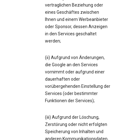
vertraglichen Beziehung oder
eines Geschäftes zwischen
Ihnen und einem Werbeanbieter
oder Sponsor, dessen Anzeigen
in den Services geschaltet
werden;
(ii) Aufgrund von Änderungen,
die Google an den Services
vornimmt oder aufgrund einer
dauerhaften oder
vorübergehenden Einstellung der
Services (oder bestimmter
Funktionen der Services);
(iii) Aufgrund der Löschung,
Zerstörung oder nicht erfolgten
Speicherung von Inhalten und
anderen Kommunikationsdaten,