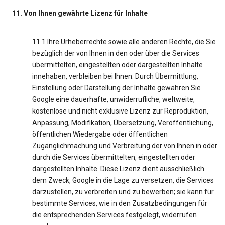
11. Von Ihnen gewährte Lizenz für Inhalte
11.1 Ihre Urheberrechte sowie alle anderen Rechte, die Sie
bezüglich der von Ihnen in den oder über die Services
übermittelten, eingestellten oder dargestellten Inhalte
innehaben, verbleiben bei Ihnen. Durch Übermittlung,
Einstellung oder Darstellung der Inhalte gewähren Sie
Google eine dauerhafte, unwiderrufliche, weltweite,
kostenlose und nicht exklusive Lizenz zur Reproduktion,
Anpassung, Modifikation, Übersetzung, Veröffentlichung,
öffentlichen Wiedergabe oder öffentlichen
Zugänglichmachung und Verbreitung der von Ihnen in oder
durch die Services übermittelten, eingestellten oder
dargestellten Inhalte. Diese Lizenz dient ausschließlich
dem Zweck, Google in die Lage zu versetzen, die Services
darzustellen, zu verbreiten und zu bewerben; sie kann für
bestimmte Services, wie in den Zusatzbedingungen für
die entsprechenden Services festgelegt, widerrufen