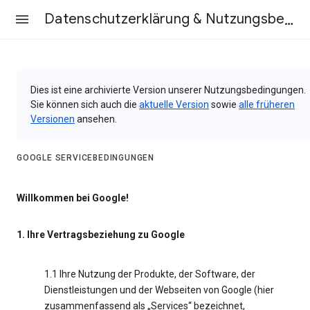
Datenschutzerklärung & Nutzungsbedingungen
Dies ist eine archivierte Version unserer Nutzungsbedingungen.
Sie können sich auch die
aktuelle Version
sowie
alle früheren
Versionen
ansehen.
GOOGLE SERVICEBEDINGUNGEN
Willkommen bei Google!
1. Ihre Vertragsbeziehung zu Google
1.1 Ihre Nutzung der Produkte, der Software, der
Dienstleistungen und der Webseiten von Google (hier
zusammenfassend als „Services“ bezeichnet,