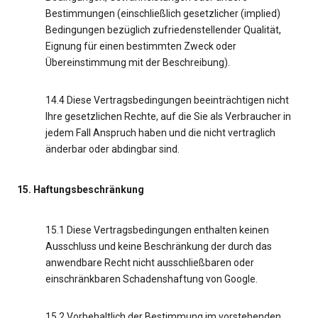
Bestimmungen (einschließlich gesetzlicher (implied)
Bedingungen bezüglich zufriedenstellender Qualität,
Eignung für einen bestimmten Zweck oder
Übereinstimmung mit der Beschreibung).
14.4 Diese Vertragsbedingungen beeinträchtigen nicht
Ihre gesetzlichen Rechte, auf die Sie als Verbraucher in
jedem Fall Anspruch haben und die nicht vertraglich
änderbar oder abdingbar sind.
15. Haftungsbeschränkung
15.1 Diese Vertragsbedingungen enthalten keinen
Ausschluss und keine Beschränkung der durch das
anwendbare Recht nicht ausschließbaren oder
einschränkbaren Schadenshaftung von Google.
15.2 Vorbehaltlich der Bestimmung im vorstehenden