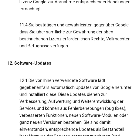
Lizenz Google zur Vornahme entsprechender Handlungen
ermächtigt.
11.4 Sie bestätigen und gewährleisten gegenüber Google,
dass Sie über sämtliche zur Gewährung der oben
beschriebenen Lizenz erforderlichen Rechte, Vollmachten
und Befugnisse verfügen.
12. Software-Updates
12.1 Die von Ihnen verwendete Software lädt
gegebenenfalls automatisch Updates von Google herunter
und installiert diese. Diese Updates dienen zur
Verbesserung, Aufwertung und Weiterentwicklung der
Services und können aus Fehlerbehebungen (bug fixes),
verbesserten Funktionen, neuen Software-Modulen oder
ganz neuen Versionen bestehen. Sie sind damit
einverstanden, entsprechende Updates als Bestandteil