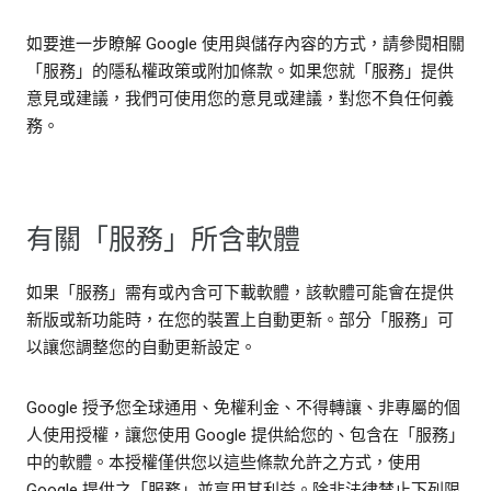
如要進一步瞭解 Google 使用與儲存內容的方式，請參閱相關
「服務」的隱私權政策或附加條款。如果您就「服務」提供
意見或建議，我們可使用您的意見或建議，對您不負任何義
務。
有關「服務」所含軟體
如果「服務」需有或內含可下載軟體，該軟體可能會在提供
新版或新功能時，在您的裝置上自動更新。部分「服務」可
以讓您調整您的自動更新設定。
Google 授予您全球通用、免權利金、不得轉讓、非專屬的個
人使用授權，讓您使用 Google 提供給您的、包含在「服務」
中的軟體。本授權僅供您以這些條款允許之方式，使用
Google 提供之「服務」並享用其利益。除非法律禁止下列限