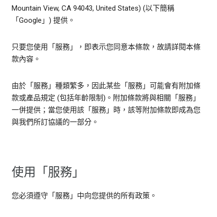
Mountain View, CA 94043, United States) (以下簡稱
「Google」) 提供。
只要您使用「服務」，即表示您同意本條款，故請詳閱本條
款內容。
由於「服務」種類繁多，因此某些「服務」可能會有附加條
款或產品規定 (包括年齡限制)。附加條款將與相關「服務」
一併提供；當您使用該「服務」時，該等附加條款即成為您
與我們所訂協議的一部分。
使用「服務」
您必須遵守「服務」中向您提供的所有政策。