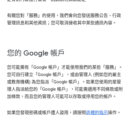
有關您對「服務」的使用，我們會向您發送服務公告、行政
管理訊息和其他資訊；您可取消接收其中某些通訊內容。
您的 Google 帳戶
您可能需有「Google 帳戶」才能使用我們的某些「服務」。
您可自行建立「Google 帳戶」，或由管理人 (例如您的雇主
或教育機構) 為您指派「Google 帳戶」。如果您使用的是管
理人指派給您的「Google 帳戶」，可能需適用不同條款或附
加條款，而且您的管理人可能可以存取或停用您的帳戶。
如果您發現密碼或帳戶遭人盜用，請按照
這裡的指示
操作。