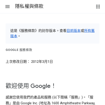
隱私權與條款
這是《服務條款》的封存版本。查看
目前版本
或
所有舊
版本
。
GOOGLE 服務條款
上次修改日期： 2012年3月1日
歡迎使用 Google！
感謝您使用我們的產品和服務 (以下簡稱「服務」)。「服
務」是由 Google Inc. (地址為 1600 Amphitheatre Parkway,