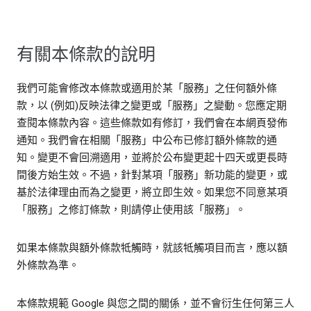
有關本條款的說明
我們可能會修改本條款或適用於某「服務」之任何額外條
款，以 (例如)反映法律之變更或「服務」之變動。您應定期
查閱本條款內容。這些條款如有修訂，我們會在本網頁發佈
通知。我們會在相關「服務」中公布已修訂額外條款的通
知。變更不會回溯適用，並將於公布變更起十四天或更長時
間後方始生效。不過，針對某項「服務」新功能的變更，或
基於法律理由而為之變更，將立即生效。如果您不同意某項
「服務」之修訂條款，則請停止使用該「服務」。
如果本條款與額外條款牴觸時，就該牴觸項目而言，應以額
外條款為準。
本條款規範 Google 與您之間的關係，並不會衍生任何第三人