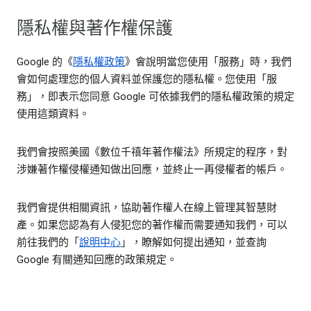
隱私權與著作權保護
Google 的《
隱私權政策
》會說明當您使用「服務」時，我們
會如何處理您的個人資料並保護您的隱私權。您使用「服
務」，即表示您同意 Google 可依據我們的隱私權政策的規定
使用這類資料。
我們會按照美國《數位千禧年著作權法》所規定的程序，對
涉嫌著作權侵權通知做出回應，並終止一再侵權者的帳戶。
我們會提供相關資訊，協助著作權人在線上管理其智慧財
產。如果您認為有人侵犯您的著作權而需要通知我們，可以
前往我們的「
說明中心
」，瞭解如何提出通知，並查詢
Google 有關通知回應的政策規定。