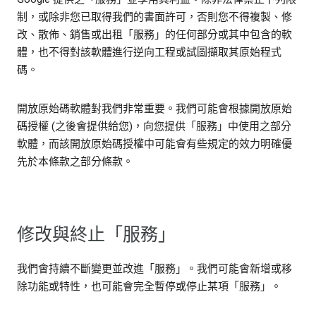
制，或除非您已取得我們的書面許可，否則您不得複製、修
改、散佈、銷售或出租「服務」的任何部分或其中包含的軟
體，也不得對該軟體進行逆向工程或試圖擷取其原始程式
碼。
開放原始碼軟體對我們非常重要。我們可能會根據開放原始
碼授權 (之後會提供給您)，向您提供「服務」中使用之部分
軟體，而該開放原始碼授權中可能會有些規定的效力明確優
先於本條款之部分條款。
修改與終止「服務」
我們會持續不斷變更並改進「服務」。我們可能會新增或移
除功能或特性，也可能會完全暫停或停止某項「服務」。