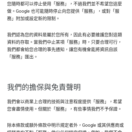
您隨時都可以停止使用「服務」，不過我們並不希望您這麼
做。Google 也可能隨時停止向您提供「服務」，或對「服
務」附加或設定新的限制。
我們認為您的資料是屬於您所有，因此有必要維護您對這類
資料的存取。當我們中止某項「服務」時，只要合理可行，
我們都會給您合理的事先通知，讓您有機會能將資訊自該
「服務」匯出。
我們的擔保與免責聲明
我們會以商業上合理的技術與注意程度提供「服務」，希望
您會盡情使用。但關於「服務」，有些事情我們不予保證。
除本條款或額外條款中明示規定者外，Google 或其供應商或