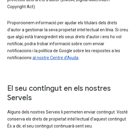
Copyright Act).
Proporcionem informació per ajudar els titulars dels drets
d’autor a gestionar la seva propietat intel·lectual en línia. Si creu
que algú està transgredint els seus drets d’autor i ens ho vol
notificar, podra trobar informació sobre com enviar
notificacions i la política de Google sobre les respostes a les
notificacions
al nostre Centre d’Ajuda
.
El seu contingut en els nostres
Serveis
Alguns dels nostres Serveis li permeten enviar contingut. Vostè
conserva els drets de propietat intel·lectual d’aquest contingut.
És a dir, el seu contingut continuarà sent seu.