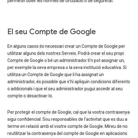
permetin obeir les normes de circulació o de seguretat.
El seu Compte de Google
En alguns casos és necessari crear un Compte de Google per
utilitzar alguns dels nostres Serveis. Podrà crear el seu propi
Compte de Google o bé un administrador li’n pot assignar un,
per exemple la seva empresa o la seva institució educativa. Si
utilitza un Compte de Google que li ha assignat un
administrador, és possible que s’hi apliquin condicions diferents
o addicionals i que el seu administrador pugui accedir al seu
compte o desactivar-lo.
Per protegir el compte de Google, cal que la vostra contrasenya
sigui confidencial. Sou responsables de l’activitat que es duu a
terme en relació amb el vostre compte de Google. Mireu de no
reutilitzar la contrasenya del compte de Google en aplicacions