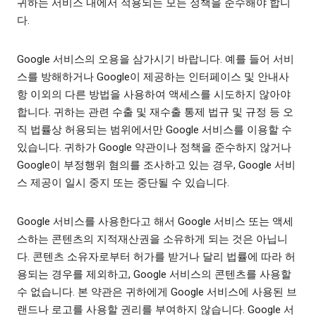
귀하는 서비스 내에서 적용되는 모든 정책을 준수해야 합니
다.
Google 서비스의 오용을 삼가시기 바랍니다. 예를 들어 서비
스를 방해하거나 Google이 제공하는 인터페이스 및 안내사
항 이외의 다른 방법을 사용하여 액세스를 시도하지 않아야
합니다. 귀하는 관련 수출 및 재수출 통제 법규 및 규정 등 오
직 법률상 허용되는 범위에서만 Google 서비스를 이용할 수
있습니다. 귀하가 Google 약관이나 정책을 준수하지 않거나
Google이 부정행위 혐의를 조사하고 있는 경우, Google 서비
스 제공이 일시 중지 또는 중단될 수 있습니다.
Google 서비스를 사용한다고 해서 Google 서비스 또는 액세
스하는 콘텐츠의 지적재산권을 소유하게 되는 것은 아닙니
다. 콘텐츠 소유자로부터 허가를 받거나 달리 법률에 따라 허
용되는 경우를 제외하고, Google 서비스의 콘텐츠를 사용할
수 없습니다. 본 약관은 귀하에게 Google 서비스에 사용된 브
랜드나 로고를 사용할 권리를 부여하지 않습니다. Google 서