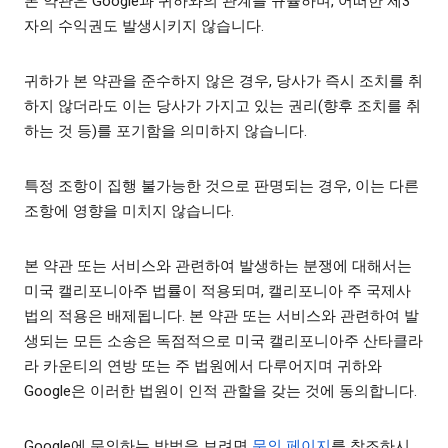
본 약관은 Google과 귀하와의 관계를 규율하며, 어떠한 제3
자의 수익권도 발생시키지 않습니다.
귀하가 본 약관을 준수하지 않은 경우, 당사가 즉시 조치를 취
하지 않더라도 이는 당사가 가지고 있는 권리(향후 조치를 취
하는 것 등)를 포기함을 의미하지 않습니다.
특정 조항이 집행 불가능한 것으로 판명되는 경우, 이는 다른
조항에 영향을 미치지 않습니다.
본 약관 또는 서비스와 관련하여 발생하는 분쟁에 대해서는
미국 캘리포니아주 법률이 적용되며, 캘리포니아 주 국제사
법의 적용은 배제됩니다. 본 약관 또는 서비스와 관련하여 발
생되는 모든 소송은 독점적으로 미국 캘리포니아주 산타클라
라 카운티의 연방 또는 주 법원에서 다루어지며 귀하와
Google은 이러한 법원이 인적 관할을 갖는 것에 동의합니다.
Google에 문의하는 방법을 보려면
문의 페이지
를 참조하시