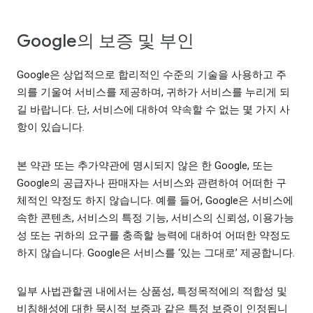
Google의 보증 및 부인
Google은 상업적으로 합리적인 수준의 기술을 사용하고 주
의를 기울여 서비스를 제공하며, 귀하가 서비스를 누리게 되
길 바랍니다. 단, 서비스에 대하여 약속할 수 없는 몇 가지 사
항이 있습니다.
본 약관 또는 추가약관에 명시되지 않은 한 Google, 또는
Google의 공급자나 판매자는 서비스와 관련하여 어떠한 구
체적인 약정도 하지 않습니다. 예를 들어, Google은 서비스에
속한 콘텐츠, 서비스의 특정 기능, 서비스의 신뢰성, 이용가능
성 또는 귀하의 요구를 충족할 능력에 대하여 어떠한 약정도
하지 않습니다. Google은 서비스를 ‘있는 그대로’ 제공합니다.
일부 사법관할권 내에서는 상품성, 특정목적에의 적합성 및
비침해성에 대한 묵시적 보증과 같은 특정 보증이 인정됩니