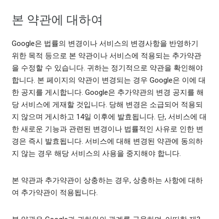
본 약관에 대하여
Google은 법률의 변경이나 서비스의 변경사항을 반영하기
위한 목적 등으로 본 약관이나 서비스에 적용되는 추가약관
을 수정할 수 있습니다. 귀하는 정기적으로 약관을 확인해야
합니다. 본 페이지의 약관이 변경되는 경우 Google은 이에 대
한 공지를 게시합니다. Google은 추가약관의 변경 공지를 해
당 서비스에 게재할 것입니다. 당해 변경은 소급되어 적용되
지 않으며 게시하고 14일 이후에 발효됩니다. 단, 서비스에 대
한 새로운 기능과 관련된 변경이나 법률적인 사유로 인한 변
경은 즉시 발효됩니다. 서비스에 대해 변경된 약관에 동의하
지 않는 경우 해당 서비스의 사용을 중지해야 합니다.
본 약관과 추가약관이 상충하는 경우, 상충하는 사항에 대하
여 추가약관이 적용됩니다.