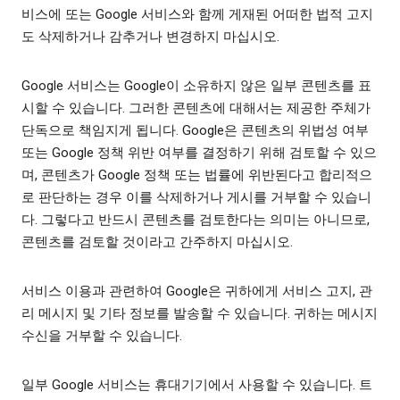
비스에 또는 Google 서비스와 함께 게재된 어떠한 법적 고지
도 삭제하거나 감추거나 변경하지 마십시오.
Google 서비스는 Google이 소유하지 않은 일부 콘텐츠를 표
시할 수 있습니다. 그러한 콘텐츠에 대해서는 제공한 주체가
단독으로 책임지게 됩니다. Google은 콘텐츠의 위법성 여부
또는 Google 정책 위반 여부를 결정하기 위해 검토할 수 있으
며, 콘텐츠가 Google 정책 또는 법률에 위반된다고 합리적으
로 판단하는 경우 이를 삭제하거나 게시를 거부할 수 있습니
다. 그렇다고 반드시 콘텐츠를 검토한다는 의미는 아니므로,
콘텐츠를 검토할 것이라고 간주하지 마십시오.
서비스 이용과 관련하여 Google은 귀하에게 서비스 고지, 관
리 메시지 및 기타 정보를 발송할 수 있습니다. 귀하는 메시지
수신을 거부할 수 있습니다.
일부 Google 서비스는 휴대기기에서 사용할 수 있습니다. 트