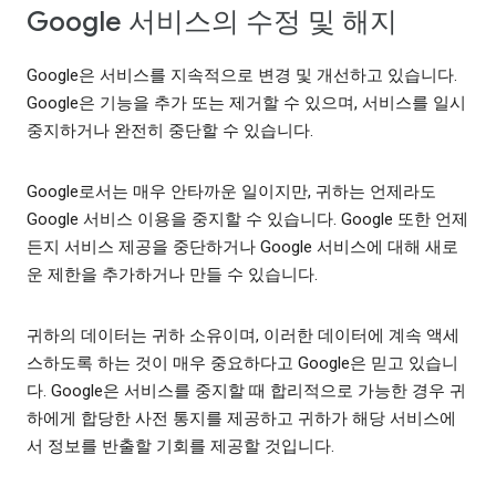
Google 서비스의 수정 및 해지
Google은 서비스를 지속적으로 변경 및 개선하고 있습니다.
Google은 기능을 추가 또는 제거할 수 있으며, 서비스를 일시
중지하거나 완전히 중단할 수 있습니다.
Google로서는 매우 안타까운 일이지만, 귀하는 언제라도
Google 서비스 이용을 중지할 수 있습니다. Google 또한 언제
든지 서비스 제공을 중단하거나 Google 서비스에 대해 새로
운 제한을 추가하거나 만들 수 있습니다.
귀하의 데이터는 귀하 소유이며, 이러한 데이터에 계속 액세
스하도록 하는 것이 매우 중요하다고 Google은 믿고 있습니
다. Google은 서비스를 중지할 때 합리적으로 가능한 경우 귀
하에게 합당한 사전 통지를 제공하고 귀하가 해당 서비스에
서 정보를 반출할 기회를 제공할 것입니다.