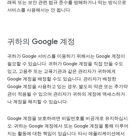
래픽 또는 보안 관련 법규 준수를 방해하거나 막는 방식으로
서비스를 사용해서는 안 됩니다.
귀하의 Google 계정
귀하가 Google 서비스를 이용하기 위해서는 Google 계정이
필요할 수 있습니다. 귀하가 Google 계정을 직접 만들 수도
있고, 고용주 또는 교육기관과 같은 관리자가 귀하에게
Google 계정을 배정할 수도 있습니다. 관리자가 배정한
Google 계정을 사용하고 있는 경우, 별도의 약관 또는 추가약
관이 적용될 수 있으며 관리자가 귀하의 계정에 액세스하거
나 계정을 해지할 수 있습니다.
Google 계정을 보호하려면 비밀번호를 비공개로 유지하십시
오. 귀하는 Google 계정에서 또는 Google 계정을 통해 이루어
지는 활동에 대한 책임이 있습니다. 타사 애플리케이션에서