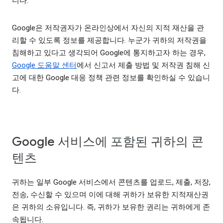
니다.
Google은 저작권자가 온라인상에서 자신의 지적 재산을 관
리할 수 있도록 정보를 제공합니다. 누군가 귀하의 저작권을
침해하고 있다고 생각되어 Google에 통지하고자 하는 경우,
Google 도움말 센터
에서 신고서 제출 방법 및 저작권 침해 신
고에 대한 Google 대응 정책 관련 정보를 확인하실 수 있습니
다.
Google 서비스에 포함된 귀하의 콘
텐츠
귀하는 일부 Google 서비스에서 콘텐츠를 업로드, 제출, 저장,
전송, 수신할 수 있으며 이에 대해 귀하가 보유한 지적재산권
은 귀하의 소유입니다. 즉, 귀하가 보유한 권리는 귀하에게 존
속됩니다.