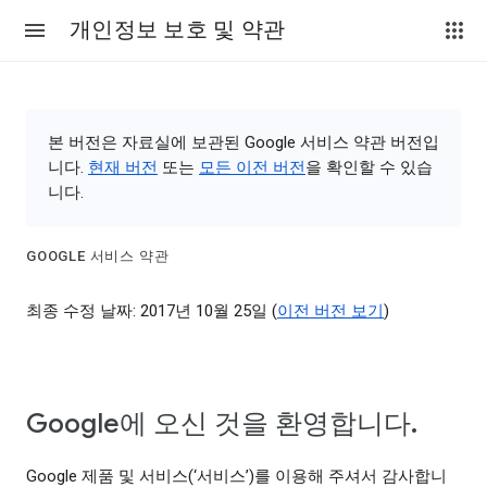
개인정보 보호 및 약관
본 버전은 자료실에 보관된 Google 서비스 약관 버전입
니다.
현재 버전
또는
모든 이전 버전
을 확인할 수 있습
니다.
GOOGLE 서비스 약관
최종 수정 날짜: 2017년 10월 25일 (
이전 버전 보기
)
Google에 오신 것을 환영합니다.
Google 제품 및 서비스(‘서비스’)를 이용해 주셔서 감사합니