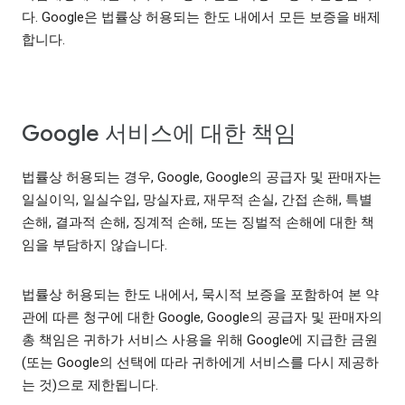
다. Google은 법률상 허용되는 한도 내에서 모든 보증을 배제
합니다.
Google 서비스에 대한 책임
법률상 허용되는 경우, Google, Google의 공급자 및 판매자는
일실이익, 일실수입, 망실자료, 재무적 손실, 간접 손해, 특별
손해, 결과적 손해, 징계적 손해, 또는 징벌적 손해에 대한 책
임을 부담하지 않습니다.
법률상 허용되는 한도 내에서, 묵시적 보증을 포함하여 본 약
관에 따른 청구에 대한 Google, Google의 공급자 및 판매자의
총 책임은 귀하가 서비스 사용을 위해 Google에 지급한 금원
(또는 Google의 선택에 따라 귀하에게 서비스를 다시 제공하
는 것)으로 제한됩니다.