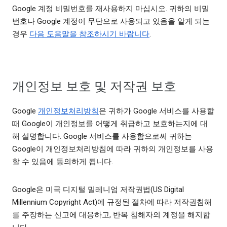
Google 계정 비밀번호를 재사용하지 마십시오. 귀하의 비밀
번호나 Google 계정이 무단으로 사용되고 있음을 알게 되는
경우
다음 도움말을 참조하시기 바랍니다
.
개인정보 보호 및 저작권 보호
Google
개인정보처리방침
은 귀하가 Google 서비스를 사용할
때 Google이 개인정보를 어떻게 취급하고 보호하는지에 대
해 설명합니다. Google 서비스를 사용함으로써 귀하는
Google이 개인정보처리방침에 따라 귀하의 개인정보를 사용
할 수 있음에 동의하게 됩니다.
Google은 미국 디지털 밀레니엄 저작권법(US Digital
Millennium Copyright Act)에 규정된 절차에 따라 저작권침해
를 주장하는 신고에 대응하고, 반복 침해자의 계정을 해지합