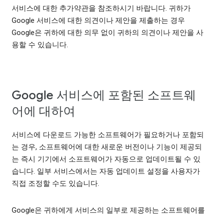
서비스에 대한 추가약관을 참조하시기 바랍니다. 귀하가
Google 서비스에 대한 의견이나 제안을 제출하는 경우
Google은 귀하에 대한 의무 없이 귀하의 의견이나 제안을 사
용할 수 있습니다.
Google 서비스에 포함된 소프트웨
어에 대하여
서비스에 다운로드 가능한 소프트웨어가 필요하거나 포함되
는 경우, 소프트웨어에 대한 새로운 버전이나 기능이 제공되
는 즉시 기기에서 소프트웨어가 자동으로 업데이트될 수 있
습니다. 일부 서비스에서는 자동 업데이트 설정을 사용자가
직접 조정할 수도 있습니다.
Google은 귀하에게 서비스의 일부로 제공하는 소프트웨어를