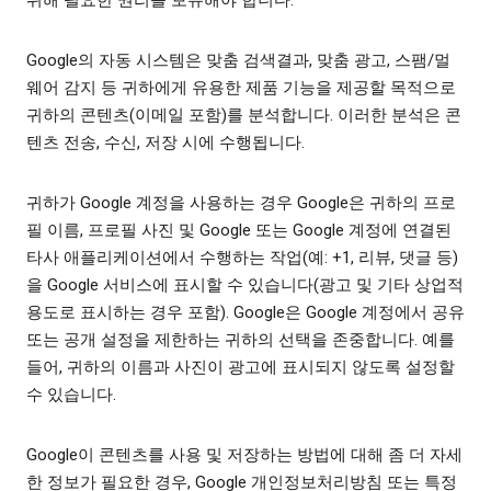
위해 필요한 권리를 보유해야 합니다.
Google의 자동 시스템은 맞춤 검색결과, 맞춤 광고, 스팸/멀
웨어 감지 등 귀하에게 유용한 제품 기능을 제공할 목적으로
귀하의 콘텐츠(이메일 포함)를 분석합니다. 이러한 분석은 콘
텐츠 전송, 수신, 저장 시에 수행됩니다.
귀하가 Google 계정을 사용하는 경우 Google은 귀하의 프로
필 이름, 프로필 사진 및 Google 또는 Google 계정에 연결된
타사 애플리케이션에서 수행하는 작업(예: +1, 리뷰, 댓글 등)
을 Google 서비스에 표시할 수 있습니다(광고 및 기타 상업적
용도로 표시하는 경우 포함). Google은 Google 계정에서 공유
또는 공개 설정을 제한하는 귀하의 선택을 존중합니다. 예를
들어, 귀하의 이름과 사진이 광고에 표시되지 않도록 설정할
수 있습니다.
Google이 콘텐츠를 사용 및 저장하는 방법에 대해 좀 더 자세
한 정보가 필요한 경우, Google 개인정보처리방침 또는 특정