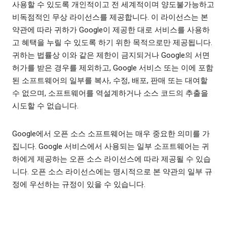
사용할 수 있도록 개인적이고 전 세계적이며 양도불가능하고
비독점적인 무상 라이선스를 제공합니다. 이 라이선스는 본
약관에 따라 귀하가 Google이 제공한 대로 서비스를 사용하
고 혜택을 누릴 수 있도록 하기 위한 목적으로만 제공됩니다.
귀하는 법률상 이와 같은 제한이 금지되거나 Google의 서면
허가를 받은 경우를 제외하고, Google 서비스 또는 이에 포함
된 소프트웨어의 일부를 복사, 수정, 배포, 판매 또는 대여할
수 없으며, 소프트웨어를 역설계하거나 소스 코드의 추출을
시도할 수 없습니다.
Google에서 오픈 소스 소프트웨어는 매우 중요한 의미를 가
집니다. Google 서비스에서 사용되는 일부 소프트웨어는 귀
하에게 제공하는 오픈 소스 라이선스에 따라 제공될 수 있습
니다. 오픈 소스 라이선스에는 명시적으로 본 약관의 일부 규
정에 우선하는 규정이 있을 수 있습니다.