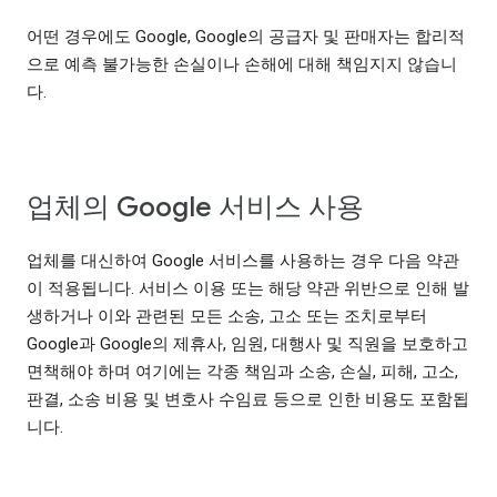
어떤 경우에도 Google, Google의 공급자 및 판매자는 합리적
으로 예측 불가능한 손실이나 손해에 대해 책임지지 않습니
다.
업체의 Google 서비스 사용
업체를 대신하여 Google 서비스를 사용하는 경우 다음 약관
이 적용됩니다. 서비스 이용 또는 해당 약관 위반으로 인해 발
생하거나 이와 관련된 모든 소송, 고소 또는 조치로부터
Google과 Google의 제휴사, 임원, 대행사 및 직원을 보호하고
면책해야 하며 여기에는 각종 책임과 소송, 손실, 피해, 고소,
판결, 소송 비용 및 변호사 수임료 등으로 인한 비용도 포함됩
니다.