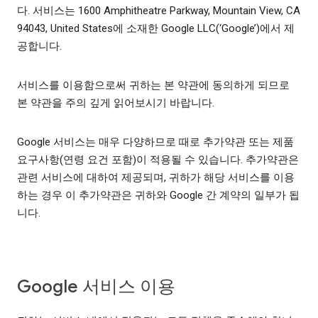
다. 서비스는 1600 Amphitheatre Parkway, Mountain View, CA
94043, United States에 소재한 Google LLC(‘Google’)에서 제
공합니다.
서비스를 이용함으로써 귀하는 본 약관에 동의하게 되므로
본 약관을 주의 깊게 읽어보시기 바랍니다.
Google 서비스는 매우 다양하므로 때로 추가약관 또는 제품
요구사항(연령 요건 포함)이 적용될 수 있습니다. 추가약관은
관련 서비스에 대하여 제공되며, 귀하가 해당 서비스를 이용
하는 경우 이 추가약관은 귀하와 Google 간 계약의 일부가 됩
니다.
Google 서비스 이용