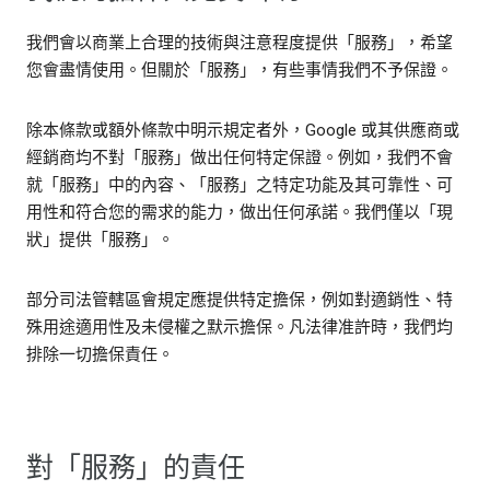
我們會以商業上合理的技術與注意程度提供「服務」，希望
您會盡情使用。但關於「服務」，有些事情我們不予保證。
除本條款或額外條款中明示規定者外，Google 或其供應商或
經銷商均不對「服務」做出任何特定保證。例如，我們不會
就「服務」中的內容、「服務」之特定功能及其可靠性、可
用性和符合您的需求的能力，做出任何承諾。我們僅以「現
狀」提供「服務」。
部分司法管轄區會規定應提供特定擔保，例如對適銷性、特
殊用途適用性及未侵權之默示擔保。凡法律准許時，我們均
排除一切擔保責任。
對「服務」的責任