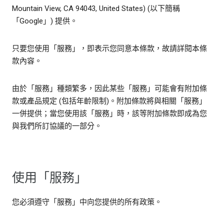
Mountain View, CA 94043, United States) (以下簡稱
「Google」) 提供。
只要您使用「服務」，即表示您同意本條款，故請詳閱本條
款內容。
由於「服務」種類繁多，因此某些「服務」可能會有附加條
款或產品規定 (包括年齡限制)。附加條款將與相關「服務」
一併提供；當您使用該「服務」時，該等附加條款即成為您
與我們所訂協議的一部分。
使用「服務」
您必須遵守「服務」中向您提供的所有政策。