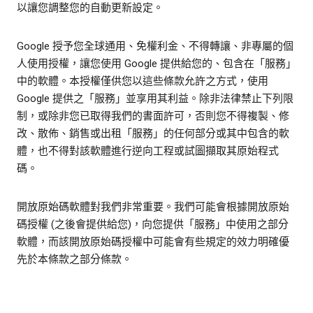
以讓您調整您的自動更新設定。
Google 授予您全球通用、免權利金、不得轉讓、非專屬的個
人使用授權，讓您使用 Google 提供給您的、包含在「服務」
中的軟體。本授權僅供您以這些條款允許之方式，使用
Google 提供之「服務」並享用其利益。除非法律禁止下列限
制，或除非您已取得我們的書面許可，否則您不得複製、修
改、散佈、銷售或出租「服務」的任何部分或其中包含的軟
體，也不得對該軟體進行逆向工程或試圖擷取其原始程式
碼。
開放原始碼軟體對我們非常重要。我們可能會根據開放原始
碼授權 (之後會提供給您)，向您提供「服務」中使用之部分
軟體，而該開放原始碼授權中可能會有些規定的效力明確優
先於本條款之部分條款。