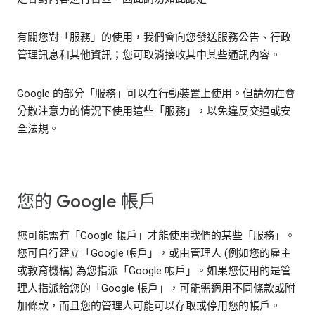
有關您對「服務」的使用，我們會向您發送服務公告、行政
管理訊息和其他資訊；您可取消接收其中某些通訊內容。
Google 的部分「服務」可以在行動裝置上使用。但請勿在會
分散注意力的情況下使用這些「服務」，以免違反交通或安
全法規。
您的 Google 帳戶
您可能需有「Google 帳戶」才能使用我們的某些「服務」。
您可自行建立「Google 帳戶」，或由管理人 (例如您的雇主
或教育機構) 為您指派「Google 帳戶」。如果您使用的是管
理人指派給您的「Google 帳戶」，可能需適用不同條款或附
加條款，而且您的管理人可能可以存取或停用您的帳戶。