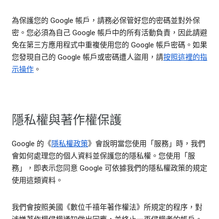
為保護您的 Google 帳戶，請務必保管好您的密碼並對外保
密。您必須為自己 Google 帳戶中的所有活動負責，因此請避
免在第三方應用程式中重複使用您的 Google 帳戶密碼。如果
您發現自己的 Google 帳戶或密碼遭人盜用，請
按照這裡的指
示操作
。
隱私權與著作權保護
Google 的《
隱私權政策
》會說明當您使用「服務」時，我們
會如何處理您的個人資料並保護您的隱私權。您使用「服
務」，即表示您同意 Google 可依據我們的隱私權政策的規定
使用這類資料。
我們會按照美國《數位千禧年著作權法》所規定的程序，對