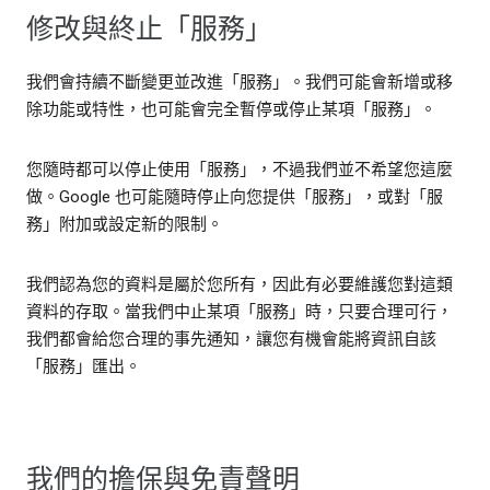
修改與終止「服務」
我們會持續不斷變更並改進「服務」。我們可能會新增或移
除功能或特性，也可能會完全暫停或停止某項「服務」。
您隨時都可以停止使用「服務」，不過我們並不希望您這麼
做。Google 也可能隨時停止向您提供「服務」，或對「服
務」附加或設定新的限制。
我們認為您的資料是屬於您所有，因此有必要維護您對這類
資料的存取。當我們中止某項「服務」時，只要合理可行，
我們都會給您合理的事先通知，讓您有機會能將資訊自該
「服務」匯出。
我們的擔保與免責聲明