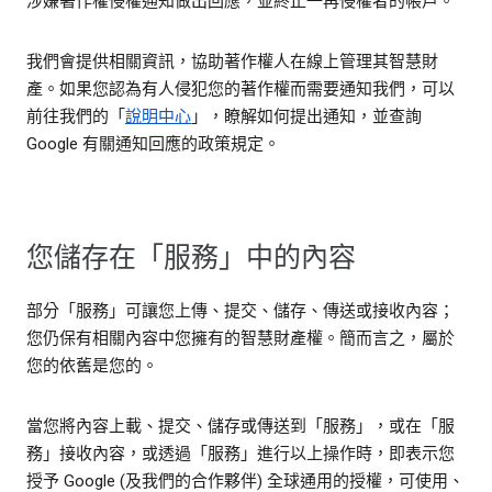
涉嫌著作權侵權通知做出回應，並終止一再侵權者的帳戶。
我們會提供相關資訊，協助著作權人在線上管理其智慧財
產。如果您認為有人侵犯您的著作權而需要通知我們，可以
前往我們的「
說明中心
」，瞭解如何提出通知，並查詢
Google 有關通知回應的政策規定。
您儲存在「服務」中的內容
部分「服務」可讓您上傳、提交、儲存、傳送或接收內容；
您仍保有相關內容中您擁有的智慧財產權。簡而言之，屬於
您的依舊是您的。
當您將內容上載、提交、儲存或傳送到「服務」，或在「服
務」接收內容，或透過「服務」進行以上操作時，即表示您
授予 Google (及我們的合作夥伴) 全球通用的授權，可使用、