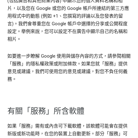
(包括廣告和其他商業內容) 中顯示您的個人資料名稱和相
片，以及您在 Google 或您的 Google 帳戶所連結的第三方應
用程式中的動態 (例如 +1、您撰寫的評論以及您發表的留
言)。我們會尊重您在 Google 帳戶中選擇的分享或公開程度
設定。舉例來說，您可以設定不在廣告中顯示自己的名稱和
相片。
如要進一步瞭解 Google 使用與儲存內容的方式，請參閱相關
「服務」的隱私權政策或附加條款。如果您就「服務」提供
意見或建議，我們可使用您的意見或建議，對您不負任何義
務。
有關「服務」所含軟體
如果「服務」需有或內含可下載軟體，該軟體可能會在提供
新版或新功能時，在您的裝置上自動更新。部分「服務」可