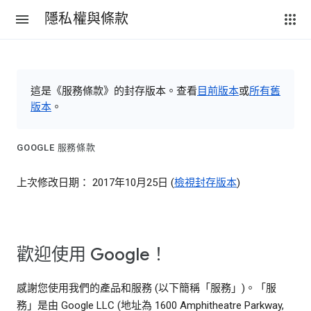
隱私權與條款
這是《服務條款》的封存版本。查看
目前版本
或
所有舊
版本
。
GOOGLE 服務條款
上次修改日期： 2017年10月25日 (
檢視封存版本
)
歡迎使用 Google！
感謝您使用我們的產品和服務 (以下簡稱「服務」)。「服
務」是由 Google LLC (地址為 1600 Amphitheatre Parkway,