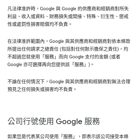
凡法律准許時，Google 與 Google 的供應商和經銷商對所失
利益、收入或資料、財務損失或間接、特殊、衍生性、懲戒
性或處罰性損害賠償均不負責。
在法律准許範圍內，Google 與其供應商和經銷商對依本條款
所提出任何請求之總責任 (包括對任何默示擔保之責任)，均
不超過您就使用「服務」而向 Google 支付的金額 (或者
Google 亦可選擇再向您提供該「服務」)。
不論在任何情況下，Google 與其供應商和經銷商對無法合理
預見之任何損失或損害均不負責。
公司行號使用 Google 服務
如果您是代表某公司使用「服務」，即表示該公司接受本條