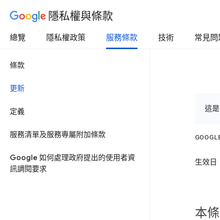
隱私權與條款
總覽
隱私權政策
服務條款
技術
常見問
條款
更新
這是
定義
服務清單及服務專屬附加條款
GOOG
Google 如何處理政府提出的使用者資
生效日：
訊調閱要求
本條