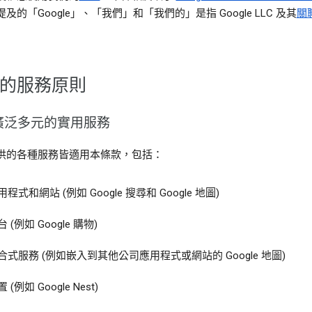
及的「Google」、「我們」和「我們的」是指 Google LLC 及其
關
的服務原則
廣泛多元的實用服務
供的各種服務皆適用本條款，包括：
用程式和網站 (例如 Google 搜尋和 Google 地圖)
 (例如 Google 購物)
合式服務 (例如嵌入到其他公司應用程式或網站的 Google 地圖)
 (例如 Google Nest)