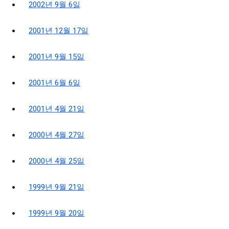
2002년 9월 6일
2001년 12월 17일
2001년 9월 15일
2001년 6월 6일
2001년 4월 21일
2000년 4월 27일
2000년 4월 25일
1999년 9월 21일
1999년 9월 20일