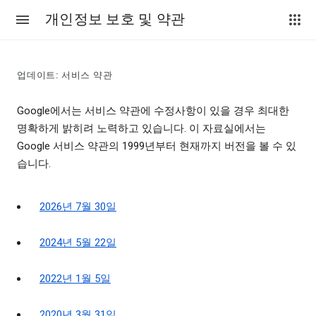
개인정보 보호 및 약관
업데이트: 서비스 약관
Google에서는 서비스 약관에 수정사항이 있을 경우 최대한
명확하게 밝히려 노력하고 있습니다. 이 자료실에서는
Google 서비스 약관의 1999년부터 현재까지 버전을 볼 수 있
습니다.
2026년 7월 30일
2024년 5월 22일
2022년 1월 5일
2020년 3월 31일