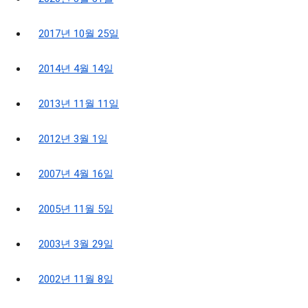
2017년 10월 25일
2014년 4월 14일
2013년 11월 11일
2012년 3월 1일
2007년 4월 16일
2005년 11월 5일
2003년 3월 29일
2002년 11월 8일