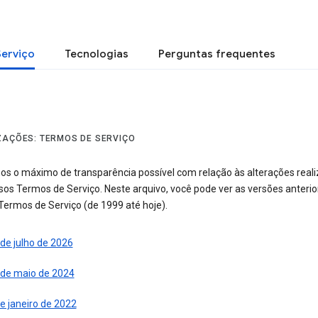
Serviço
Tecnologias
Perguntas frequentes
ZAÇÕES: TERMOS DE SERVIÇO
s o máximo de transparência possível com relação às alterações real
sos Termos de Serviço. Neste arquivo, você pode ver as versões anterio
Termos de Serviço (de 1999 até hoje).
de julho de 2026
 de maio de 2024
e janeiro de 2022