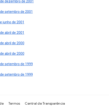
 de dezembro de 2001
 de setembro de 2001
de junho de 2001
de abril de 2001
de abril de 2000
de abril de 2000
 de setembro de 1999
 de setembro de 1999
ade
Termos
Central de Transparência