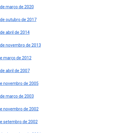
 de março de 2020
 de outubro de 2017
de abril de 2014
 de novembro de 2013
de março de 2012
de abril de 2007
de novembro de 2005
 de março de 2003
de novembro de 2002
de setembro de 2002