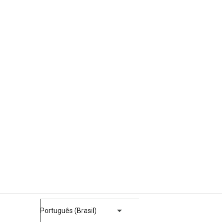
Português (Brasil)