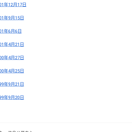
001年12月17日
001年9月15日
001年6月6日
001年4月21日
000年4月27日
000年4月25日
999年9月21日
999年9月20日