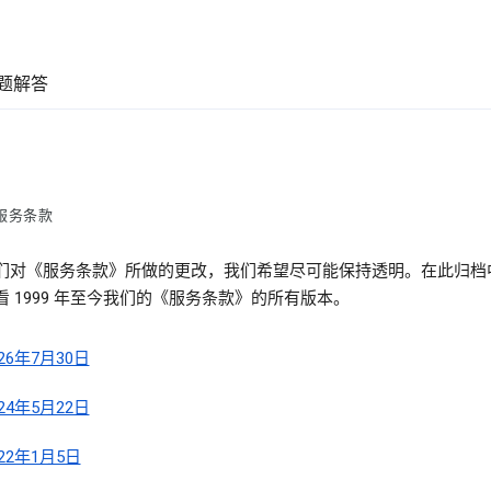
题解答
服务条款
们对《服务条款》所做的更改，我们希望尽可能保持透明。在此归档
看 1999 年至今我们的《服务条款》的所有版本。
026年7月30日
024年5月22日
022年1月5日