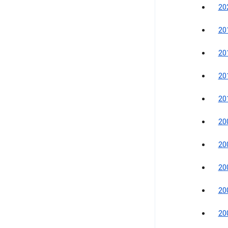
2
2
2
2
2
2
2
2
2
2