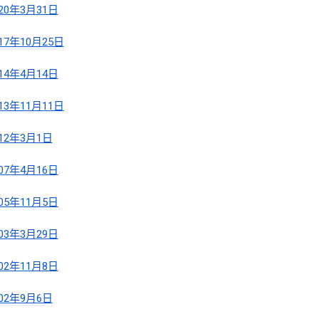
020年3月31日
017年10月25日
014年4月14日
013年11月11日
012年3月1日
007年4月16日
005年11月5日
003年3月29日
002年11月8日
002年9月6日