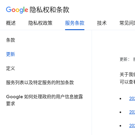
隐私权和条款
概述
隐私权政策
服务条款
技术
常见问
条款
更新
更新： 
定义
关于我
可以查
服务列表以及特定服务的附加条款
Google 如何处理政府的用户信息披露
2
要求
2
2