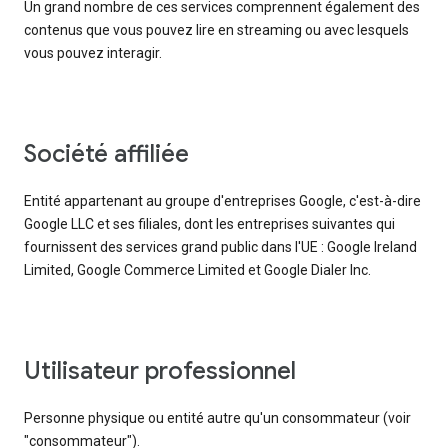
Un grand nombre de ces services comprennent également des
contenus que vous pouvez lire en streaming ou avec lesquels
vous pouvez interagir.
société affiliée
Entité appartenant au groupe d'entreprises Google, c'est-à-dire
Google LLC et ses filiales, dont les entreprises suivantes qui
fournissent des services grand public dans l'UE : Google Ireland
Limited, Google Commerce Limited et Google Dialer Inc.
utilisateur professionnel
Personne physique ou entité autre qu'un consommateur (voir
"consommateur").