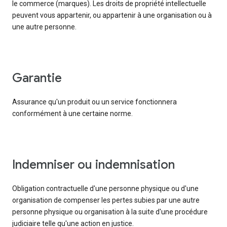
le commerce (marques). Les droits de propriété intellectuelle
peuvent vous appartenir, ou appartenir à une organisation ou à
une autre personne.
garantie
Assurance qu'un produit ou un service fonctionnera
conformément à une certaine norme.
indemniser ou indemnisation
Obligation contractuelle d'une personne physique ou d'une
organisation de compenser les pertes subies par une autre
personne physique ou organisation à la suite d'une procédure
judiciaire telle qu'une action en justice.