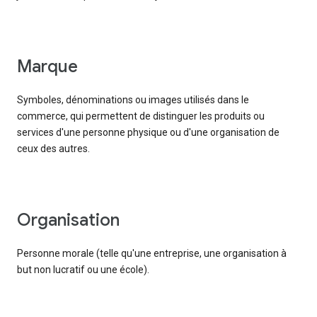
marque
Symboles, dénominations ou images utilisés dans le
commerce, qui permettent de distinguer les produits ou
services d'une personne physique ou d'une organisation de
ceux des autres.
organisation
Personne morale (telle qu'une entreprise, une organisation à
but non lucratif ou une école).