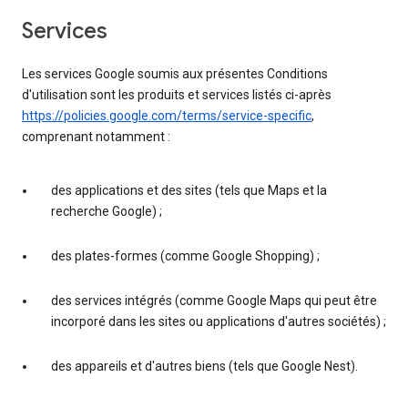
services
Les services Google soumis aux présentes Conditions
d'utilisation sont les produits et services listés ci-après
https://policies.google.com/terms/service-specific
,
comprenant notamment :
des applications et des sites (tels que Maps et la
recherche Google) ;
des plates-formes (comme Google Shopping) ;
des services intégrés (comme Google Maps qui peut être
incorporé dans les sites ou applications d'autres sociétés) ;
des appareils et d'autres biens (tels que Google Nest).