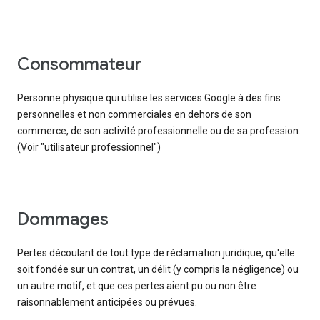
consommateur
Personne physique qui utilise les services Google à des fins
personnelles et non commerciales en dehors de son
commerce, de son activité professionnelle ou de sa profession.
(Voir "utilisateur professionnel")
Dommages
Pertes découlant de tout type de réclamation juridique, qu'elle
soit fondée sur un contrat, un délit (y compris la négligence) ou
un autre motif, et que ces pertes aient pu ou non être
raisonnablement anticipées ou prévues.