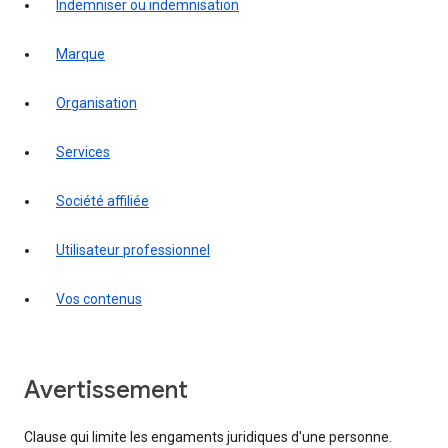
indemniser ou indemnisation
marque
organisation
services
société affiliée
utilisateur professionnel
vos contenus
Avertissement
Clause qui limite les engaments juridiques d'une personne.