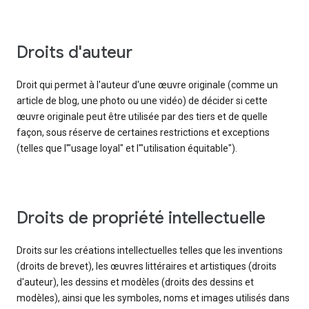
droits d'auteur
Droit qui permet à l'auteur d'une œuvre originale (comme un
article de blog, une photo ou une vidéo) de décider si cette
œuvre originale peut être utilisée par des tiers et de quelle
façon, sous réserve de certaines restrictions et exceptions
(telles que l'"usage loyal" et l'"utilisation équitable").
droits de propriété intellectuelle
Droits sur les créations intellectuelles telles que les inventions
(droits de brevet), les œuvres littéraires et artistiques (droits
d'auteur), les dessins et modèles (droits des dessins et
modèles), ainsi que les symboles, noms et images utilisés dans