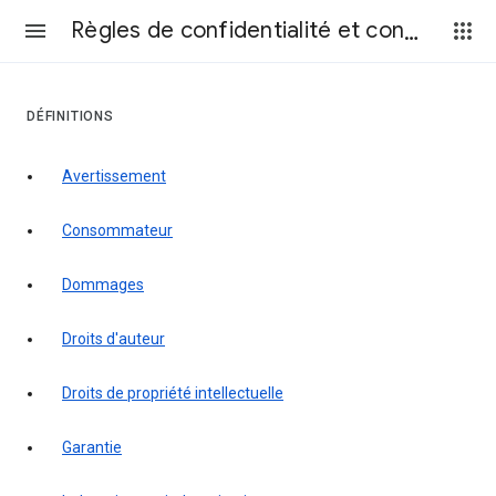
Règles de confidentialité et conditions d’utilisation
DÉFINITIONS
Avertissement
consommateur
Dommages
droits d'auteur
droits de propriété intellectuelle
garantie