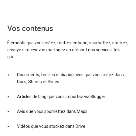
vos contenus
Éléments que vous créez, mettez en ligne, soumettez, stockez,
envoyez, recevez ou partagez en utilisant nos services, tels
que :
Documents, feuilles et diapositives que vous créez dans
Docs, Sheets et Slides
Articles de blog que vous importez via Blogger
Avis que vous soumettez dans Maps
Vidéos que vous stockez dans Drive