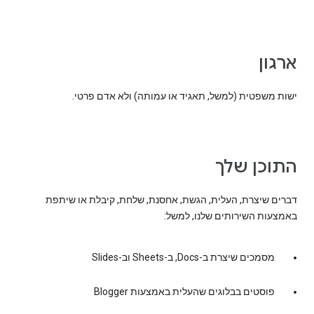
ארגון
ישות משפטית (למשל, תאגיד או עמותה) ולא אדם פרטי.
התוכן שלך
דברים שיצרת, העלית, הגשת, אחסנת, שלחת, קיבלת או שיתפת
באמצעות השירותים שלנו, למשל:
מסמכים שיצרת ב-Docs, ב-Sheets וב-Slides
פוסטים בבלוגים שהעלית באמצעות Blogger