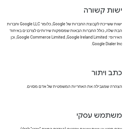
ישות קשורה
ישות ששייכת לקבוצת החברות של Google, כלומר Google LLC וחברות
הבת שלה, כולל החברות הבאות שמספקות שירותים לצרכנים באיחוד
האירופי: Google Ireland Limited,‏ Google Commerce Limited, וכן
Google Dialer Inc.
כתב ויתור
הצהרה שמגבילה את האחריות המשפטית של אדם מסוים.
משתמש עסקי