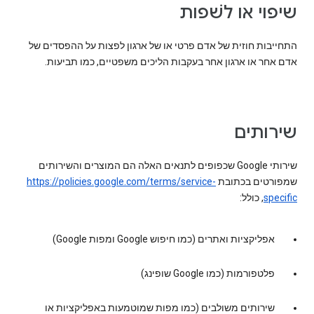
שיפוי או לשׁפות
התחייבות חוזית של אדם פרטי או של ארגון לפצות על ההפסדים של
אדם אחר או ארגון אחר בעקבות הליכים משפטיים, כמו תביעות.
שירותים
שירותי Google שכפופים לתנאים האלה הם המוצרים והשירותים
שמפורטים בכתובת
https://policies.google.com/terms/service-
specific
, כולל:
אפליקציות ואתרים (כמו חיפוש Google ומפות Google)
פלטפורמות (כמו Google שופינג)
שירותים משולבים (כמו מפות שמוטמעות באפליקציות או