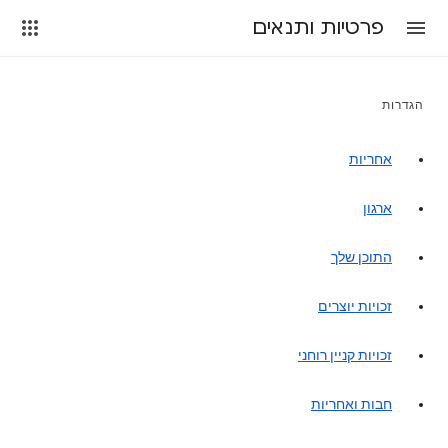
פרטיות ותנאים
הגדרות
אחריות
ארגון
התוכן שלך
זכויות יוצרים
זכויות קניין רוחני
חבות ואחריות