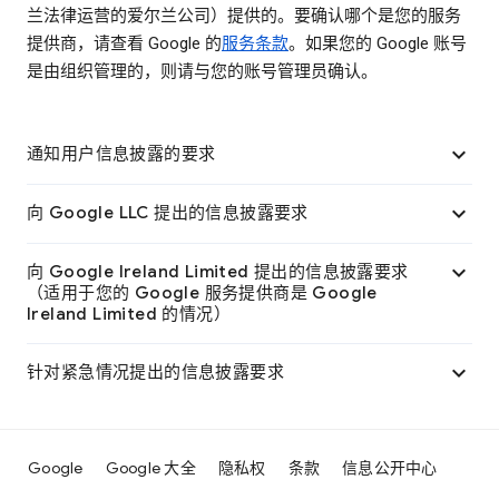
兰法律运营的爱尔兰公司）提供的。要确认哪个是您的服务
提供商，请查看 Google 的
服务条款
。如果您的 Google 账号
是由组织管理的，则请与您的账号管理员确认。

通知用户信息披露的要求

向 Google LLC 提出的信息披露要求

向 Google Ireland Limited 提出的信息披露要求
（适用于您的 Google 服务提供商是 Google
Ireland Limited 的情况）

针对紧急情况提出的信息披露要求
Google
Google 大全
隐私权
条款
信息公开中心